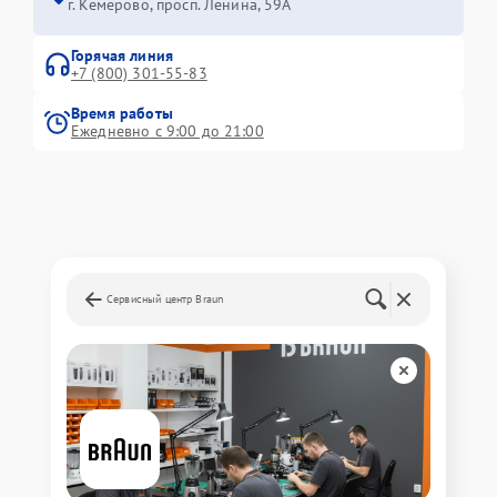
г. Кемерово, просп. Ленина, 59А
Горячая линия
+7 (800) 301-55-83
Время работы
Ежедневно с 9:00 до 21:00
Сервисный центр Braun