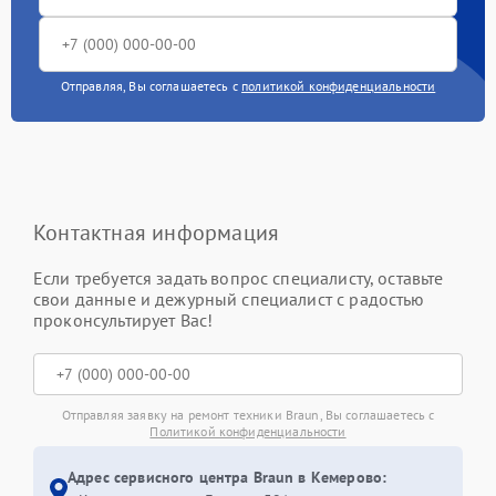
Отправляя, Вы соглашаетесь с
политикой конфиденциальности
Контактная информация
Если требуется задать вопрос специалисту, оставьте
свои данные и дежурный специалист с радостью
проконсультирует Вас!
Отправляя заявку на ремонт техники Braun, Вы соглашаетесь с
Политикой конфиденциальности
Адрес сервисного центра Braun в Кемерово: