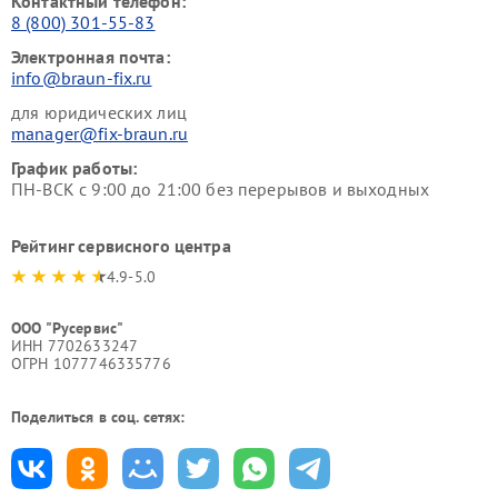
Контактный телефон:
8 (800) 301-55-83
Электронная почта:
info@braun-fix.ru
для юридических лиц
manager@fix-braun.ru
График работы:
ПН-ВСК с 9:00 до 21:00 без перерывов и выходных
Рейтинг сервисного центра
4.9-5.0
ООО "Русервис"
ИНН 7702633247
ОГРН 1077746335776
Поделиться в соц. сетях: