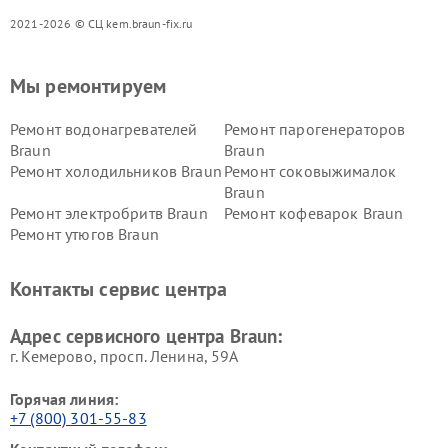
2021-2026 © СЦ kem.braun-fix.ru
Мы ремонтируем
Ремонт водонагревателей
Ремонт парогенераторов
Braun
Braun
Ремонт холодильников Braun
Ремонт соковыжималок
Braun
Ремонт электробритв Braun
Ремонт кофеварок Braun
Ремонт утюгов Braun
Контакты сервис центра
Адрес сервисного центра Braun:
г. Кемерово, просп. Ленина, 59А
Горячая линия:
+7 (800) 301-55-83