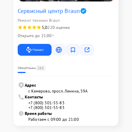
Сервисный центр Braun
Ремонт техники Braun
5,0
220 оценки
Открыто до 21:00
Маршрут
265
Обзор
Отзывы
Адрес
г. Кемерово, просп. Ленина, 59А
Контакты
+7 (800) 301-55-83
+7 (800) 301-55-83
Время работы
Работаем с 09:00 до 21:00