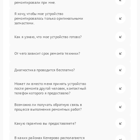
ремонтировали при мне.
Я хочу, чтобы мое устройство
ремонтировалось только оригинальными
запчастями.
Как я узнаю, что мое устройство готово?
От чего зависит срок ремонта техники?
Диагностика проводится бесплатно?
Может ли вместо меня принять устройство
после ремонта другой человек, контактный
телефон которого я предоставлю?
Возможно ли получать обратную связь в
процессе выполнения ремонтных работ?
Какую гарантию вы предоставляете?
В каких районах Кемерово располагаются