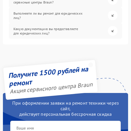
сервисные центры Braun?
Выполняете ли вы ремонт для юридических
лиц?
Какую документацию вы предоставляете
для юридических лиц?
Получите 1500 рублей на
ремонт
Акция сервисного центра Braun
При оформлении заявки на ремонт техники через
сайт,
действует персональная бессрочная скидка