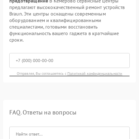
предотвращение
В Кемерово сервисные центры
предлагают высококачественный ремонт устройств
Braun. Эти центры оснащены современным
оборудованием и квалифицированными
специалистами, готовыми восстановить
функциональность вашего гаджета в кратчайшие
сроки.
Отправляя, Вы соглашаетесь с
Политикой конфиденциальности
FAQ. Ответы на вопросы