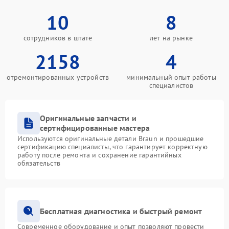
10
8
сотрудников в штате
лет на рынке
2158
4
отремонтированных устройств
минимальный опыт работы
специалистов
Оригинальные запчасти и
сертифицированные мастера
Используются оригинальные детали Braun и прошедшие
сертификацию специалисты, что гарантирует корректную
работу после ремонта и сохранение гарантийных
обязательств
Бесплатная диагностика и быстрый ремонт
Современное оборудование и опыт позволяют провести