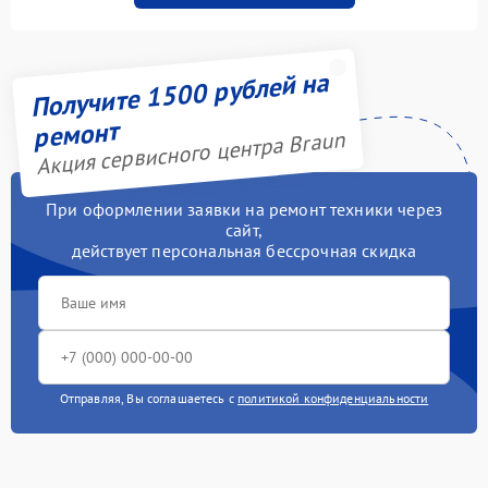
Получите 1500 рублей на
ремонт
Акция сервисного центра Braun
При оформлении заявки на ремонт техники через
сайт,
действует персональная бессрочная скидка
Отправляя, Вы соглашаетесь с
политикой конфиденциальности