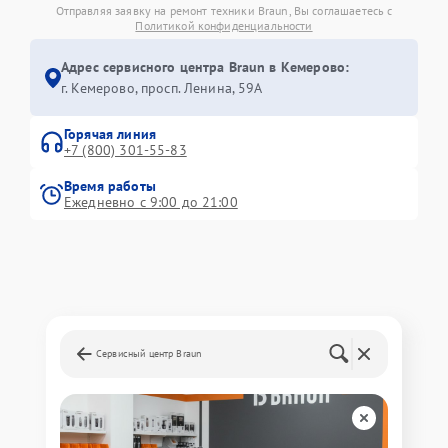
Отправляя заявку на ремонт техники Braun, Вы соглашаетесь с
Политикой конфиденциальности
Адрес сервисного центра Braun в Кемерово:
г. Кемерово, просп. Ленина, 59А
Горячая линия
+7 (800) 301-55-83
Время работы
Ежедневно с 9:00 до 21:00
Сервисный центр Braun