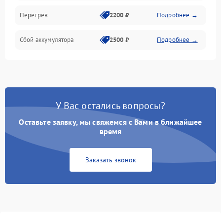
Перегрев
2200 ₽
Подробнее →
Сбой аккумулятора
2500 ₽
Подробнее →
У Вас остались вопросы?
Оставьте заявку, мы свяжемся с Вами в ближайшее
время
Заказать звонок