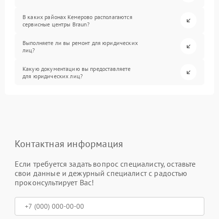
В каких районах Кемерово располагаются
сервисные центры Braun?
Выполняете ли вы ремонт для юридических
лиц?
Какую документацию вы предоставляете
для юридических лиц?
Контактная информация
Если требуется задать вопрос специалисту, оставьте
свои данные и дежурный специалист с радостью
проконсультирует Вас!