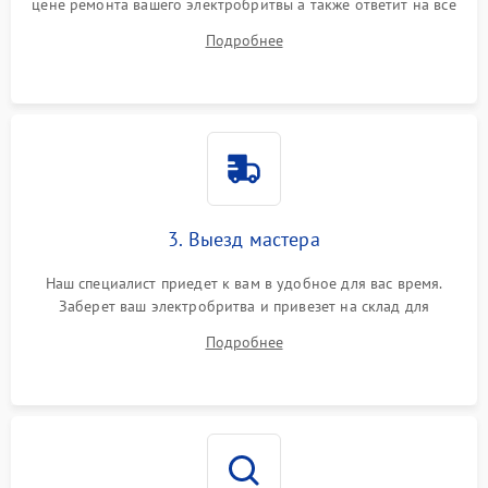
цене ремонта вашего электробритвы а также ответит на все
ваши вопросы.
Подробнее
3. Выезд мастера
Наш специалист приедет к вам в удобное для вас время.
Заберет ваш электробритва и привезет на склад для
диагностики.
Подробнее