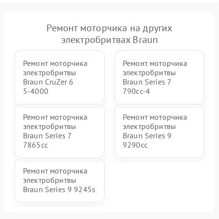
Ремонт моторчика на других
электробритвах Braun
Ремонт моторчика
Ремонт моторчика
электробритвы
электробритвы
Braun CruZer 6
Braun Series 7
5‑4000
790cc‑4
Ремонт моторчика
Ремонт моторчика
электробритвы
электробритвы
Braun Series 7
Braun Series 9
7865cc
9290cc
Ремонт моторчика
электробритвы
Braun Series 9 9245s