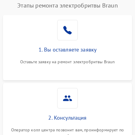
Этапы ремонта электробритвы Braun
1. Вы оставляете заявку
Оставьте заявку на ремонт электробритвы Braun
2. Консультация
Оператор колл центра позвонит вам, проинформирует по