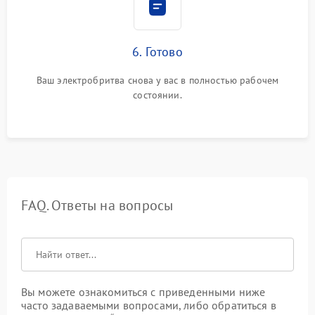
6. Готово
Ваш электробритва снова у вас в полностью рабочем
состоянии.
FAQ. Ответы на вопросы
Вы можете ознакомиться с приведенными ниже
часто задаваемыми вопросами, либо обратиться в