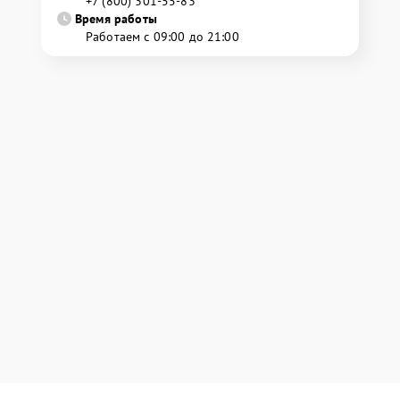
+7 (800) 301-55-83
Время работы
Работаем с 09:00 до 21:00