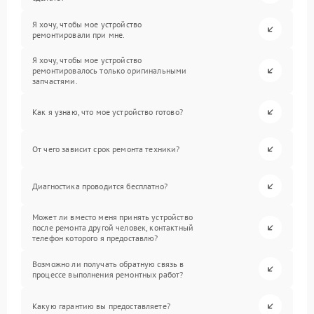
Я хочу, чтобы мое устройство
ремонтировали при мне.
Я хочу, чтобы мое устройство
ремонтировалось только оригинальными
запчастями.
Как я узнаю, что мое устройство готово?
От чего зависит срок ремонта техники?
Диагностика проводится бесплатно?
Может ли вместо меня принять устройство
после ремонта другой человек, контактный
телефон которого я предоставлю?
Возможно ли получать обратную связь в
процессе выполнения ремонтных работ?
Какую гарантию вы предоставляете?