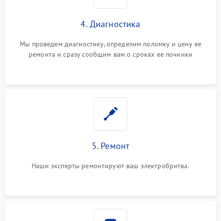
4. Диагностика
Мы проведем диагностику, определим поломку и цену ее
ремонта и сразу сообщим вам о сроках ее починки
5. Ремонт
Наши эксперты ремонтируют ваш электробритва.