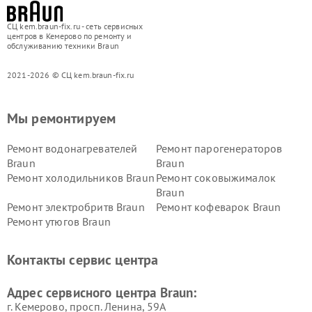
СЦ kem.braun-fix.ru - сеть сервисных
центров в Кемерово по ремонту и
обслуживанию техники Braun
2021-2026 © СЦ kem.braun-fix.ru
Мы ремонтируем
Ремонт водонагревателей
Ремонт парогенераторов
Braun
Braun
Ремонт холодильников Braun
Ремонт соковыжималок
Braun
Ремонт электробритв Braun
Ремонт кофеварок Braun
Ремонт утюгов Braun
Контакты сервис центра
Адрес сервисного центра Braun:
г. Кемерово, просп. Ленина, 59А