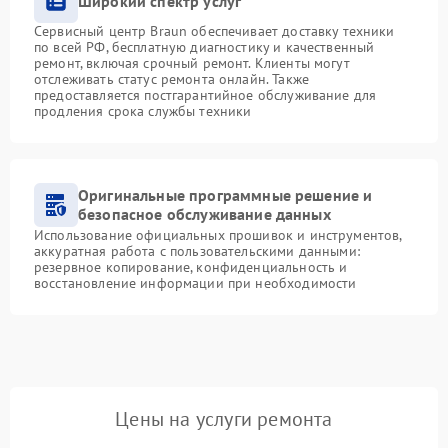
Широкий спектр услуг
Сервисный центр Braun обеспечивает доставку техники
по всей РФ, бесплатную диагностику и качественный
ремонт, включая срочный ремонт. Клиенты могут
отслеживать статус ремонта онлайн. Также
предоставляется постгарантийное обслуживание для
продления срока службы техники
Оригинальные программные решение и
безопасное обслуживание данных
Использование официальных прошивок и инструментов,
аккуратная работа с пользовательскими данными:
резервное копирование, конфиденциальность и
восстановление информации при необходимости
Цены на услуги ремонта