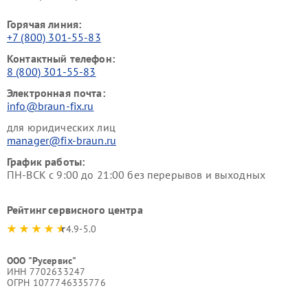
Горячая линия:
+7 (800) 301-55-83
Контактный телефон:
8 (800) 301-55-83
Электронная почта:
info@braun-fix.ru
для юридических лиц
manager@fix-braun.ru
График работы:
ПН-ВСК с 9:00 до 21:00 без перерывов и выходных
Рейтинг сервисного центра
4.9-5.0
ООО "Русервис"
ИНН 7702633247
ОГРН 1077746335776