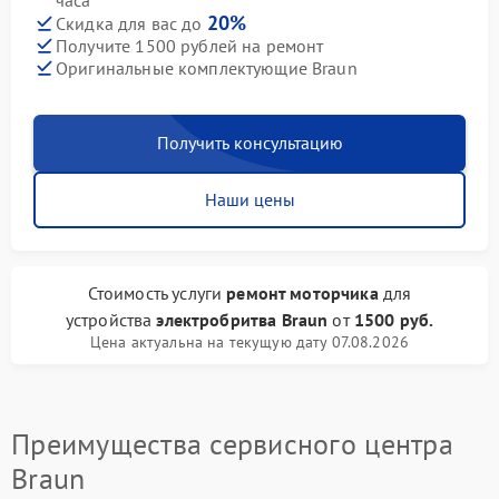
часа
20%
Скидка для вас до
Получите 1500 рублей на ремонт
Оригинальные комплектующие Braun
Получить консультацию
Наши цены
Стоимость услуги
ремонт моторчика
для
устройства
электробритва Braun
от
1500 руб.
Цена актуальна на текущую дату 07.08.2026
Преимущества сервисного центра
Braun