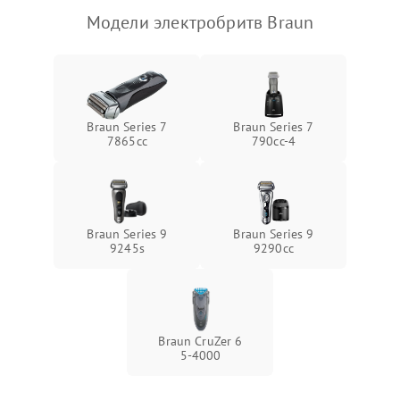
Модели электробритв Braun
Braun Series 7
Braun Series 7
7865cc
790cc‑4
Braun Series 9
Braun Series 9
9245s
9290cc
Braun CruZer 6
5‑4000