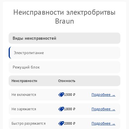
Неисправности электробритвы
Braun
Виды неисправностей
Электропитание
Режущий блок
Неисправности
Стоимость
Не включается
1500 ₽
Подробнее →
Не заряжается
1800 ₽
Подробнее →
Быстро разряжается
2000 ₽
Подробнее →