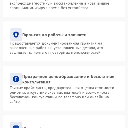
экспресс-диагностику и восстановление в кратчайшие
сроки, минимизируя время без устройства
Гарантия на работы и запчасти
Предоставляется документированная гарантия на
выполненные работы и установленные детали, что
защищает клиента от повторных неисправностей
Прозрачное ценообразование и бесплатная
консультация
Точные прайс-листы, предварительная оценка стоимости
ремонта, отсутствие скрытых платежей и возможность
бесплатной консультации по телефону или онлайн на
сайте