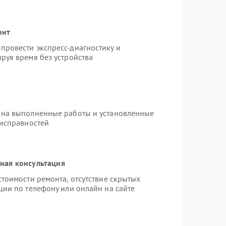
онт
провести экспресс-диагностику и
руя время без устройства
 на выполненные работы и установленные
еисправностей
ная консультация
тоимости ремонта, отсутствие скрытых
ции по телефону или онлайн на сайте