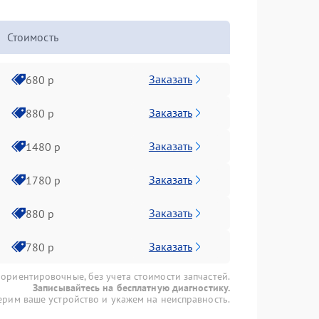
Стоимость
Заказать
680 р
Заказать
880 р
Заказать
1480 р
Заказать
1780 р
Заказать
880 р
Заказать
780 р
 ориентировочные, без учета стоимости запчастей.
Записывайтесь на бесплатную диагностику.
рим ваше устройство и укажем на неисправность.