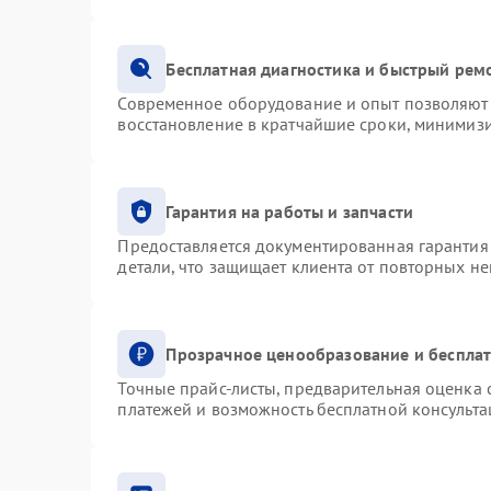
Бесплатная диагностика и быстрый рем
Современное оборудование и опыт позволяют 
восстановление в кратчайшие сроки, минимизи
Гарантия на работы и запчасти
Предоставляется документированная гарантия
детали, что защищает клиента от повторных н
Прозрачное ценообразование и бесплат
Точные прайс-листы, предварительная оценка с
платежей и возможность бесплатной консульта