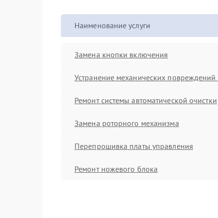
Наименование услуги
Замена кнопки включения
Устранение механических повреждений 
Ремонт системы автоматической очистки
Замена роторного механизма
Перепрошивка платы управления
Ремонт ножевого блока