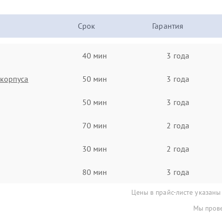
Срок
Гарантия
40 мин
3 года
корпуса
50 мин
3 года
50 мин
3 года
70 мин
2 года
30 мин
2 года
80 мин
3 года
Цены в прайс-листе указаны
Мы прове