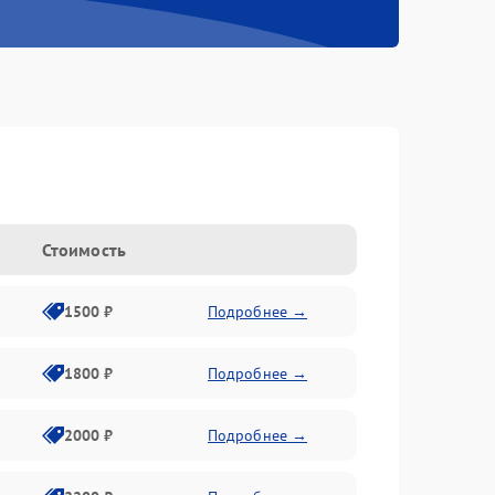
Стоимость
1500 ₽
Подробнее →
1800 ₽
Подробнее →
2000 ₽
Подробнее →