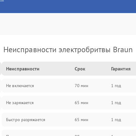
Неисправности электробритвы Braun
Неисправности
Срок
Гарантия
Не включается
70 мин
1 год
Не заряжается
65 мин
1 год
Быстро разряжается
65 мин
1 год