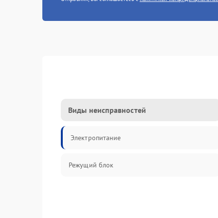
Виды неисправностей
Электропитание
Режущий блок