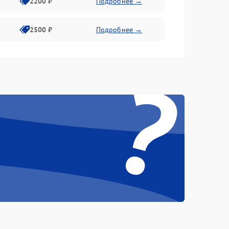
2200 ₽
Подробнее →
2500 ₽
Подробнее →
?