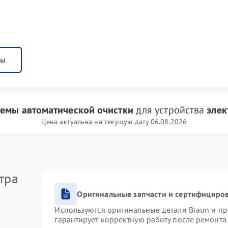
ны
темы автоматической очистки
для устройства
элек
Цена актуальна на текущую дату 06.08.2026
тра
Оригинальные запчасти и сертифициро
Используются оригинальные детали Braun и п
гарантирует корректную работу после ремонта