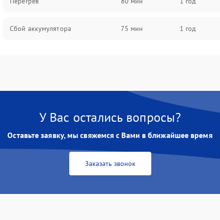
Перегрев
80 мин
1 год
Сбой аккумулятора
75 мин
1 год
У Вас остались вопросы?
Оставьте заявку, мы свяжемся с Вами в ближайшее время
Заказать звонок