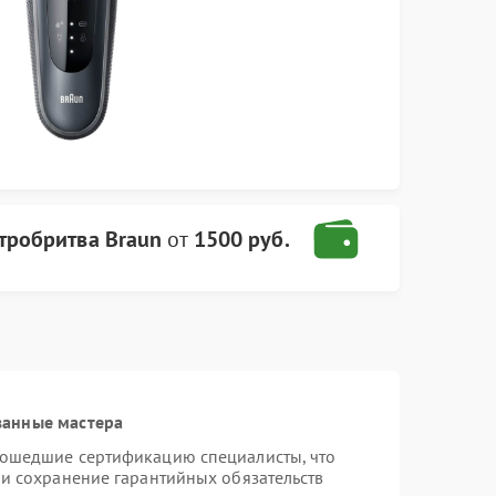
тробритва Braun
от
1500 руб.
ванные мастера
рошедшие сертификацию специалисты, что
 и сохранение гарантийных обязательств