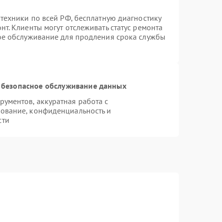
техники по всей РФ, бесплатную диагностику
т. Клиенты могут отслеживать статус ремонта
ное обслуживание для продления срока службы
 безопасное обслуживание данных
ументов, аккуратная работа с
ование, конфиденциальность и
сти