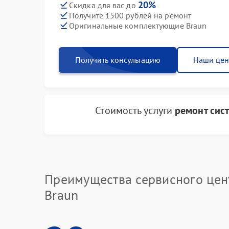
20%
Скидка для вас до
Получите 1500 рублей на ремонт
Оригинальные комплектующие Braun
Получить консультацию
Наши це
Стоимость услуги
ремонт сис
Преимущества сервисного цен
Braun