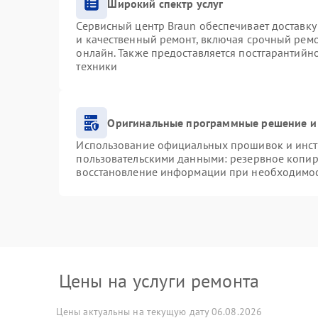
Широкий спектр услуг
Сервисный центр Braun обеспечивает доставку 
и качественный ремонт, включая срочный ремон
онлайн. Также предоставляется постгарантий
техники
Оригинальные программные решение и
Использование официальных прошивок и инстр
пользовательскими данными: резервное копир
восстановление информации при необходимо
Цены на услуги ремонта
Цены актуальны на текущую дату 06.08.2026