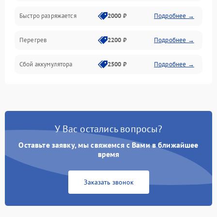
Быстро разряжается
2000 ₽
Подробнее →
Перегрев
2200 ₽
Подробнее →
Сбой аккумулятора
2500 ₽
Подробнее →
У Вас остались вопросы?
Оставьте заявку, мы свяжемся с Вами в ближайшее
время
Заказать звонок