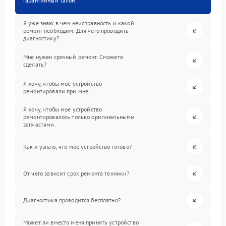
гарантийный талон.
Я уже знаю в чем неисправность и какой
ремонт необходим. Для чего проводить
диагностику?
Мне нужен срочный ремонт. Сможете
сделать?
Я хочу, чтобы мое устройство
ремонтировали при мне.
Я хочу, чтобы мое устройство
ремонтировалось только оригинальными
запчастями.
Как я узнаю, что мое устройство готово?
От чего зависит срок ремонта техники?
Диагностика проводится бесплатно?
Может ли вместо меня принять устройство