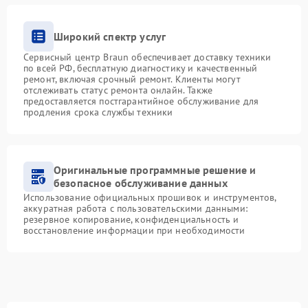
Широкий спектр услуг
Сервисный центр Braun обеспечивает доставку техники
по всей РФ, бесплатную диагностику и качественный
ремонт, включая срочный ремонт. Клиенты могут
отслеживать статус ремонта онлайн. Также
предоставляется постгарантийное обслуживание для
продления срока службы техники
Оригинальные программные решение и
безопасное обслуживание данных
Использование официальных прошивок и инструментов,
аккуратная работа с пользовательскими данными:
резервное копирование, конфиденциальность и
восстановление информации при необходимости