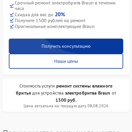
Срочный ремонт электробритв Braun в течении
часа
20%
Скидка для вас до
Получите 1500 рублей на ремонт
Оригинальные комплектующие Braun
Получить консультацию
Наши цены
Стоимость услуги
ремонт системы влажного
бритья
для устройства
электробритва Braun
от
1300 руб.
Цена актуальна на текущую дату 08.08.2026