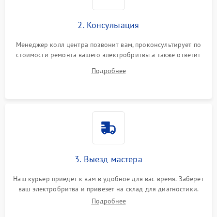
2. Консультация
Менеджер колл центра позвонит вам, проконсультирует по
стоимости ремонта вашего электробритвы а также ответит
на все ваши вопросы.
Подробнее
3. Выезд мастера
Наш курьер приедет к вам в удобное для вас время. Заберет
ваш электробритва и привезет на склад для диагностики.
Подробнее