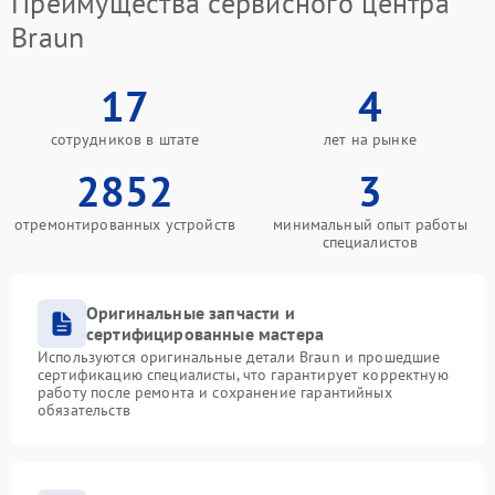
Преимущества сервисного центра
Braun
17
4
сотрудников в штате
лет на рынке
2852
3
отремонтированных устройств
минимальный опыт работы
специалистов
Оригинальные запчасти и
сертифицированные мастера
Используются оригинальные детали Braun и прошедшие
сертификацию специалисты, что гарантирует корректную
работу после ремонта и сохранение гарантийных
обязательств