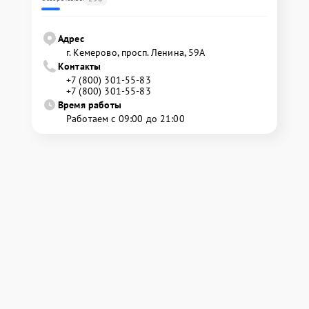
Адрес
г. Кемерово, просп. Ленина, 59А
Контакты
+7 (800) 301-55-83
+7 (800) 301-55-83
Время работы
Работаем с 09:00 до 21:00