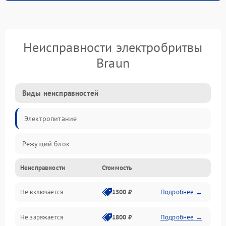
Неисправности электробритвы
Braun
Виды неисправностей
Электропитание
Режущий блок
Неисправности
Стоимость
Не включается
1500 ₽
Подробнее →
Не заряжается
1800 ₽
Подробнее →