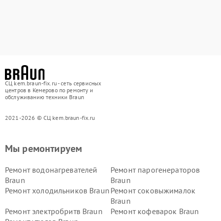
СЦ kem.braun-fix.ru - сеть сервисных
центров в Кемерово по ремонту и
обслуживанию техники Braun
2021-2026 © СЦ kem.braun-fix.ru
Мы ремонтируем
Ремонт водонагревателей
Ремонт парогенераторов
Braun
Braun
Ремонт холодильников Braun
Ремонт соковыжималок
Braun
Ремонт электробритв Braun
Ремонт кофеварок Braun