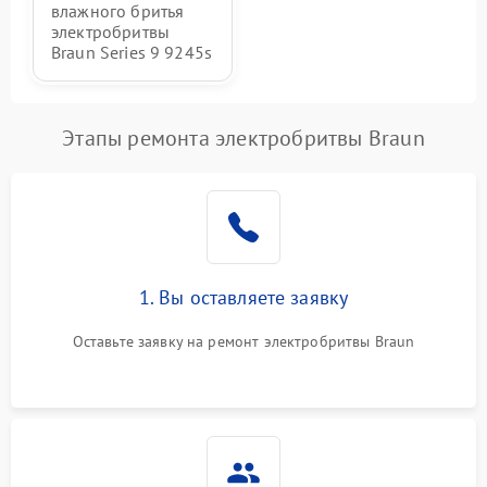
влажного бритья
электробритвы
Braun Series 9 9245s
Этапы ремонта электробритвы Braun
1. Вы оставляете заявку
Оставьте заявку на ремонт электробритвы Braun