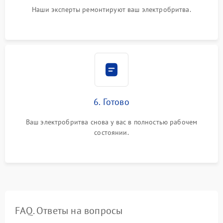
Наши эксперты ремонтируют ваш электробритва.
6. Готово
Ваш электробритва снова у вас в полностью рабочем
состоянии.
FAQ. Ответы на вопросы