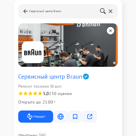
Сервисный центр Braun
Сервисный центр Braun
Ремонт техники Braun
5,0
250 оценки
Открыто до 21:00
Маршрут
290
Обзор
Отзывы