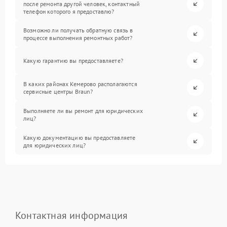
после ремонта другой человек, контактный
телефон которого я предоставлю?
Возможно ли получать обратную связь в
процессе выполнения ремонтных работ?
Какую гарантию вы предоставляете?
В каких районах Кемерово располагаются
сервисные центры Braun?
Выполняете ли вы ремонт для юридических
лиц?
Какую документацию вы предоставляете
для юридических лиц?
Контактная информация