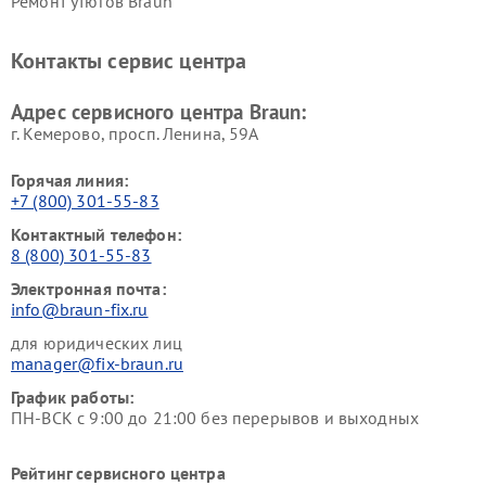
Ремонт утюгов Braun
Контакты сервис центра
Адрес сервисного центра Braun:
г. Кемерово, просп. Ленина, 59А
Горячая линия:
+7 (800) 301-55-83
Контактный телефон:
8 (800) 301-55-83
Электронная почта:
info@braun-fix.ru
для юридических лиц
manager@fix-braun.ru
График работы:
ПН-ВСК с 9:00 до 21:00 без перерывов и выходных
Рейтинг сервисного центра