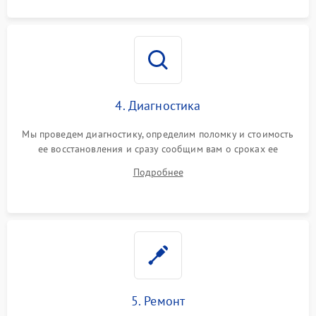
4. Диагностика
Мы проведем диагностику, определим поломку и стоимость
ее восстановления и сразу сообщим вам о сроках ее
ремонта.
Подробнее
5. Ремонт