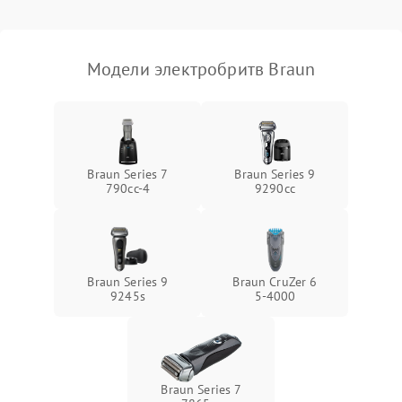
Модели электробритв Braun
Braun Series 7
Braun Series 9
790cc‑4
9290cc
Braun Series 9
Braun CruZer 6
9245s
5‑4000
Braun Series 7