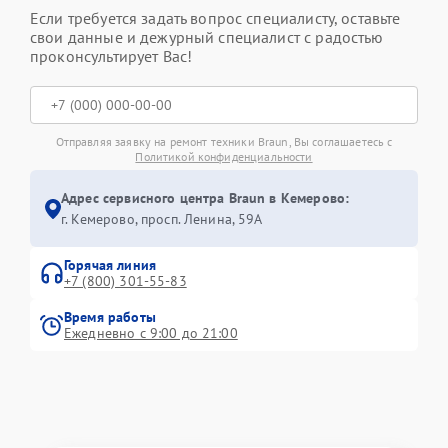
Если требуется задать вопрос специалисту, оставьте
свои данные и дежурный специалист с радостью
проконсультирует Вас!
Отправляя заявку на ремонт техники Braun, Вы соглашаетесь с
Политикой конфиденциальности
Адрес сервисного центра Braun в Кемерово:
г. Кемерово, просп. Ленина, 59А
Горячая линия
+7 (800) 301-55-83
Время работы
Ежедневно с 9:00 до 21:00