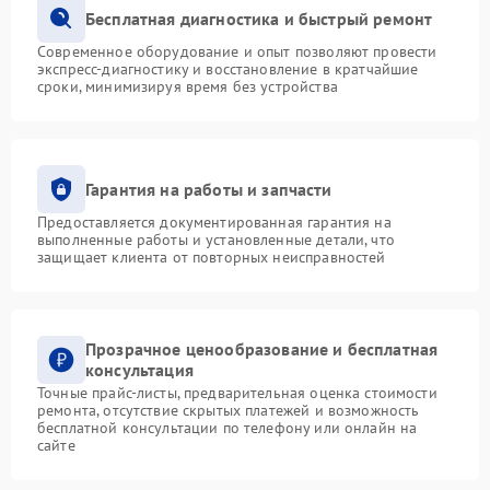
Бесплатная диагностика и быстрый ремонт
Современное оборудование и опыт позволяют провести
экспресс-диагностику и восстановление в кратчайшие
сроки, минимизируя время без устройства
Гарантия на работы и запчасти
Предоставляется документированная гарантия на
выполненные работы и установленные детали, что
защищает клиента от повторных неисправностей
Прозрачное ценообразование и бесплатная
консультация
Точные прайс-листы, предварительная оценка стоимости
ремонта, отсутствие скрытых платежей и возможность
бесплатной консультации по телефону или онлайн на
сайте