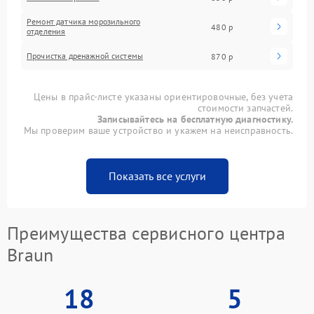
Ремонт датчика морозильного
480 р
отделения
Прочистка дренажной системы
870 р
Цены в прайс-листе указаны ориентировочные, без учета
стоимости запчастей.
Записывайтесь на бесплатную диагностику.
Мы проверим ваше устройство и укажем на неисправность.
Показать все услуги
Преимущества сервисного центра
Braun
18
5