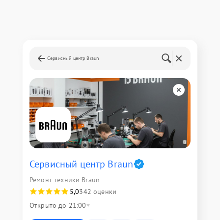
Сервисный центр Braun
Сервисный центр Braun
Ремонт техники Braun
5,0
342 оценки
Открыто до 21:00