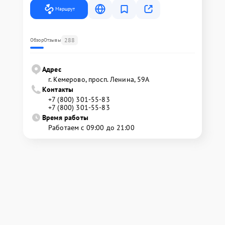
Маршрут
288
Обзор
Отзывы
Адрес
г. Кемерово, просп. Ленина, 59А
Контакты
+7 (800) 301-55-83
+7 (800) 301-55-83
Время работы
Работаем с 09:00 до 21:00