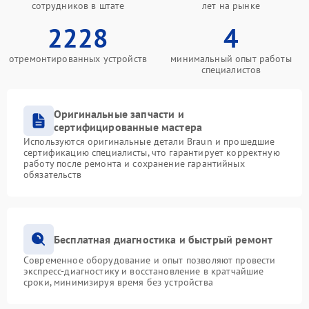
сотрудников в штате
лет на рынке
2228
4
отремонтированных устройств
минимальный опыт работы
специалистов
Оригинальные запчасти и
сертифицированные мастера
Используются оригинальные детали Braun и прошедшие
сертификацию специалисты, что гарантирует корректную
работу после ремонта и сохранение гарантийных
обязательств
Бесплатная диагностика и быстрый ремонт
Современное оборудование и опыт позволяют провести
экспресс-диагностику и восстановление в кратчайшие
сроки, минимизируя время без устройства