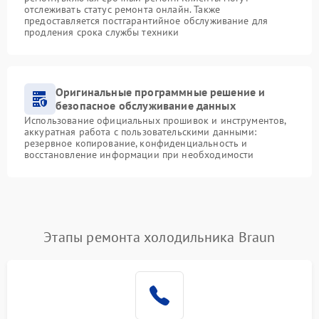
отслеживать статус ремонта онлайн. Также
предоставляется постгарантийное обслуживание для
продления срока службы техники
Оригинальные программные решение и
безопасное обслуживание данных
Использование официальных прошивок и инструментов,
аккуратная работа с пользовательскими данными:
резервное копирование, конфиденциальность и
восстановление информации при необходимости
Этапы ремонта холодильника Braun