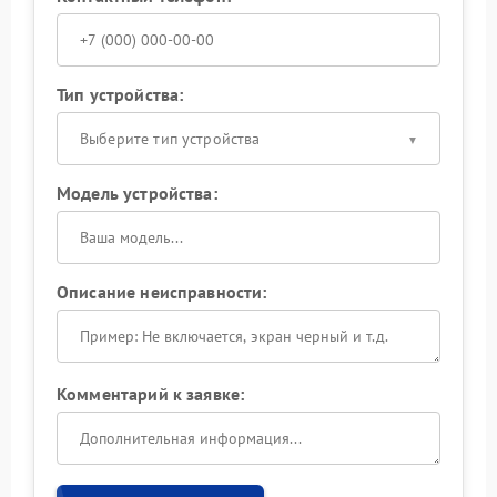
Тип устройства:
Выберите тип устройства
Модель устройства:
Описание неисправности:
Комментарий к заявке: