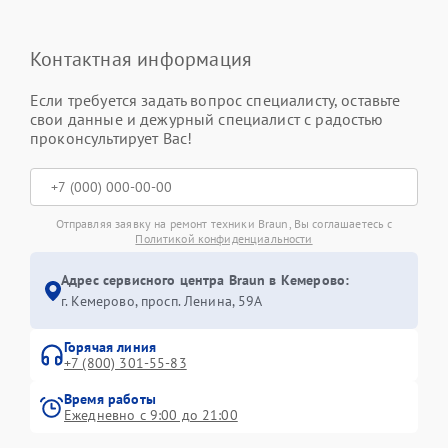
Контактная информация
Если требуется задать вопрос специалисту, оставьте
свои данные и дежурный специалист с радостью
проконсультирует Вас!
Отправляя заявку на ремонт техники Braun, Вы соглашаетесь с
Политикой конфиденциальности
Адрес сервисного центра Braun в Кемерово:
г. Кемерово, просп. Ленина, 59А
Горячая линия
+7 (800) 301-55-83
Время работы
Ежедневно с 9:00 до 21:00