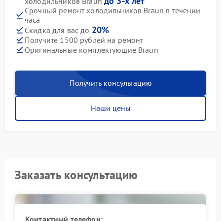
до 3-х лет
холодильников Braun
Срочный ремонт холодильников Braun в течении
часа
20%
Скидка для вас до
Получите 1500 рублей на ремонт
Оригинальные комплектующие Braun
Получить консультацию
Наши цены
Заказать консультацию
Контактный телефон: