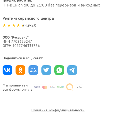
График работы:
ПН-ВСК с 9:00 до 21:00 без перерывов и выходных
Рейтинг сервисного центра
4.9-5.0
ООО "Русервис"
ИНН 7702633247
ОГРН 1077746335776
Поделиться в соц. сетях:
Мы принимаем
все формы оплаты
Политика конфиденциальности