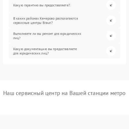
Какую гарантию вы предоставляете?
В каких районах Кемерово располагаются
сервисные центры Braun?
Выполняете ли вы ремонт для юридических
лиц?
Какую документацию вы предоставляете
для юридических лиц?
Наш сервисный центр на Вашей станции метро