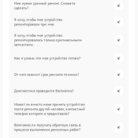
Мне нужен срочный ремонт. Сможете
сделать?
Я хочу, чтобы мое устройство
ремонтировали при мне.
Я хочу, чтобы мое устройство
ремонтировалось только оригинальными
запчастями.
Как я узнаю, что мое устройство готово?
От чего зависит срок ремонта техники?
Диагностика проводится бесплатно?
Может ли вместо меня принять устройство
после ремонта другой человек, контактный
телефон которого я предоставлю?
Возможно ли получать обратную связь в
процессе выполнения ремонтных работ?