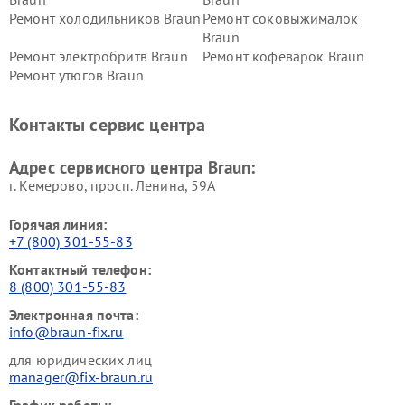
Ремонт холодильников Braun
Ремонт соковыжималок
Braun
Ремонт электробритв Braun
Ремонт кофеварок Braun
Ремонт утюгов Braun
Контакты сервис центра
Адрес сервисного центра Braun:
г. Кемерово, просп. Ленина, 59А
Горячая линия:
+7 (800) 301-55-83
Контактный телефон:
8 (800) 301-55-83
Электронная почта:
info@braun-fix.ru
для юридических лиц
manager@fix-braun.ru