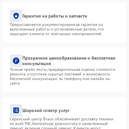
Гарантия на работы и запчасти
Предоставляется документированная гарантия на
выполненные работы и установленные детали, что
защищает клиента от повторных неисправностей
Прозрачное ценообразование и бесплатная
консультация
Точные прайс-листы, предварительная оценка стоимости
ремонта, отсутствие скрытых платежей и возможность
бесплатной консультации по телефону или онлайн на
сайте
Широкий спектр услуг
Сервисный центр Braun обеспечивает доставку техники
по всей РФ, бесплатную диагностику и качественный
ремонт, включая срочный ремонт. Клиенты могут