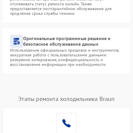
отслеживать статус ремонта онлайн. Также
предоставляется постгарантийное обслуживание для
продления срока службы техники
Оригинальные программные решение и
безопасное обслуживание данных
Использование официальных прошивок и инструментов,
аккуратная работа с пользовательскими данными:
резервное копирование, конфиденциальность и
восстановление информации при необходимости
Этапы ремонта холодильника Braun