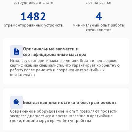
сотрудников в штате
лет на рынке
1482
4
отремонтированных устройств
минимальный опыт работы
специалистов
Оригинальные запчасти и
сертифицированные мастера
Используются оригинальные детали Braun и прошедшие
сертификацию специалисты, что гарантирует корректную
работу после ремонта и сохранение гарантийных
обязательств
Бесплатная диагностика и быстрый ремонт
Современное оборудование и опыт позволяют провести
экспресс-диагностику и восстановление в кратчайшие
сроки, минимизируя время без устройства