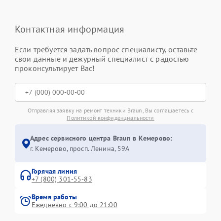
Контактная информация
Если требуется задать вопрос специалисту, оставьте
свои данные и дежурный специалист с радостью
проконсультирует Вас!
Отправляя заявку на ремонт техники Braun, Вы соглашаетесь с
Политикой конфиденциальности
Адрес сервисного центра Braun в Кемерово:
г. Кемерово, просп. Ленина, 59А
Горячая линия
+7 (800) 301-55-83
Время работы
Ежедневно с 9:00 до 21:00