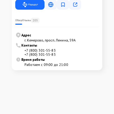
Маршрут
205
Обзор
Отзывы
Адрес
г. Кемерово, просп. Ленина, 59А
Контакты
+7 (800) 301-55-83
+7 (800) 301-55-83
Время работы
Работаем с 09:00 до 21:00