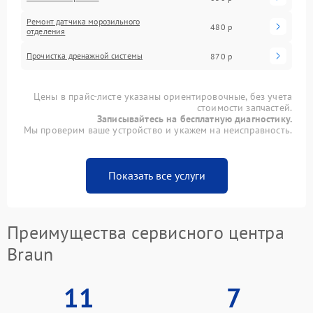
Ремонт датчика морозильного
480 р
отделения
Прочистка дренажной системы
870 р
Цены в прайс-листе указаны ориентировочные, без учета
стоимости запчастей.
Записывайтесь на бесплатную диагностику.
Мы проверим ваше устройство и укажем на неисправность.
Показать все услуги
Преимущества сервисного центра
Braun
11
7