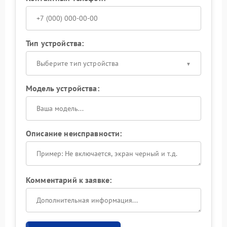
Тип устройства:
Выберите тип устройства
Модель устройства:
Описание неисправности:
Комментарий к заявке: