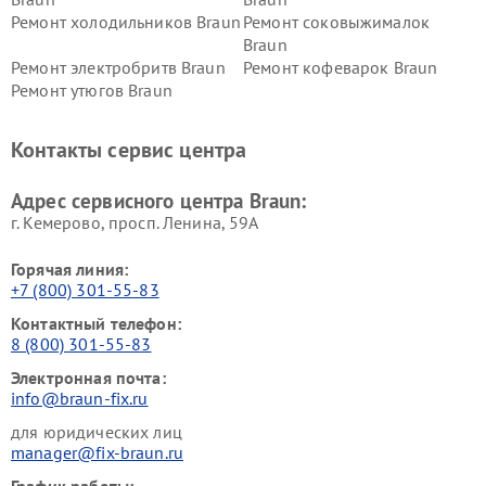
Ремонт холодильников Braun
Ремонт соковыжималок
Braun
Ремонт электробритв Braun
Ремонт кофеварок Braun
Ремонт утюгов Braun
Контакты сервис центра
Адрес сервисного центра Braun:
г. Кемерово, просп. Ленина, 59А
Горячая линия:
+7 (800) 301-55-83
Контактный телефон:
8 (800) 301-55-83
Электронная почта:
info@braun-fix.ru
для юридических лиц
manager@fix-braun.ru