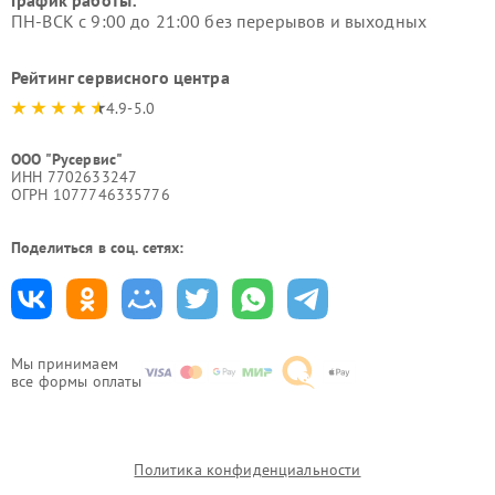
График работы:
ПН-ВСК с 9:00 до 21:00 без перерывов и выходных
Рейтинг сервисного центра
4.9-5.0
ООО "Русервис"
ИНН 7702633247
ОГРН 1077746335776
Поделиться в соц. сетях:
Мы принимаем
все формы оплаты
Политика конфиденциальности