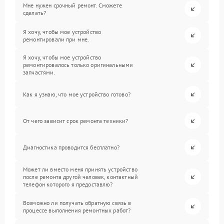
Мне нужен срочный ремонт. Сможете
сделать?
Я хочу, чтобы мое устройство
ремонтировали при мне.
Я хочу, чтобы мое устройство
ремонтировалось только оригинальными
запчастями.
Как я узнаю, что мое устройство готово?
От чего зависит срок ремонта техники?
Диагностика проводится бесплатно?
Может ли вместо меня принять устройство
после ремонта другой человек, контактный
телефон которого я предоставлю?
Возможно ли получать обратную связь в
процессе выполнения ремонтных работ?