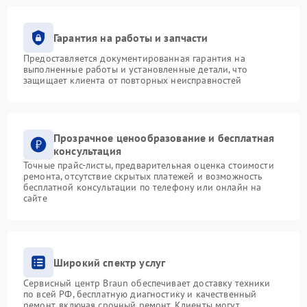
Гарантия на работы и запчасти
Предоставляется документированная гарантия на
выполненные работы и установленные детали, что
защищает клиента от повторных неисправностей
Прозрачное ценообразование и бесплатная
консультация
Точные прайс-листы, предварительная оценка стоимости
ремонта, отсутствие скрытых платежей и возможность
бесплатной консультации по телефону или онлайн на
сайте
Широкий спектр услуг
Сервисный центр Braun обеспечивает доставку техники
по всей РФ, бесплатную диагностику и качественный
ремонт, включая срочный ремонт. Клиенты могут