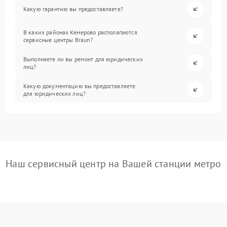
Какую гарантию вы предоставляете?
В каких районах Кемерово располагаются
сервисные центры Braun?
Выполняете ли вы ремонт для юридических
лиц?
Какую документацию вы предоставляете
для юридических лиц?
Наш сервисный центр на Вашей станции метро