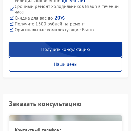
до 3-х лет
холодильников Braun
Срочный ремонт холодильников Braun в течении
часа
20%
Скидка для вас до
Получите 1500 рублей на ремонт
Оригинальные комплектующие Braun
Получить консультацию
Наши цены
Заказать консультацию
Контактный телефон: