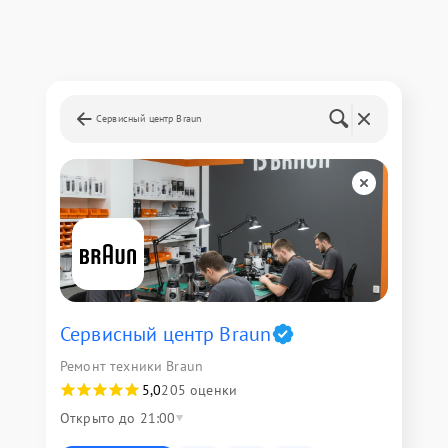
Сервисный центр Braun
Сервисный центр Braun
Ремонт техники Braun
5,0
205 оценки
Открыто до 21:00