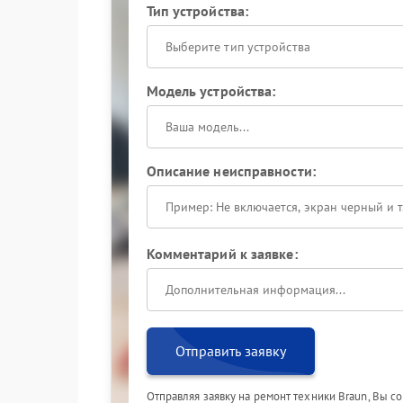
Тип устройства:
Выберите тип устройства
Модель устройства:
Описание неисправности:
Комментарий к заявке:
Отправить заявку
Отправляя заявку на ремонт техники Braun, Вы с