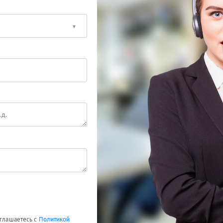
оглашаетесь с
Политикой