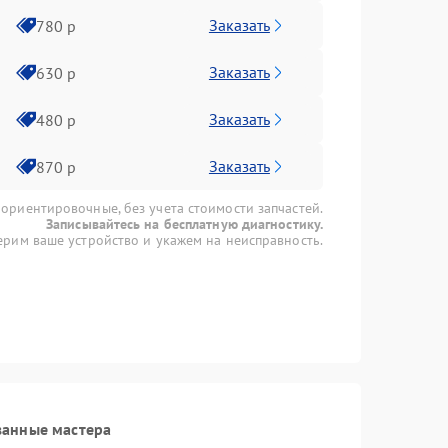
Заказать
780 р
Заказать
630 р
Заказать
480 р
Заказать
870 р
 ориентировочные, без учета стоимости запчастей.
Записывайтесь на бесплатную диагностику.
рим ваше устройство и укажем на неисправность.
ванные мастера