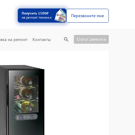
Получить 1500₽
Перезвоните мне
на ремонт техники
Статус ремонта
вка на ремонт
Контакты