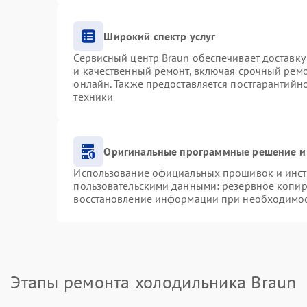
Широкий спектр услуг
Сервисный центр Braun обеспечивает доставку 
и качественный ремонт, включая срочный ремон
онлайн. Также предоставляется постгарантий
техники
Оригинальные программные решение и
Использование официальных прошивок и инстр
пользовательскими данными: резервное копир
восстановление информации при необходимо
Этапы ремонта холодильника Braun