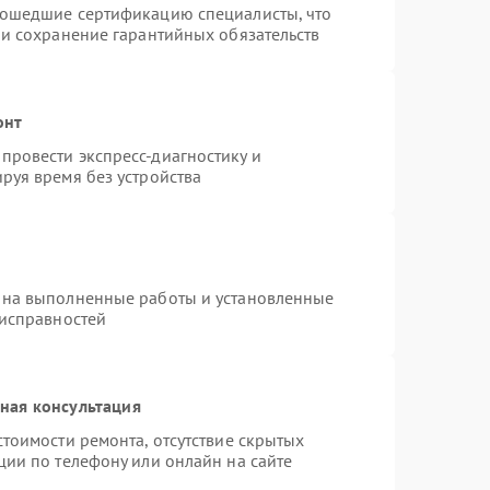
рошедшие сертификацию специалисты, что
 и сохранение гарантийных обязательств
онт
провести экспресс-диагностику и
руя время без устройства
 на выполненные работы и установленные
еисправностей
ная консультация
тоимости ремонта, отсутствие скрытых
ции по телефону или онлайн на сайте