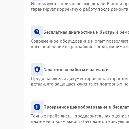
Используются оригинальные детали Braun и п
гарантирует корректную работу после ремонта
Бесплатная диагностика и быстрый рем
Современное оборудование и опыт позволяют 
восстановление в кратчайшие сроки, минимизи
Гарантия на работы и запчасти
Предоставляется документированная гарантия
детали, что защищает клиента от повторных н
Прозрачное ценообразование и бесплат
Точные прайс-листы, предварительная оценка с
платежей и возможность бесплатной консульта