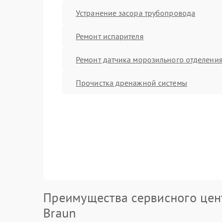
Устранение засора трубопровода
Ремонт испарителя
Ремонт датчика морозильного отделени
Прочистка дренажной системы
Преимущества сервисного цен
Braun