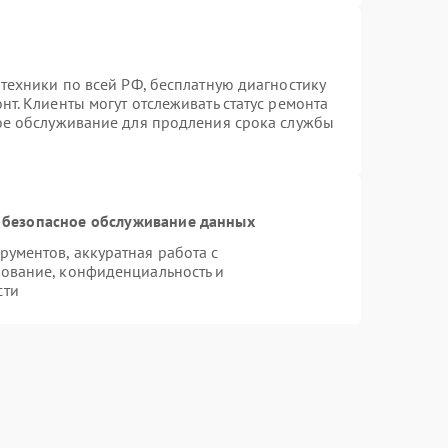
техники по всей РФ, бесплатную диагностику
т. Клиенты могут отслеживать статус ремонта
ное обслуживание для продления срока службы
 безопасное обслуживание данных
ументов, аккуратная работа с
ование, конфиденциальность и
сти