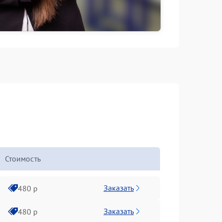
Стоимость
Заказать
480 р
Заказать
480 р