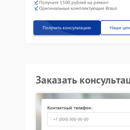
Получите 1500 рублей на ремонт
Оригинальные комплектующие Braun
Получить консультацию
Наши це
Заказать консульта
Контактный телефон: