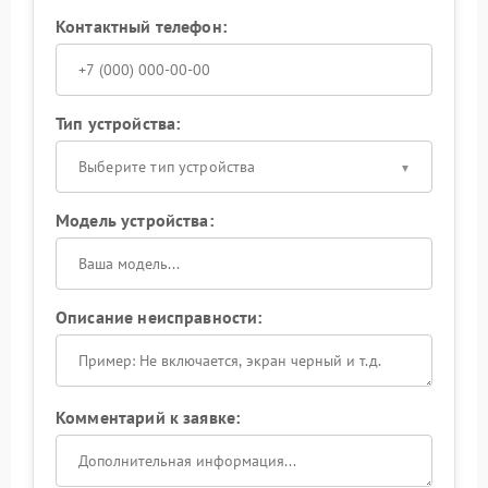
Контактный телефон:
Тип устройства:
Выберите тип устройства
Модель устройства:
Описание неисправности:
Комментарий к заявке: