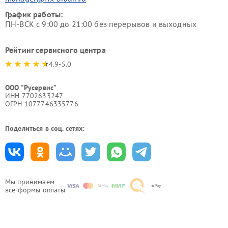
График работы:
ПН-ВСК с 9:00 до 21:00 без перерывов и выходных
Рейтинг сервисного центра
4.9-5.0
ООО "Русервис"
ИНН 7702633247
ОГРН 1077746335776
Поделиться в соц. сетях:
Мы принимаем
все формы оплаты