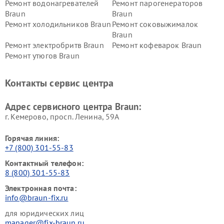
Ремонт водонагревателей
Ремонт парогенераторов
Braun
Braun
Ремонт холодильников Braun
Ремонт соковыжималок
Braun
Ремонт электробритв Braun
Ремонт кофеварок Braun
Ремонт утюгов Braun
Контакты сервис центра
Адрес сервисного центра Braun:
г. Кемерово, просп. Ленина, 59А
Горячая линия:
+7 (800) 301-55-83
Контактный телефон:
8 (800) 301-55-83
Электронная почта:
info@braun-fix.ru
для юридических лиц
manager@fix-braun.ru