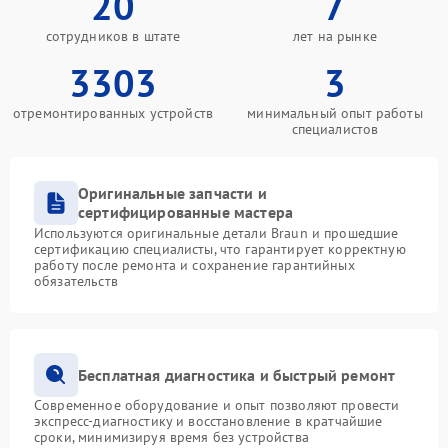
20
7
сотрудников в штате
лет на рынке
3303
3
отремонтированных устройств
минимальный опыт работы
специалистов
Оригинальные запчасти и
сертифицированные мастера
Используются оригинальные детали Braun и прошедшие
сертификацию специалисты, что гарантирует корректную
работу после ремонта и сохранение гарантийных
обязательств
Бесплатная диагностика и быстрый ремонт
Современное оборудование и опыт позволяют провести
экспресс-диагностику и восстановление в кратчайшие
сроки, минимизируя время без устройства