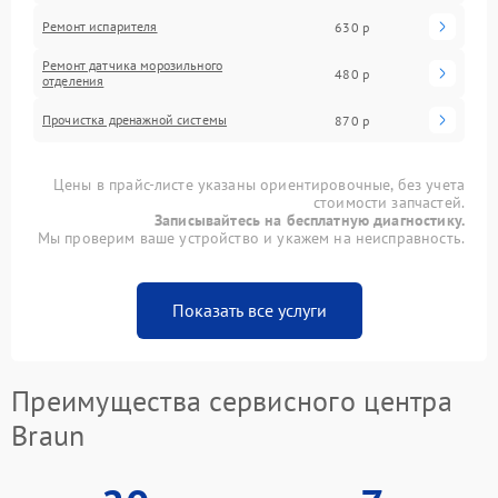
Ремонт испарителя
630 р
Ремонт датчика морозильного
480 р
отделения
Прочистка дренажной системы
870 р
Цены в прайс-листе указаны ориентировочные, без учета
стоимости запчастей.
Записывайтесь на бесплатную диагностику.
Мы проверим ваше устройство и укажем на неисправность.
Показать все услуги
Преимущества сервисного центра
Braun