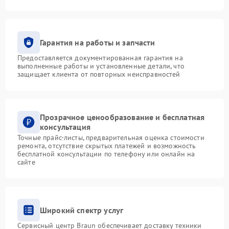
Гарантия на работы и запчасти
Предоставляется документированная гарантия на
выполненные работы и установленные детали, что
защищает клиента от повторных неисправностей
Прозрачное ценообразование и бесплатная
консультация
Точные прайс-листы, предварительная оценка стоимости
ремонта, отсутствие скрытых платежей и возможность
бесплатной консультации по телефону или онлайн на
сайте
Широкий спектр услуг
Сервисный центр Braun обеспечивает доставку техники