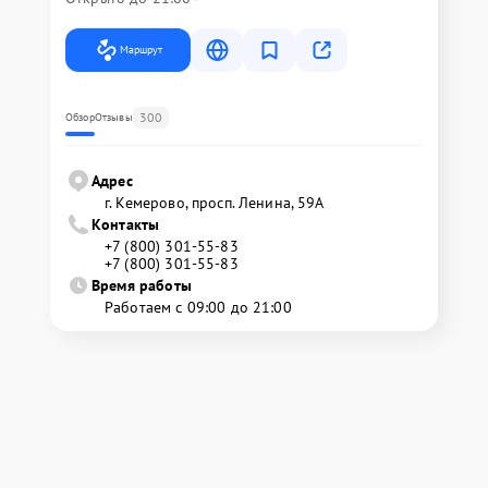
Маршрут
300
Обзор
Отзывы
Адрес
г. Кемерово, просп. Ленина, 59А
Контакты
+7 (800) 301-55-83
+7 (800) 301-55-83
Время работы
Работаем с 09:00 до 21:00