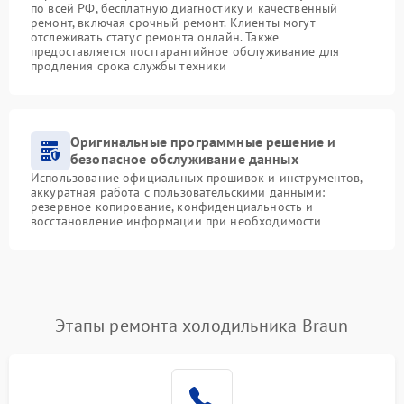
по всей РФ, бесплатную диагностику и качественный
ремонт, включая срочный ремонт. Клиенты могут
отслеживать статус ремонта онлайн. Также
предоставляется постгарантийное обслуживание для
продления срока службы техники
Оригинальные программные решение и
безопасное обслуживание данных
Использование официальных прошивок и инструментов,
аккуратная работа с пользовательскими данными:
резервное копирование, конфиденциальность и
восстановление информации при необходимости
Этапы ремонта холодильника Braun