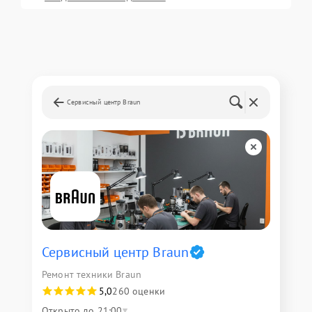
Сервисный центр Braun
Сервисный центр Braun
Ремонт техники Braun
5,0
260 оценки
Открыто до 21:00