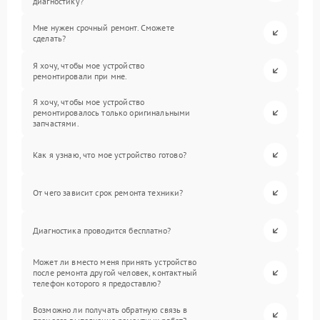
диагностику?
Мне нужен срочный ремонт. Сможете
сделать?
Я хочу, чтобы мое устройство
ремонтировали при мне.
Я хочу, чтобы мое устройство
ремонтировалось только оригинальными
запчастями.
Как я узнаю, что мое устройство готово?
От чего зависит срок ремонта техники?
Диагностика проводится бесплатно?
Может ли вместо меня принять устройство
после ремонта другой человек, контактный
телефон которого я предоставлю?
Возможно ли получать обратную связь в