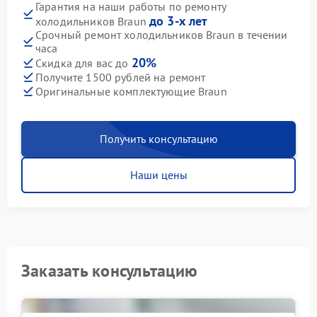
Гарантия на наши работы по ремонту
до 3-х лет
холодильников Braun
Срочный ремонт холодильников Braun в течении
часа
20%
Скидка для вас до
Получите 1500 рублей на ремонт
Оригинальные комплектующие Braun
Получить консультацию
Наши цены
Заказать консультацию