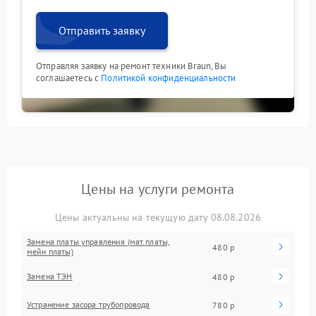
Отправить заявку
Отправляя заявку на ремонт техники Braun, Вы
соглашаетесь с
Политикой конфиденциальности
Цены на услуги ремонта
Цены актуальны на текущую дату 08.08.2026
Замена платы управления (мат.платы,
480 р
мейн платы)
Замена ТЭН
480 р
Устранение засора трубопровода
780 р