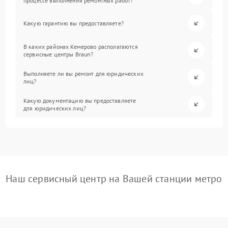
процессе выполнения ремонтных работ?
Какую гарантию вы предоставляете?
В каких районах Кемерово располагаются
сервисные центры Braun?
Выполняете ли вы ремонт для юридических
лиц?
Какую документацию вы предоставляете
для юридических лиц?
Наш сервисный центр на Вашей станции метро