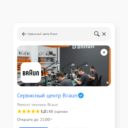
Сервисный центр Braun
Сервисный центр Braun
Ремонт техники Braun
5,0
188 оценки
Открыто до 21:00