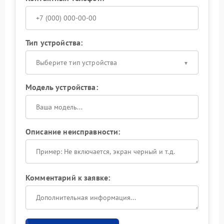
Тип устройства:
Выберите тип устройства
Модель устройства:
Описание неисправности:
Комментарий к заявке: