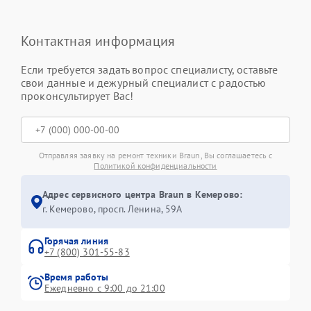
Контактная информация
Если требуется задать вопрос специалисту, оставьте
свои данные и дежурный специалист с радостью
проконсультирует Вас!
Отправляя заявку на ремонт техники Braun, Вы соглашаетесь с
Политикой конфиденциальности
Адрес сервисного центра Braun в Кемерово:
г. Кемерово, просп. Ленина, 59А
Горячая линия
+7 (800) 301-55-83
Время работы
Ежедневно с 9:00 до 21:00