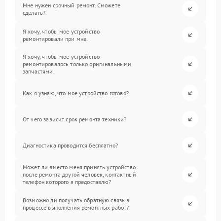
Мне нужен срочный ремонт. Сможете
сделать?
Я хочу, чтобы мое устройство
ремонтировали при мне.
Я хочу, чтобы мое устройство
ремонтировалось только оригинальными
запчастями.
Как я узнаю, что мое устройство готово?
От чего зависит срок ремонта техники?
Диагностика проводится бесплатно?
Может ли вместо меня принять устройство
после ремонта другой человек, контактный
телефон которого я предоставлю?
Возможно ли получать обратную связь в
процессе выполнения ремонтных работ?