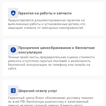
Гарантия на работы и запчасти
Предоставляется документированная гарантия на
выполненные работы и установленные детали, что
защищает клиента от повторных неисправностей
Прозрачное ценообразование и бесплатная
консультация
Точные прайс-листы, предварительная оценка стоимости
ремонта, отсутствие скрытых платежей и возможность
бесплатной консультации по телефону или онлайн на
сайте
Широкий спектр услуг
Сервисный центр Braun обеспечивает доставку техники
по всей РФ, бесплатную диагностику и качественный
ремонт, включая срочный ремонт. Клиенты могут