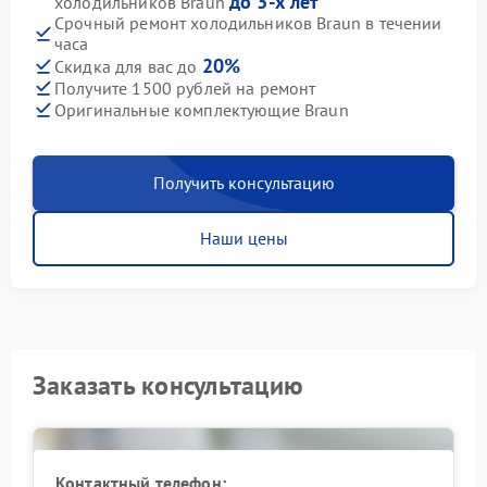
до 3-х лет
холодильников Braun
Срочный ремонт холодильников Braun в течении
часа
20%
Скидка для вас до
Получите 1500 рублей на ремонт
Оригинальные комплектующие Braun
Получить консультацию
Наши цены
Заказать консультацию
Контактный телефон: