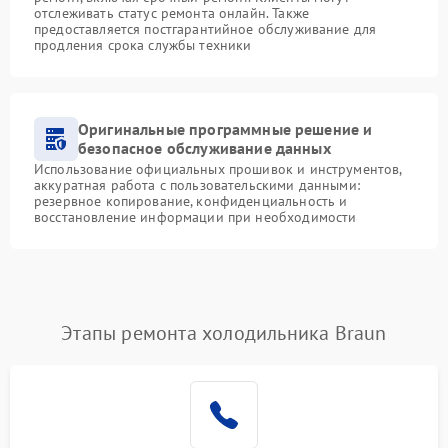
отслеживать статус ремонта онлайн. Также
предоставляется постгарантийное обслуживание для
продления срока службы техники
Оригинальные программные решение и
безопасное обслуживание данных
Использование официальных прошивок и инструментов,
аккуратная работа с пользовательскими данными:
резервное копирование, конфиденциальность и
восстановление информации при необходимости
Этапы ремонта холодильника Braun