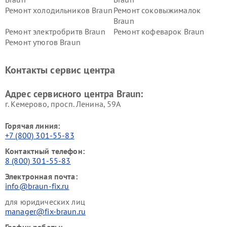
Ремонт холодильников Braun
Ремонт соковыжималок
Braun
Ремонт электробритв Braun
Ремонт кофеварок Braun
Ремонт утюгов Braun
Контакты сервис центра
Адрес сервисного центра Braun:
г. Кемерово, просп. Ленина, 59А
Горячая линия:
+7 (800) 301-55-83
Контактный телефон:
8 (800) 301-55-83
Электронная почта:
info@braun-fix.ru
для юридических лиц
manager@fix-braun.ru