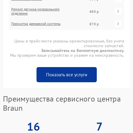
Ремонт датчика морозильного
480 р
отделения
Прочистка дренажной системы
870 р
Цены в прайс-листе указаны ориентировочные, без учета
стоимости запчастей.
Записывайтесь на бесплатную диагностику.
Мы проверим ваше устройство и укажем на неисправность.
Показать все услуги
Преимущества сервисного центра
Braun
16
7