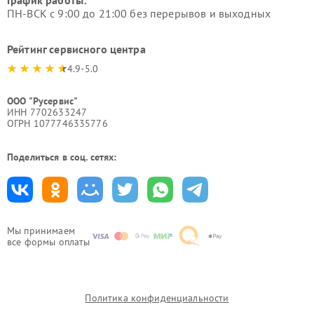
График работы:
ПН-ВСК с 9:00 до 21:00 без перерывов и выходных
Рейтинг сервисного центра
4.9-5.0
ООО "Русервис"
ИНН 7702633247
ОГРН 1077746335776
Поделиться в соц. сетях:
Мы принимаем
все формы оплаты
Политика конфиденциальности