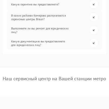
Какую гарантию вы предоставляете?
В каких районах Кемерово располагаются
сервисные центры Braun?
Выполняете ли вы ремонт для юридических
лиц?
Какую документацию вы предоставляете
для юридических лиц?
Наш сервисный центр на Вашей станции метро