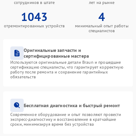
сотрудников в штате
лет на рынке
1043
4
отремонтированных устройств
минимальный опыт работы
специалистов
Оригинальные запчасти и
сертифицированные мастера
Используются оригинальные детали Braun и прошедшие
сертификацию специалисты, что гарантирует корректную
работу после ремонта и сохранение гарантийных
обязательств
Бесплатная диагностика и быстрый ремонт
Современное оборудование и опыт позволяют провести
экспресс-диагностику и восстановление в кратчайшие
сроки, минимизируя время без устройства