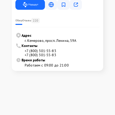
Маршрут
220
Обзор
Отзывы
Адрес
г. Кемерово, просп. Ленина, 59А
Контакты
+7 (800) 301-55-83
+7 (800) 301-55-83
Время работы
Работаем с 09:00 до 21:00