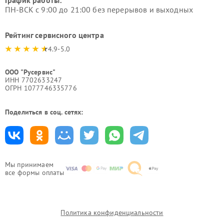
График работы:
ПН-ВСК с 9:00 до 21:00 без перерывов и выходных
Рейтинг сервисного центра
4.9-5.0
ООО "Русервис"
ИНН 7702633247
ОГРН 1077746335776
Поделиться в соц. сетях:
Мы принимаем
все формы оплаты
Политика конфиденциальности