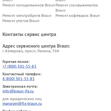
Ремонт холодильников Braun
Ремонт соковыжималок
Braun
Ремонт электробритв Braun
Ремонт кофеварок Braun
Ремонт утюгов Braun
Контакты сервис центра
Адрес сервисного центра Braun:
г. Кемерово, просп. Ленина, 59А
Горячая линия:
+7 (800) 301-55-83
Контактный телефон:
8 (800) 301-55-83
Электронная почта:
info@braun-fix.ru
для юридических лиц
manager@fix-braun.ru