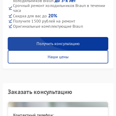
до 3-х лет
холодильников Braun
Срочный ремонт холодильников Braun в течении
часа
20%
Скидка для вас до
Получите 1500 рублей на ремонт
Оригинальные комплектующие Braun
Получить консультацию
Наши цены
Заказать консультацию
Контактный телефон: