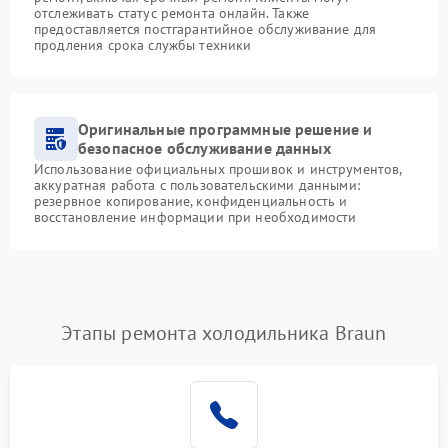
отслеживать статус ремонта онлайн. Также
предоставляется постгарантийное обслуживание для
продления срока службы техники
Оригинальные программные решение и
безопасное обслуживание данных
Использование официальных прошивок и инструментов,
аккуратная работа с пользовательскими данными:
резервное копирование, конфиденциальность и
восстановление информации при необходимости
Этапы ремонта холодильника Braun