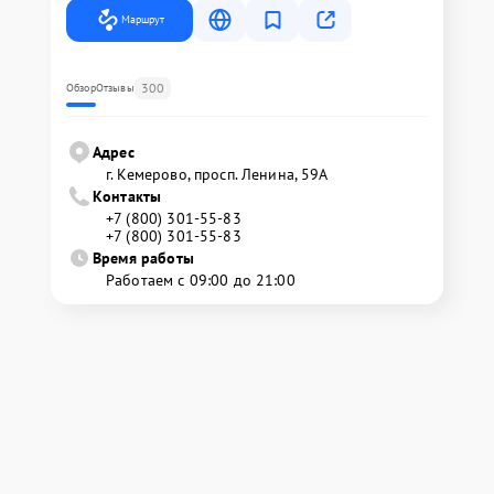
Маршрут
300
Обзор
Отзывы
Адрес
г. Кемерово, просп. Ленина, 59А
Контакты
+7 (800) 301-55-83
+7 (800) 301-55-83
Время работы
Работаем с 09:00 до 21:00