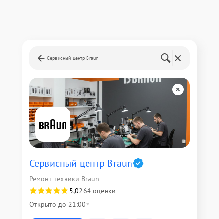
Сервисный центр Braun
Сервисный центр Braun
Ремонт техники Braun
5,0
264 оценки
Открыто до 21:00