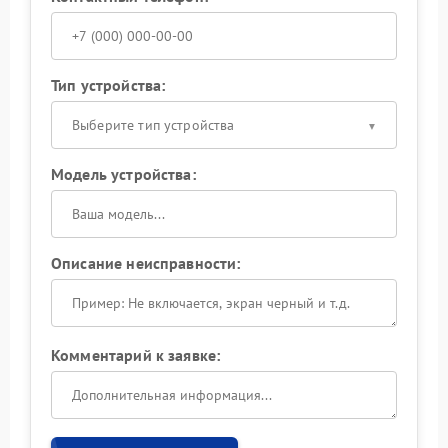
Тип устройства:
Выберите тип устройства
Модель устройства:
Описание неисправности:
Комментарий к заявке: