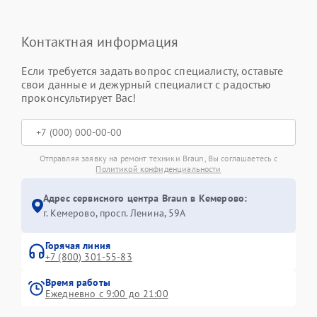
Контактная информация
Если требуется задать вопрос специалисту, оставьте
свои данные и дежурный специалист с радостью
проконсультирует Вас!
Отправляя заявку на ремонт техники Braun, Вы соглашаетесь с
Политикой конфиденциальности
Адрес сервисного центра Braun в Кемерово:
г. Кемерово, просп. Ленина, 59А
Горячая линия
+7 (800) 301-55-83
Время работы
Ежедневно с 9:00 до 21:00