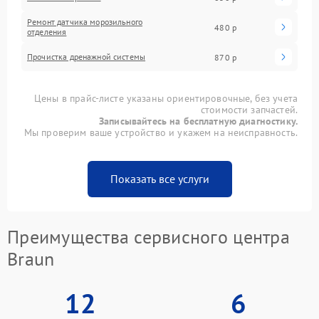
Ремонт датчика морозильного
480 р
отделения
Прочистка дренажной системы
870 р
Цены в прайс-листе указаны ориентировочные, без учета
стоимости запчастей.
Записывайтесь на бесплатную диагностику.
Мы проверим ваше устройство и укажем на неисправность.
Показать все услуги
Преимущества сервисного центра
Braun
12
6