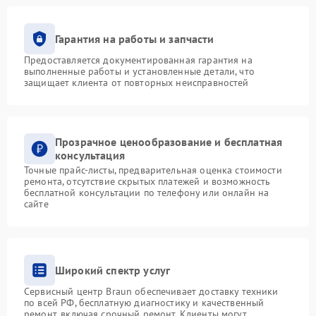
Гарантия на работы и запчасти
Предоставляется документированная гарантия на
выполненные работы и установленные детали, что
защищает клиента от повторных неисправностей
Прозрачное ценообразование и бесплатная
консультация
Точные прайс-листы, предварительная оценка стоимости
ремонта, отсутствие скрытых платежей и возможность
бесплатной консультации по телефону или онлайн на
сайте
Широкий спектр услуг
Сервисный центр Braun обеспечивает доставку техники
по всей РФ, бесплатную диагностику и качественный
ремонт, включая срочный ремонт. Клиенты могут