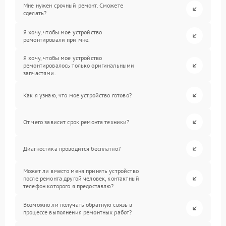
Мне нужен срочный ремонт. Сможете
сделать?
Я хочу, чтобы мое устройство
ремонтировали при мне.
Я хочу, чтобы мое устройство
ремонтировалось только оригинальными
запчастями.
Как я узнаю, что мое устройство готово?
От чего зависит срок ремонта техники?
Диагностика проводится бесплатно?
Может ли вместо меня принять устройство
после ремонта другой человек, контактный
телефон которого я предоставлю?
Возможно ли получать обратную связь в
процессе выполнения ремонтных работ?