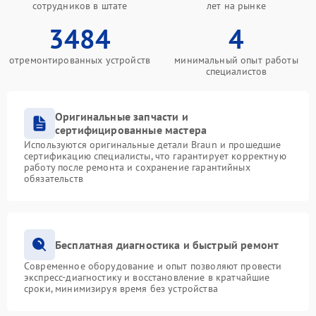
сотрудников в штате
лет на рынке
3484
4
отремонтированных устройств
минимальный опыт работы
специалистов
Оригинальные запчасти и
сертифицированные мастера
Используются оригинальные детали Braun и прошедшие
сертификацию специалисты, что гарантирует корректную
работу после ремонта и сохранение гарантийных
обязательств
Бесплатная диагностика и быстрый ремонт
Современное оборудование и опыт позволяют провести
экспресс-диагностику и восстановление в кратчайшие
сроки, минимизируя время без устройства