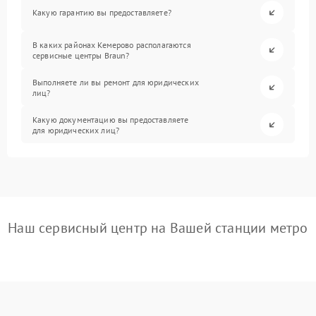
Какую гарантию вы предоставляете?
В каких районах Кемерово располагаются
сервисные центры Braun?
Выполняете ли вы ремонт для юридических
лиц?
Какую документацию вы предоставляете
для юридических лиц?
Наш сервисный центр на Вашей станции метро