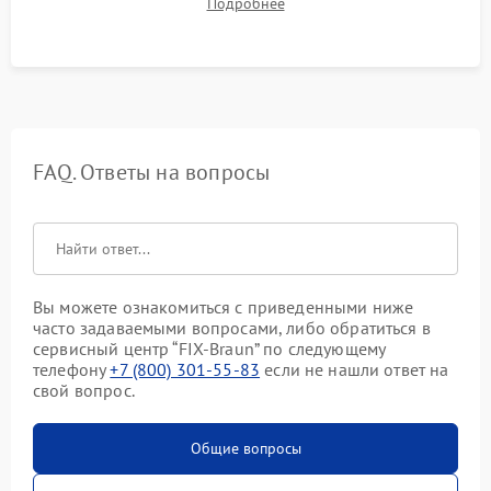
Подробнее
срабатывания системы автоматической оттайки.
FAQ. Ответы на вопросы
Вы можете ознакомиться с приведенными ниже
часто задаваемыми вопросами, либо обратиться в
сервисный центр “FIX-Braun” по следующему
телефону
+7 (800) 301-55-83
если не нашли ответ на
свой вопрос.
Общие вопросы