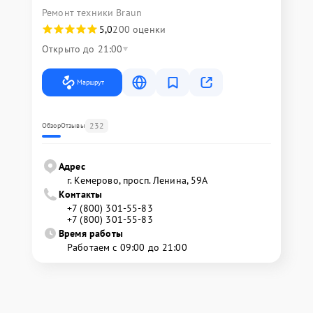
Ремонт техники Braun
5,0
200 оценки
Открыто до 21:00
Маршрут
232
Обзор
Отзывы
Адрес
г. Кемерово, просп. Ленина, 59А
Контакты
+7 (800) 301-55-83
+7 (800) 301-55-83
Время работы
Работаем с 09:00 до 21:00