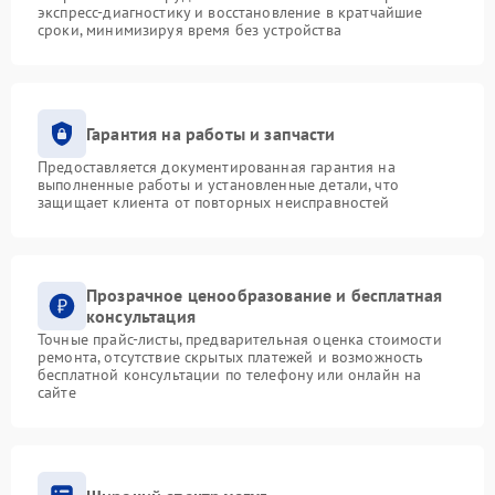
экспресс-диагностику и восстановление в кратчайшие
сроки, минимизируя время без устройства
Гарантия на работы и запчасти
Предоставляется документированная гарантия на
выполненные работы и установленные детали, что
защищает клиента от повторных неисправностей
Прозрачное ценообразование и бесплатная
консультация
Точные прайс-листы, предварительная оценка стоимости
ремонта, отсутствие скрытых платежей и возможность
бесплатной консультации по телефону или онлайн на
сайте