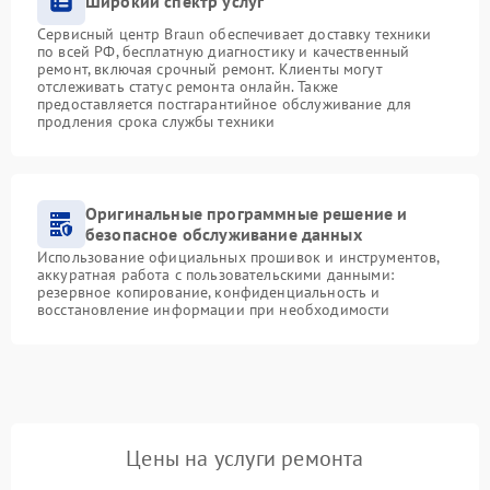
Широкий спектр услуг
Сервисный центр Braun обеспечивает доставку техники
по всей РФ, бесплатную диагностику и качественный
ремонт, включая срочный ремонт. Клиенты могут
отслеживать статус ремонта онлайн. Также
предоставляется постгарантийное обслуживание для
продления срока службы техники
Оригинальные программные решение и
безопасное обслуживание данных
Использование официальных прошивок и инструментов,
аккуратная работа с пользовательскими данными:
резервное копирование, конфиденциальность и
восстановление информации при необходимости
Цены на услуги ремонта