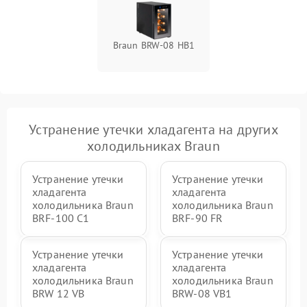
Braun BRW-08 HB1
Устранение утечки хладагента на других
холодильниках Braun
Устранение утечки
Устранение утечки
хладагента
хладагента
холодильника Braun
холодильника Braun
BRF-100 C1
BRF-90 FR
Устранение утечки
Устранение утечки
хладагента
хладагента
холодильника Braun
холодильника Braun
BRW 12 VB
BRW-08 VB1