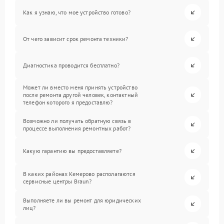
Как я узнаю, что мое устройство готово?
От чего зависит срок ремонта техники?
Диагностика проводится бесплатно?
Может ли вместо меня принять устройство
после ремонта другой человек, контактный
телефон которого я предоставлю?
Возможно ли получать обратную связь в
процессе выполнения ремонтных работ?
Какую гарантию вы предоставляете?
В каких районах Кемерово располагаются
сервисные центры Braun?
Выполняете ли вы ремонт для юридических
лиц?