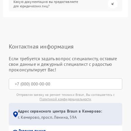
Какую документацию вы предоставляете
для юридических лиц?
Контактная информация
Если требуется задать вопрос специалисту, оставьте
свои данные и дежурный специалист с радостью
проконсультирует Вас!
Отправляя заявку на ремонт техники Braun, Вы соглашаетесь с
Политикой конфиденциальности
Адрес сервисного центра Braun в Кемерово:
г. Кемерово, просп. Ленина, 59А
Горячая линия