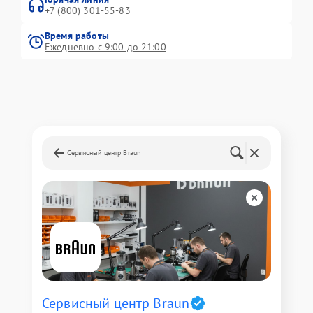
+7 (800) 301-55-83
Время работы
Ежедневно с 9:00 до 21:00
Сервисный центр Braun
Сервисный центр Braun