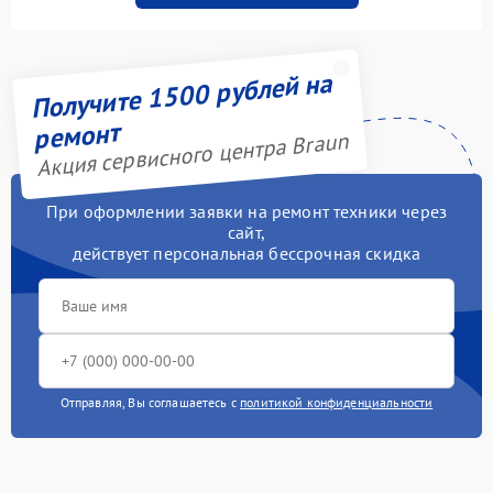
Получите 1500 рублей на
ремонт
Акция сервисного центра Braun
При оформлении заявки на ремонт техники через
сайт,
действует персональная бессрочная скидка
Отправляя, Вы соглашаетесь с
политикой конфиденциальности