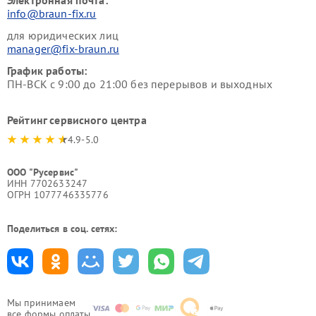
Электронная почта:
info@braun-fix.ru
для юридических лиц
manager@fix-braun.ru
График работы:
ПН-ВСК с 9:00 до 21:00 без перерывов и выходных
Рейтинг сервисного центра
4.9-5.0
ООО "Русервис"
ИНН 7702633247
ОГРН 1077746335776
Поделиться в соц. сетях:
Мы принимаем
все формы оплаты