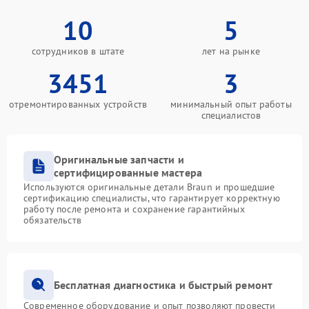
10
5
сотрудников в штате
лет на рынке
3451
3
отремонтированных устройств
минимальный опыт работы
специалистов
Оригинальные запчасти и
сертифицированные мастера
Используются оригинальные детали Braun и прошедшие
сертификацию специалисты, что гарантирует корректную
работу после ремонта и сохранение гарантийных
обязательств
Бесплатная диагностика и быстрый ремонт
Современное оборудование и опыт позволяют провести