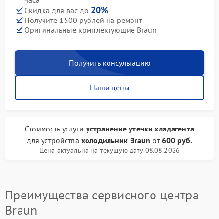
часа
20%
Скидка для вас до
Получите 1500 рублей на ремонт
Оригинальные комплектующие Braun
Получить консультацию
Наши цены
Стоимость услуги
устранение утечки хладагента
для устройства
холодильник Braun
от
600 руб.
Цена актуальна на текущую дату 08.08.2026
Преимущества сервисного центра
Braun