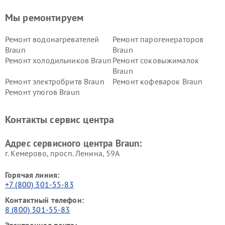
Мы ремонтируем
Ремонт водонагревателей
Ремонт парогенераторов
Braun
Braun
Ремонт холодильников Braun
Ремонт соковыжималок
Braun
Ремонт электробритв Braun
Ремонт кофеварок Braun
Ремонт утюгов Braun
Контакты сервис центра
Адрес сервисного центра Braun:
г. Кемерово, просп. Ленина, 59А
Горячая линия:
+7 (800) 301-55-83
Контактный телефон:
8 (800) 301-55-83