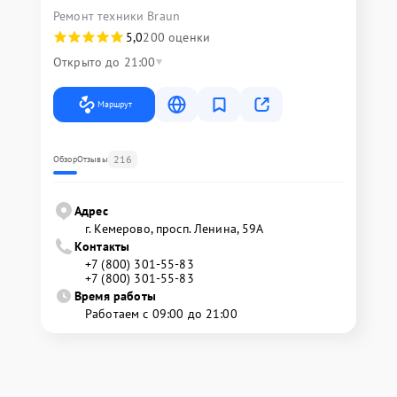
Ремонт техники Braun
5,0
200 оценки
Открыто до 21:00
Маршрут
216
Обзор
Отзывы
Адрес
г. Кемерово, просп. Ленина, 59А
Контакты
+7 (800) 301-55-83
+7 (800) 301-55-83
Время работы
Работаем с 09:00 до 21:00