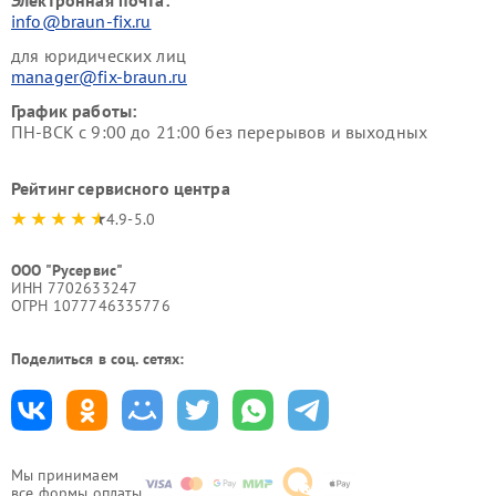
Электронная почта:
info@braun-fix.ru
для юридических лиц
manager@fix-braun.ru
График работы:
ПН-ВСК с 9:00 до 21:00 без перерывов и выходных
Рейтинг сервисного центра
4.9-5.0
ООО "Русервис"
ИНН 7702633247
ОГРН 1077746335776
Поделиться в соц. сетях:
Мы принимаем
все формы оплаты