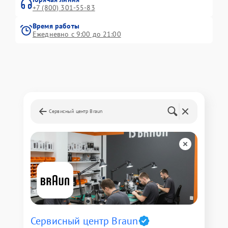
+7 (800) 301-55-83
Время работы
Ежедневно с 9:00 до 21:00
Сервисный центр Braun
Сервисный центр Braun