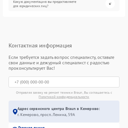
Какую документацию вы предоставляете
для юридических лиц?
Контактная информация
Если требуется задать вопрос специалисту, оставьте
свои данные и дежурный специалист с радостью
проконсультирует Вас!
Отправляя заявку на ремонт техники Braun, Вы соглашаетесь с
Политикой конфиденциальности
Адрес сервисного центра Braun в Кемерово:
г. Кемерово, просп. Ленина, 59А
Горячая линия