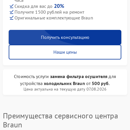
часа
20%
Скидка для вас до
Получите 1500 рублей на ремонт
Оригинальные комплектующие Braun
Получить консультацию
Наши цены
Стоимость услуги
замена фильтра осушителя
для
устройства
холодильник Braun
от
500 руб.
Цена актуальна на текущую дату 07.08.2026
Преимущества сервисного центра
Braun