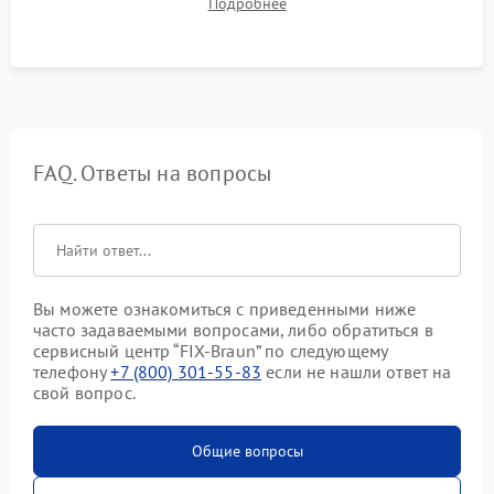
Подробнее
срабатывания системы автоматической оттайки.
FAQ. Ответы на вопросы
Вы можете ознакомиться с приведенными ниже
часто задаваемыми вопросами, либо обратиться в
сервисный центр “FIX-Braun” по следующему
телефону
+7 (800) 301-55-83
если не нашли ответ на
свой вопрос.
Общие вопросы