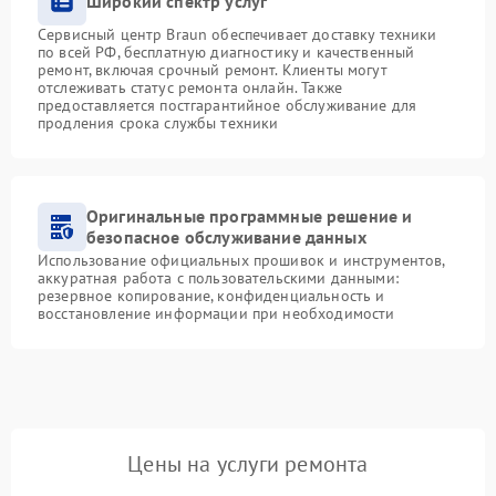
Широкий спектр услуг
Сервисный центр Braun обеспечивает доставку техники
по всей РФ, бесплатную диагностику и качественный
ремонт, включая срочный ремонт. Клиенты могут
отслеживать статус ремонта онлайн. Также
предоставляется постгарантийное обслуживание для
продления срока службы техники
Оригинальные программные решение и
безопасное обслуживание данных
Использование официальных прошивок и инструментов,
аккуратная работа с пользовательскими данными:
резервное копирование, конфиденциальность и
восстановление информации при необходимости
Цены на услуги ремонта