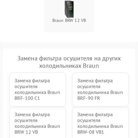
Braun BRW 12 VB
Замена фильтра осушителя на других
холодильниках Braun
Замена фильтра
Замена фильтра
осушителя
осушителя
холодильника Braun
холодильника Braun
BRF-100 C1
BRF-90 FR
Замена фильтра
Замена фильтра
осушителя
осушителя
холодильника Braun
холодильника Braun
BRW 12 VB
BRW-08 VB1