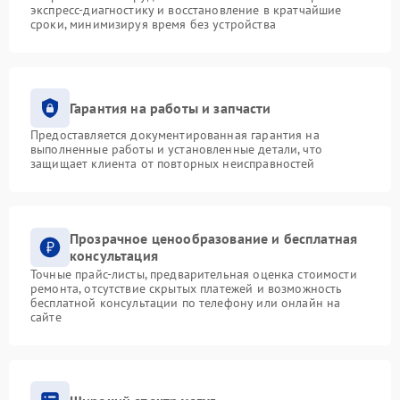
экспресс-диагностику и восстановление в кратчайшие
сроки, минимизируя время без устройства
Гарантия на работы и запчасти
Предоставляется документированная гарантия на
выполненные работы и установленные детали, что
защищает клиента от повторных неисправностей
Прозрачное ценообразование и бесплатная
консультация
Точные прайс-листы, предварительная оценка стоимости
ремонта, отсутствие скрытых платежей и возможность
бесплатной консультации по телефону или онлайн на
сайте