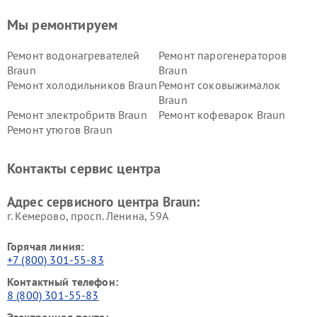
Мы ремонтируем
Ремонт водонагревателей
Ремонт парогенераторов
Braun
Braun
Ремонт холодильников Braun
Ремонт соковыжималок
Braun
Ремонт электробритв Braun
Ремонт кофеварок Braun
Ремонт утюгов Braun
Контакты сервис центра
Адрес сервисного центра Braun:
г. Кемерово, просп. Ленина, 59А
Горячая линия:
+7 (800) 301-55-83
Контактный телефон:
8 (800) 301-55-83