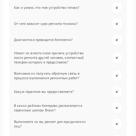
Как я узнаю, что мое устройство готово?
От чего зависит срок ремонта техники?
Диагностика проводится бесплатно?
Может ли вместо меня принять устройство
после ремонта другой человек, контактный
телефон которого я предоставлю?
Возможно ли получать обратную связь в
процессе выполнения ремонтных работ?
Какую гарантию вы предоставляете?
В каких районах Кемерово располагаются
сервисные центры Braun?
Выполняете ли вы ремонт для юридических
лиц?