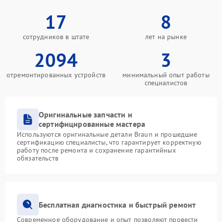
17
8
сотрудников в штате
лет на рынке
2094
3
отремонтированных устройств
минимальный опыт работы
специалистов
Оригинальные запчасти и
сертифицированные мастера
Используются оригинальные детали Braun и прошедшие
сертификацию специалисты, что гарантирует корректную
работу после ремонта и сохранение гарантийных
обязательств
Бесплатная диагностика и быстрый ремонт
Современное оборудование и опыт позволяют провести