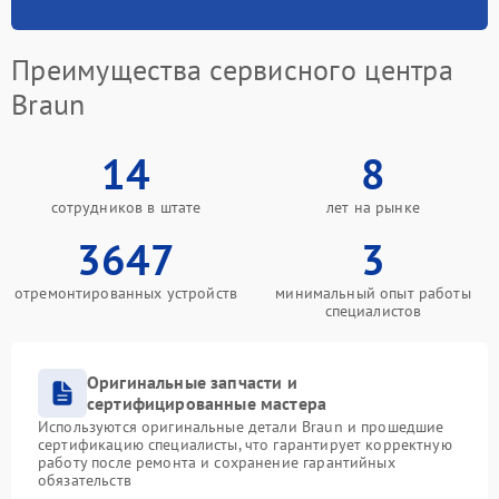
Преимущества сервисного центра
Braun
14
8
сотрудников в штате
лет на рынке
3647
3
отремонтированных устройств
минимальный опыт работы
специалистов
Оригинальные запчасти и
сертифицированные мастера
Используются оригинальные детали Braun и прошедшие
сертификацию специалисты, что гарантирует корректную
работу после ремонта и сохранение гарантийных
обязательств