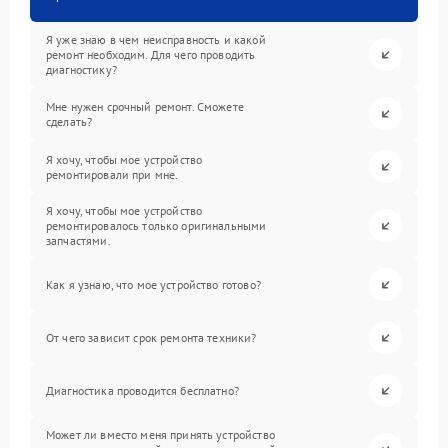
Я уже знаю в чем неисправность и какой
ремонт необходим. Для чего проводить
диагностику?
Мне нужен срочный ремонт. Сможете
сделать?
Я хочу, чтобы мое устройство
ремонтировали при мне.
Я хочу, чтобы мое устройство
ремонтировалось только оригинальными
запчастями.
Как я узнаю, что мое устройство готово?
От чего зависит срок ремонта техники?
Диагностика проводится бесплатно?
Может ли вместо меня принять устройство