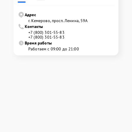
Адрес
г. Кемерово, просп. Ленина, 59А
Контакты
+7 (800) 301-55-83
+7 (800) 301-55-83
Время работы
Работаем с 09:00 до 21:00