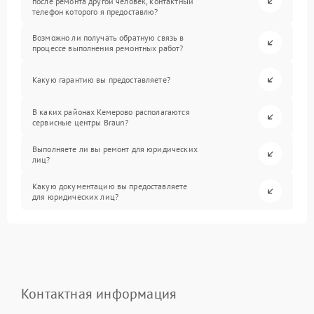
после ремонта другой человек, контактный
телефон которого я предоставлю?
Возможно ли получать обратную связь в
процессе выполнения ремонтных работ?
Какую гарантию вы предоставляете?
В каких районах Кемерово располагаются
сервисные центры Braun?
Выполняете ли вы ремонт для юридических
лиц?
Какую документацию вы предоставляете
для юридических лиц?
Контактная информация