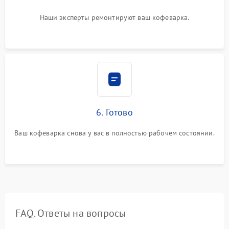
Наши эксперты ремонтируют ваш кофеварка.
6. Готово
Ваш кофеварка снова у вас в полностью рабочем состоянии.
FAQ. Ответы на вопросы