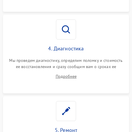
4. Диагностика
Мы проведем диагностику, определим поломку и стоимость
ее восстановления и сразу сообщим вам о сроках ее
устранения
Подробнее
5. Ремонт