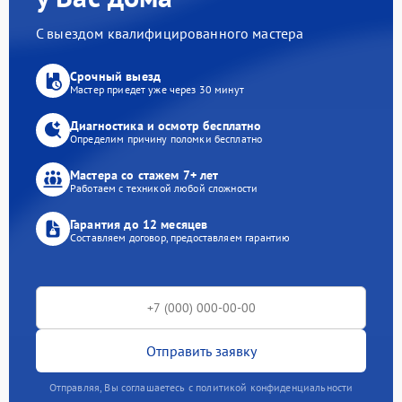
С выездом квалифицированного мастера
Срочный выезд
Мастер приедет уже через 30 минут
Диагностика и осмотр бесплатно
Определим причину поломки бесплатно
Мастера со стажем 7+ лет
Работаем с техникой любой сложности
Гарантия до 12 месяцев
Составляем договор, предоставляем гарантию
Отправить заявку
Отправляя, Вы соглашаетесь с политикой конфиденциальности