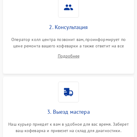
2. Консультация
Оператор колл центра позвонит вам, проинформирует по
цене ремонта вашего кофеварки а также ответит на все
ваши вопросы.
Подробнее
3. Выезд мастера
Наш курьер приедет к вам в удобное для вас время. Заберет
ваш кофеварка и привезет на склад для диагностики.