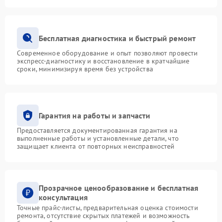
Бесплатная диагностика и быстрый ремонт
Современное оборудование и опыт позволяют провести
экспресс-диагностику и восстановление в кратчайшие
сроки, минимизируя время без устройства
Гарантия на работы и запчасти
Предоставляется документированная гарантия на
выполненные работы и установленные детали, что
защищает клиента от повторных неисправностей
Прозрачное ценообразование и бесплатная
консультация
Точные прайс-листы, предварительная оценка стоимости
ремонта, отсутствие скрытых платежей и возможность