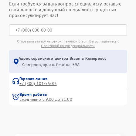
Если требуется задать вопрос специалисту, оставьте
свои данные и дежурный специалист с радостью
проконсультирует Вас!
Отправляя заявку на ремонт техники Braun, Вы соглашаетесь с
Политикой конфиденциальности
Адрес сервисного центра Braun в Кемерово:
г. Кемерово, просп. Ленина, 59А
Горячая линия
+7 (800) 301-55-83
Время работы
Ежедневно с 9:00 до 21:00