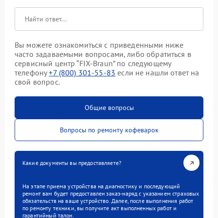
Вы можете ознакомиться с приведенными ниже
часто задаваемыми вопросами, либо обратиться в
сервисный центр “FIX-Braun” по следующему
телефону
+7 (800) 301-55-83
если не нашли ответ на
свой вопрос.
Общие вопросы
Вопросы по ремонту кофеварок
Какие документы вы предоставляете?
На этапе приема устройства на диагностику и последующий
ремонт вам будет предоставлен заказ-наряд с указанием страховых
обязательств на ваше устройство. Далее, после выполнения работ
по ремонту техники, вы получите акт выполненных работ и
гарантийный талон.