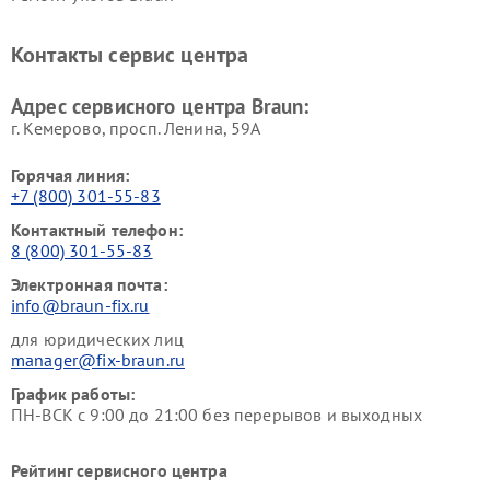
Контакты сервис центра
Адрес сервисного центра Braun:
г. Кемерово, просп. Ленина, 59А
Горячая линия:
+7 (800) 301-55-83
Контактный телефон:
8 (800) 301-55-83
Электронная почта:
info@braun-fix.ru
для юридических лиц
manager@fix-braun.ru
График работы:
ПН-ВСК с 9:00 до 21:00 без перерывов и выходных
Рейтинг сервисного центра