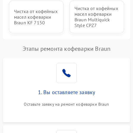
Чистка от кофейных
Чистка от кофейных
масел кофеварки
масел кофеварки
Braun Multiquick
Braun KF 7150
Style CPZ7
Этапы ремонта кофеварки Braun
1. Вы оставляете заявку
Оставьте заявку на ремонт кофеварки Braun