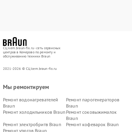
СЦ kem.braun-fix.ru - сеть сервисных
центров в Кемерово по ремонту и
обслуживанию техники Braun
2021-2026 © СЦ kem.braun-fix.ru
Мы ремонтируем
Ремонт водонагревателей
Ремонт парогенераторов
Braun
Braun
Ремонт холодильников Braun
Ремонт соковыжималок
Braun
Ремонт электробритв Braun
Ремонт кофеварок Braun
Ремонт утюгов Braun