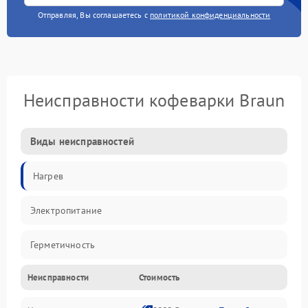
Отправляя, Вы соглашаетесь с
политикой конфиденциальности
Неисправности кофеварки Braun
Виды неисправностей
Нагрев
Электропитание
Герметичность
Неисправности
Стоимость