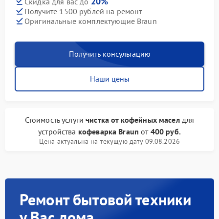
20%
Скидка для вас до
Получите 1500 рублей на ремонт
Оригинальные комплектующие Braun
Получить консультацию
Наши цены
Стоимость услуги
чистка от кофейных масел
для
устройства
кофеварка Braun
от
400 руб.
Цена актуальна на текущую дату 09.08.2026
Ремонт бытовой техники
у Вас дома