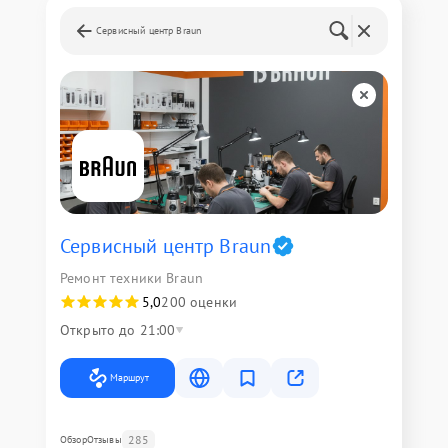
Сервисный центр Braun
Сервисный центр Braun
Ремонт техники Braun
5,0
200 оценки
Открыто до 21:00
Маршрут
285
Обзор
Отзывы