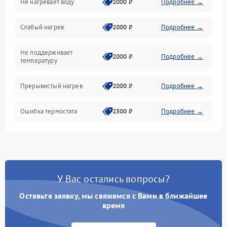
Не нагревает воду
2000 ₽
Подробнее →
Слабый нагрев
2000 ₽
Подробнее →
Не поддерживает
2000 ₽
Подробнее →
температуру
Прерывистый нагрев
2000 ₽
Подробнее →
Ошибка термостата
2500 ₽
Подробнее →
У Вас остались вопросы?
Оставьте заявку, мы свяжемся с Вами в ближайшее
время