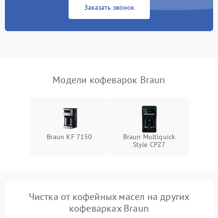
Заказать звонок
Модели кофеварок Braun
Braun KF 7150
Braun Multiquick
Style CPZ7
Чистка от кофейных масел на других
кофеварках Braun