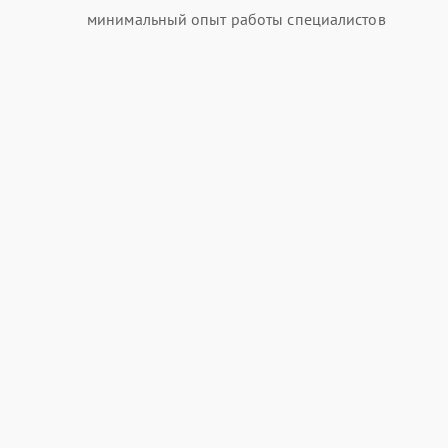
минимальный опыт работы специалистов