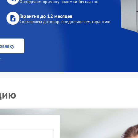
Определим причину поломки бесплатно
Гарантия до 12 месяцев
Составляем договор, предоставляем гарантию
заявку
и
цию