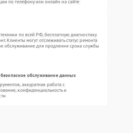
ции по телефону или онлайн на сайте
техники по всей РФ, бесплатную диагностику
т. Клиенты могут отслеживать статус ремонта
ное обслуживание для продления срока службы
 безопасное обслуживание данных
ументов, аккуратная работа с
ование, конфиденциальность и
сти