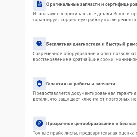
Оригинальные запчасти и сертифициро
Используются оригинальные детали Braun и п
гарантирует корректную работу после ремонта
Бесплатная диагностика и быстрый рем
Современное оборудование и опыт позволяют 
восстановление в кратчайшие сроки, минимизи
Гарантия на работы и запчасти
Предоставляется документированная гарантия
детали, что защищает клиента от повторных н
Прозрачное ценообразование и бесплат
Точные прайс-листы, предварительная оценка с