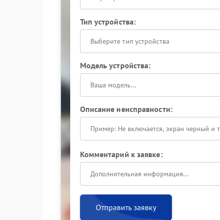
Тип устройства:
Выберите тип устройства
Модель устройства:
Описание неисправности:
Комментарий к заявке:
Отправить заявку