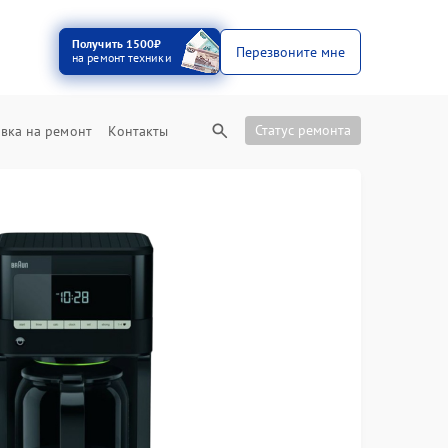
Получить 1500₽
Перезвоните мне
на ремонт техники
Статус ремонта
вка на ремонт
Контакты