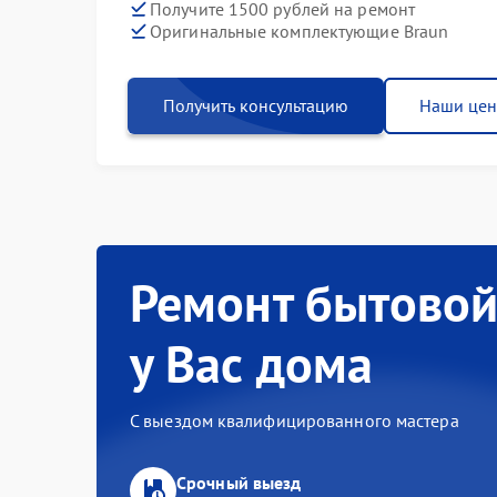
Получите 1500 рублей на ремонт
Оригинальные комплектующие Braun
Получить консультацию
Наши це
Ремонт бытовой
у Вас дома
С выездом квалифицированного мастера
Срочный выезд