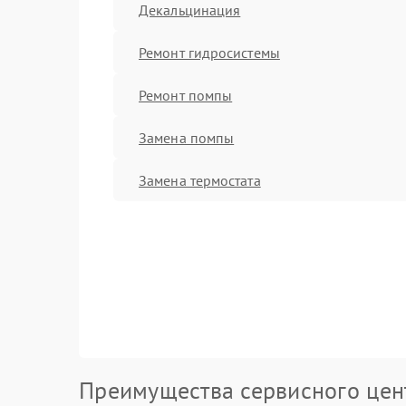
Декальцинация
Ремонт гидросистемы
Ремонт помпы
Замена помпы
Замена термостата
Преимущества сервисного цен