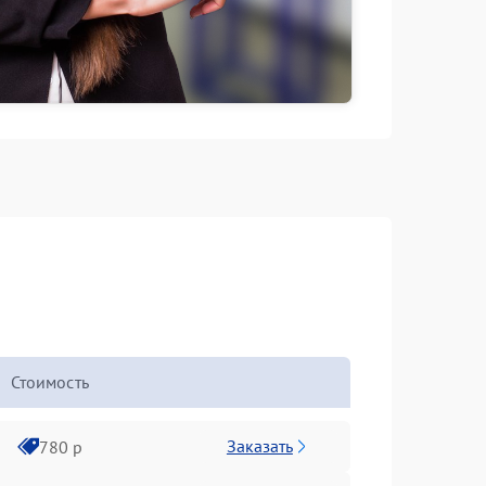
Стоимость
Заказать
780 р