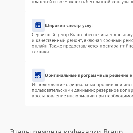
платежей и возможность бесплатной консульта
Широкий спектр услуг
Сервисный центр Braun обеспечивает доставку 
и качественный ремонт, включая срочный ремон
онлайн. Также предоставляется постгарантий
техники
Оригинальные программные решение и
Использование официальных прошивок и инстр
пользовательскими данными: резервное копир
восстановление информации при необходимо
Этапы ремонта кофеварки Braun