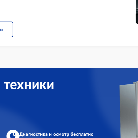
ны
 техники
Диагностика и осмотр бесплатно