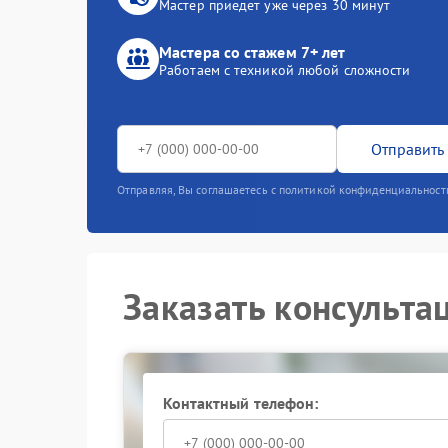
Мастер приедет уже через 30 минут
Мастера со стажем 7+ лет
Работаем с техникой любой сложности
Отправить 
Отправляя, Вы соглашаетесь с политикой конфиденциальност
Заказать консульта
Контактный телефон: