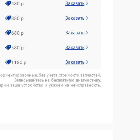
Заказать
480 р
Заказать
880 р
Заказать
680 р
Заказать
580 р
Заказать
1180 р
 ориентировочные, без учета стоимости запчастей.
Записывайтесь на бесплатную диагностику.
рим ваше устройство и укажем на неисправность.