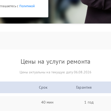
оглашаетесь с
Политикой
Цены на услуги ремонта
Цены актуальны на текущую дату 06.08.2026
Срок
Гарантия
40 мин
1 год