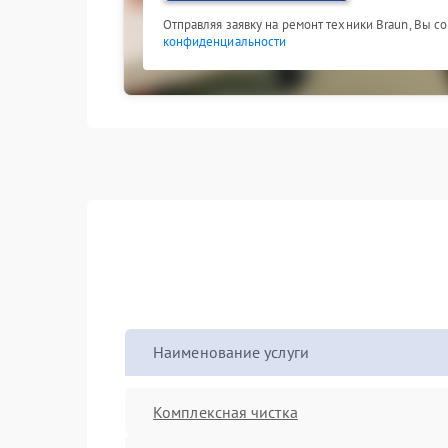
Отправляя заявку на ремонт техники Braun, Вы с
конфиденциальности
Наименование услуги
Комплексная чистка