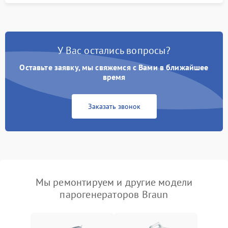
У Вас остались вопросы?
Оставьте заявку, мы свяжемся с Вами в ближайшее
время
Заказать звонок
Мы ремонтируем и другие модели
парогенераторов Braun