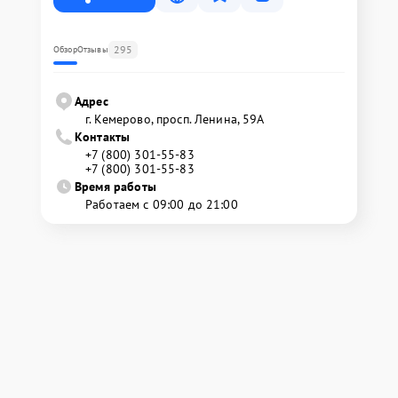
295
Обзор
Отзывы
Адрес
г. Кемерово, просп. Ленина, 59А
Контакты
+7 (800) 301-55-83
+7 (800) 301-55-83
Время работы
Работаем с 09:00 до 21:00