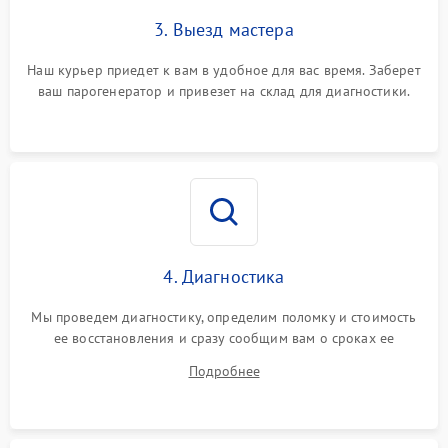
3. Выезд мастера
Наш курьер приедет к вам в удобное для вас время. Заберет
ваш парогенератор и привезет на склад для диагностики.
4. Диагностика
Мы проведем диагностику, определим поломку и стоимость
ее восстановления и сразу сообщим вам о сроках ее
устранения
Подробнее