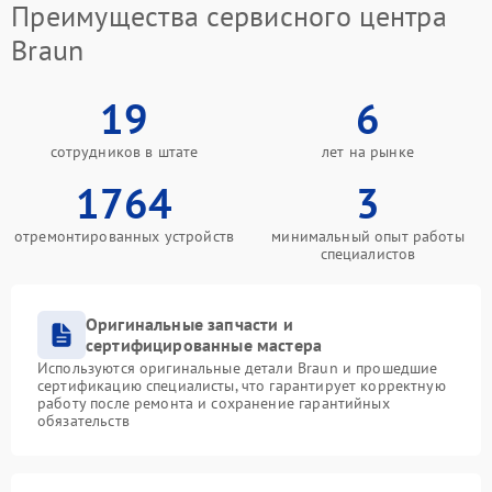
Преимущества сервисного центра
Braun
19
6
сотрудников в штате
лет на рынке
1764
3
отремонтированных устройств
минимальный опыт работы
специалистов
Оригинальные запчасти и
сертифицированные мастера
Используются оригинальные детали Braun и прошедшие
сертификацию специалисты, что гарантирует корректную
работу после ремонта и сохранение гарантийных
обязательств