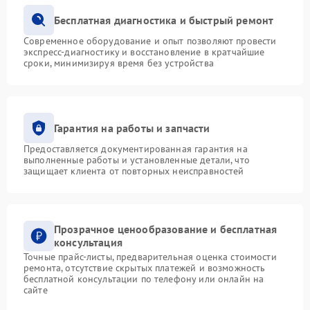
Бесплатная диагностика и быстрый ремонт
Современное оборудование и опыт позволяют провести
экспресс-диагностику и восстановление в кратчайшие
сроки, минимизируя время без устройства
Гарантия на работы и запчасти
Предоставляется документированная гарантия на
выполненные работы и установленные детали, что
защищает клиента от повторных неисправностей
Прозрачное ценообразование и бесплатная
консультация
Точные прайс-листы, предварительная оценка стоимости
ремонта, отсутствие скрытых платежей и возможность
бесплатной консультации по телефону или онлайн на
сайте