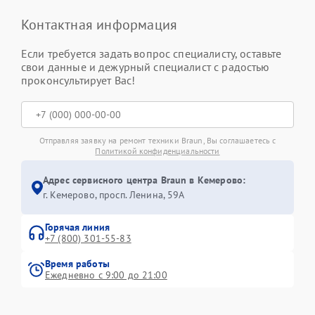
Контактная информация
Если требуется задать вопрос специалисту, оставьте
свои данные и дежурный специалист с радостью
проконсультирует Вас!
Отправляя заявку на ремонт техники Braun, Вы соглашаетесь с
Политикой конфиденциальности
Адрес сервисного центра Braun в Кемерово:
г. Кемерово, просп. Ленина, 59А
Горячая линия
+7 (800) 301-55-83
Время работы
Ежедневно с 9:00 до 21:00