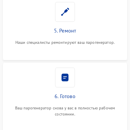
5. Ремонт
Наши специалисты ремонтируют ваш парогенератор.
6. Готово
Ваш парогенератор снова у вас в полностью рабочем
состоянии.