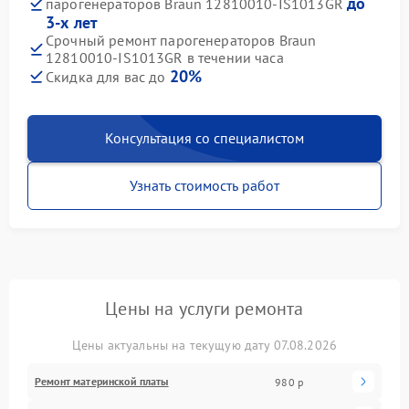
до
парогенераторов Braun 12810010-IS1013GR
3-х лет
Срочный ремонт парогенераторов Braun
12810010-IS1013GR в течении часа
20%
Скидка для вас до
Консультация со специалистом
Узнать стоимость работ
Цены на услуги ремонта
Цены актуальны на текущую дату 07.08.2026
Ремонт материнской платы
980 р