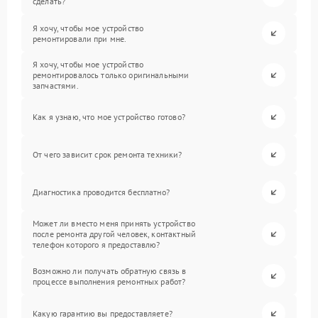
сделать?
Я хочу, чтобы мое устройство
ремонтировали при мне.
Я хочу, чтобы мое устройство
ремонтировалось только оригинальными
запчастями.
Как я узнаю, что мое устройство готово?
От чего зависит срок ремонта техники?
Диагностика проводится бесплатно?
Может ли вместо меня принять устройство
после ремонта другой человек, контактный
телефон которого я предоставлю?
Возможно ли получать обратную связь в
процессе выполнения ремонтных работ?
Какую гарантию вы предоставляете?