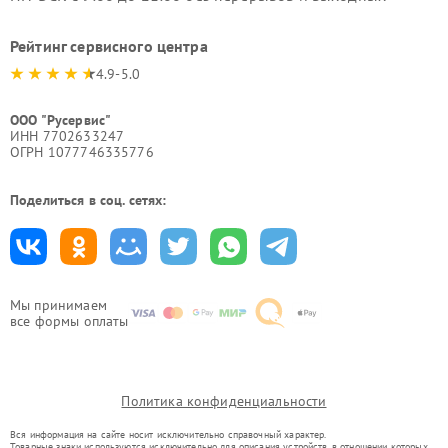
Рейтинг сервисного центра
4.9-5.0
ООО "Русервис"
ИНН 7702633247
ОГРН 1077746335776
Поделиться в соц. сетях:
Мы принимаем
все формы оплаты
Политика конфиденциальности
Вся информация на сайте носит исключительно справочный характер.
Товарные знаки используются исключительно для описания устройств, в отношении которых