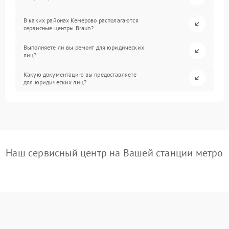
В каких районах Кемерово располагаются
сервисные центры Braun?
Выполняете ли вы ремонт для юридических
лиц?
Какую документацию вы предоставляете
для юридических лиц?
Наш сервисный центр на Вашей станции метро