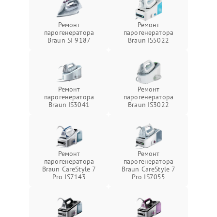
Ремонт
Ремонт
парогенератора
парогенератора
Braun SI 9187
Braun IS5022
Ремонт
Ремонт
парогенератора
парогенератора
Braun IS3041
Braun IS3022
Ремонт
Ремонт
парогенератора
парогенератора
Braun CareStyle 7
Braun CareStyle 7
Pro IS7143
Pro IS7055