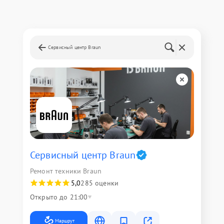
Сервисный центр Braun
Сервисный центр Braun
Ремонт техники Braun
5,0
285 оценки
Открыто до 21:00
Маршрут