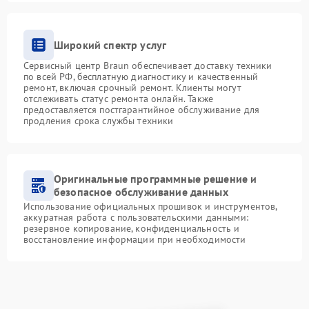
Широкий спектр услуг
Сервисный центр Braun обеспечивает доставку техники
по всей РФ, бесплатную диагностику и качественный
ремонт, включая срочный ремонт. Клиенты могут
отслеживать статус ремонта онлайн. Также
предоставляется постгарантийное обслуживание для
продления срока службы техники
Оригинальные программные решение и
безопасное обслуживание данных
Использование официальных прошивок и инструментов,
аккуратная работа с пользовательскими данными:
резервное копирование, конфиденциальность и
восстановление информации при необходимости