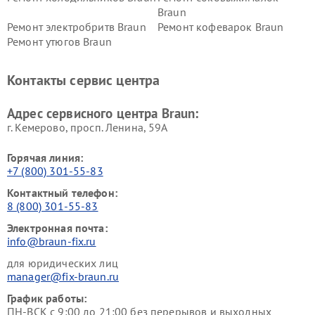
Braun
Ремонт электробритв Braun
Ремонт кофеварок Braun
Ремонт утюгов Braun
Контакты сервис центра
Адрес сервисного центра Braun:
г. Кемерово, просп. Ленина, 59А
Горячая линия:
+7 (800) 301-55-83
Контактный телефон:
8 (800) 301-55-83
Электронная почта:
info@braun-fix.ru
для юридических лиц
manager@fix-braun.ru
График работы:
ПН-ВСК с 9:00 до 21:00 без перерывов и выходных