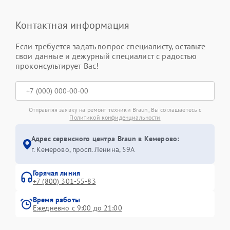
Контактная информация
Если требуется задать вопрос специалисту, оставьте
свои данные и дежурный специалист с радостью
проконсультирует Вас!
Отправляя заявку на ремонт техники Braun, Вы соглашаетесь с
Политикой конфиденциальности
Адрес сервисного центра Braun в Кемерово:
г. Кемерово, просп. Ленина, 59А
Горячая линия
+7 (800) 301-55-83
Время работы
Ежедневно с 9:00 до 21:00