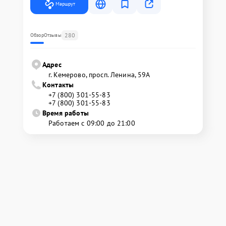
Маршрут
280
Обзор
Отзывы
Адрес
г. Кемерово, просп. Ленина, 59А
Контакты
+7 (800) 301-55-83
+7 (800) 301-55-83
Время работы
Работаем с 09:00 до 21:00