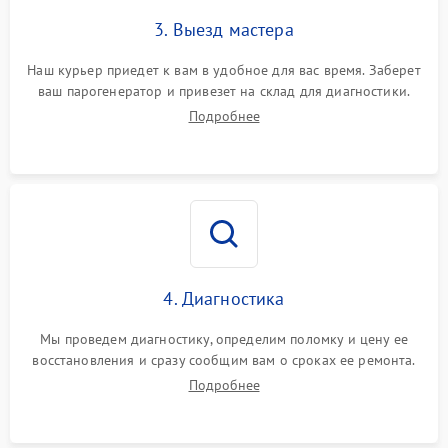
3. Выезд мастера
Наш курьер приедет к вам в удобное для вас время. Заберет
ваш парогенератор и привезет на склад для диагностики.
Подробнее
4. Диагностика
Мы проведем диагностику, определим поломку и цену ее
восстановления и сразу сообщим вам о сроках ее ремонта.
Подробнее