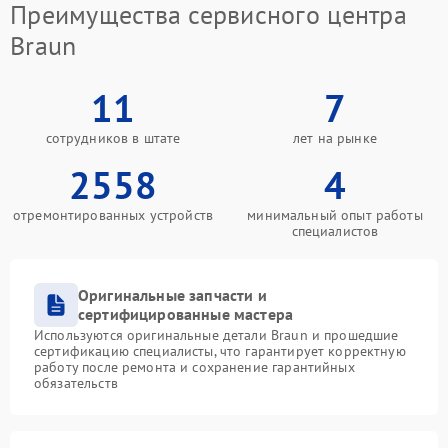
Преимущества сервисного центра
Braun
11
7
сотрудников в штате
лет на рынке
2558
4
отремонтированных устройств
минимальный опыт работы
специалистов
Оригинальные запчасти и
сертифицированные мастера
Используются оригинальные детали Braun и прошедшие
сертификацию специалисты, что гарантирует корректную
работу после ремонта и сохранение гарантийных
обязательств