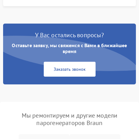
У Вас остались вопросы?
Оставьте заявку, мы свяжемся с Вами в ближайшее
время
Заказать звонок
Мы ремонтируем и другие модели
парогенераторов Braun