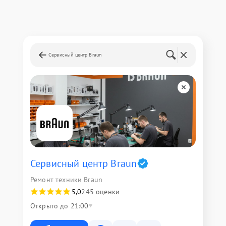
Сервисный центр Braun
Сервисный центр Braun
Ремонт техники Braun
5,0
245 оценки
Открыто до 21:00