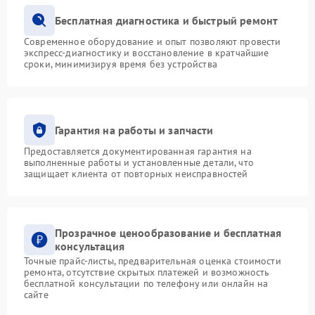
Бесплатная диагностика и быстрый ремонт
Современное оборудование и опыт позволяют провести
экспресс-диагностику и восстановление в кратчайшие
сроки, минимизируя время без устройства
Гарантия на работы и запчасти
Предоставляется документированная гарантия на
выполненные работы и установленные детали, что
защищает клиента от повторных неисправностей
Прозрачное ценообразование и бесплатная
консультация
Точные прайс-листы, предварительная оценка стоимости
ремонта, отсутствие скрытых платежей и возможность
бесплатной консультации по телефону или онлайн на
сайте