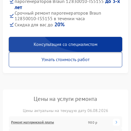
до 3-х
парогенераторов Braun 12830010-IS5155
лет
Срочный ремонт парогенераторов Braun
12830010-IS5155 в течении часа
20%
Скидка для вас до
Консультация со специалистом
Узнать стоимость работ
Цены на услуги ремонта
Цены актуальны на текущую дату 06.08.2026
Ремонт материнской платы
980 р