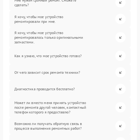
Мне нужен срочный ремонт. Сможете
сделать?
Я хочу, чтобы мое устройство
ремонтировали при мне.
Я хочу, чтобы мое устройство
ремонтировалось только оригинальными
запчастями.
Как я узнаю, что мое устройство готово?
От чего зависит срок ремонта техники?
Диагностика проводится бесплатно?
Может ли вместо меня принять устройство
после ремонта другой человек, контактный
телефон которого я предоставлю?
Возможно ли получать обратную связь в
процессе выполнения ремонтных работ?