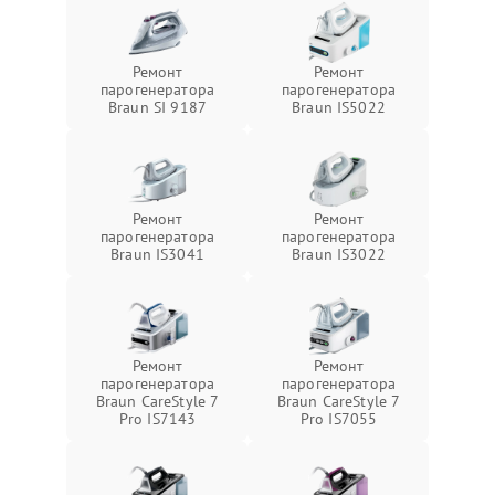
Ремонт
Ремонт
парогенератора
парогенератора
Braun SI 9187
Braun IS5022
Ремонт
Ремонт
парогенератора
парогенератора
Braun IS3041
Braun IS3022
Ремонт
Ремонт
парогенератора
парогенератора
Braun CareStyle 7
Braun CareStyle 7
Pro IS7143
Pro IS7055