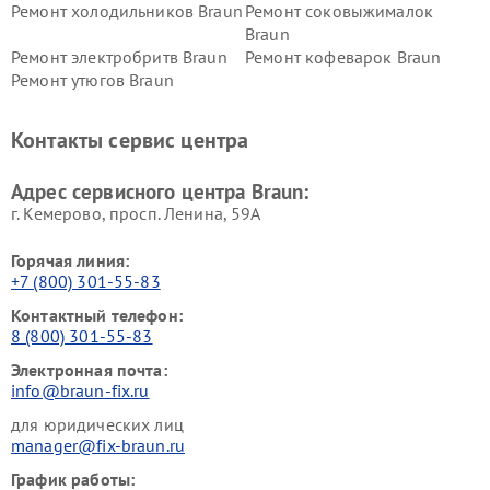
Ремонт холодильников Braun
Ремонт соковыжималок
Braun
Ремонт электробритв Braun
Ремонт кофеварок Braun
Ремонт утюгов Braun
Контакты сервис центра
Адрес сервисного центра Braun:
г. Кемерово, просп. Ленина, 59А
Горячая линия:
+7 (800) 301-55-83
Контактный телефон:
8 (800) 301-55-83
Электронная почта:
info@braun-fix.ru
для юридических лиц
manager@fix-braun.ru
График работы: