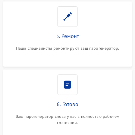
5. Ремонт
Наши специалисты ремонтируют ваш парогенератор.
6. Готово
Ваш парогенератор снова у вас в полностью рабочем
состоянии.