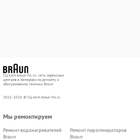
СЦ kem.braun-fix.ru - сеть сервисных
центров в Кемерово по ремонту и
обслуживанию техники Braun
2021-2026 © СЦ kem.braun-fix.ru
Мы ремонтируем
Ремонт водонагревателей
Ремонт парогенераторов
Braun
Braun