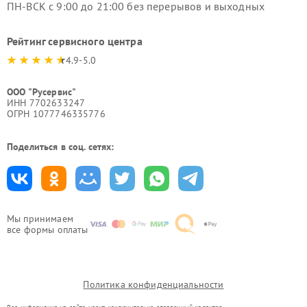
ПН-ВСК с 9:00 до 21:00 без перерывов и выходных
Рейтинг сервисного центра
4.9-5.0
ООО "Русервис"
ИНН 7702633247
ОГРН 1077746335776
Поделиться в соц. сетях:
Мы принимаем
все формы оплаты
Политика конфиденциальности