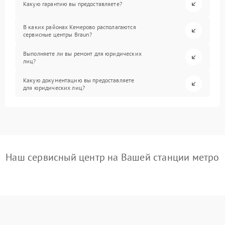
Какую гарантию вы предоставляете?
В каких районах Кемерово располагаются
сервисные центры Braun?
Выполняете ли вы ремонт для юридических
лиц?
Какую документацию вы предоставляете
для юридических лиц?
Наш сервисный центр на Вашей станции метро