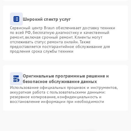
Широкий спектр услуг
Сервисный центр Braun обеспечивает доставку техники
по всей РФ, бесплатную диагностику и качественный
ремонт, включая срочный ремонт. Клиенты могут
отслеживать статус ремонта онлайн. Также
предоставляется постгарантийное обслуживание для
продления срока службы техники
Оригинальные программные решение и
безопасное обслуживание данных
Использование официальных прошивок и инструментов,
аккуратная работа с пользовательскими данными:
резервное копирование, конфиденциальность и
восстановление информации при необходимости