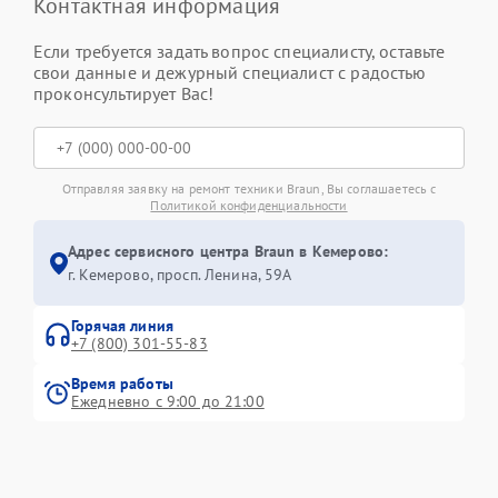
Контактная информация
Если требуется задать вопрос специалисту, оставьте
свои данные и дежурный специалист с радостью
проконсультирует Вас!
Отправляя заявку на ремонт техники Braun, Вы соглашаетесь с
Политикой конфиденциальности
Адрес сервисного центра Braun в Кемерово:
г. Кемерово, просп. Ленина, 59А
Горячая линия
+7 (800) 301-55-83
Время работы
Ежедневно с 9:00 до 21:00