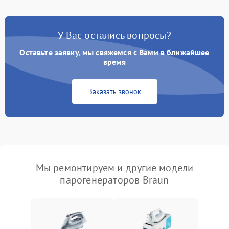
У Вас остались вопросы?
Оставьте заявку, мы свяжемся с Вами в ближайшее
время
Заказать звонок
Мы ремонтируем и другие модели
парогенераторов Braun