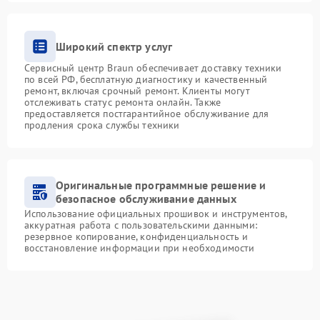
Широкий спектр услуг
Сервисный центр Braun обеспечивает доставку техники
по всей РФ, бесплатную диагностику и качественный
ремонт, включая срочный ремонт. Клиенты могут
отслеживать статус ремонта онлайн. Также
предоставляется постгарантийное обслуживание для
продления срока службы техники
Оригинальные программные решение и
безопасное обслуживание данных
Использование официальных прошивок и инструментов,
аккуратная работа с пользовательскими данными:
резервное копирование, конфиденциальность и
восстановление информации при необходимости