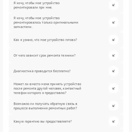
Я хочу, чтобы мое устройство
ремонтировали при мне.
Я хочу, чтобы мое устройство
ремонтировалось только оригинальными
запчастями.
Как я узнаю, что мое устройство готово?
От чего зависит срок ремонта техники?
Диагностика проводится бесплатно?
Может ли вместо меня принять устройство
после ремонта другой человек, контактный
телефон которого я предоставлю?
Возможно ли получать обратную связь в
процессе выполнения ремонтных работ?
Какую гарантию вы предоставляете?