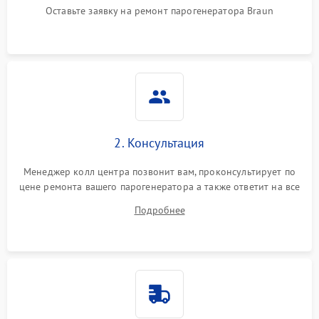
Оставьте заявку на ремонт парогенератора Braun
Не подает пар
1800 ₽
Подробнее →
2. Консультация
Менеджер колл центра позвонит вам, проконсультирует по
цене ремонта вашего парогенератора а также ответит на все
ваши вопросы.
Подробнее