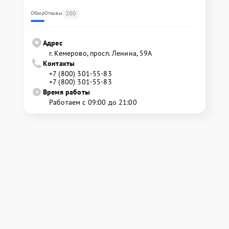
200
Обзор
Отзывы
Адрес
г. Кемерово, просп. Ленина, 59А
Контакты
+7 (800) 301-55-83
+7 (800) 301-55-83
Время работы
Работаем с 09:00 до 21:00