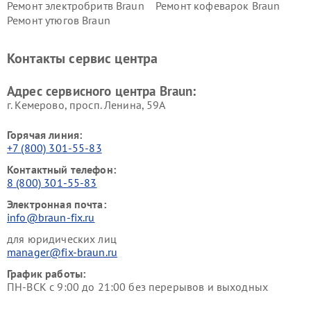
Ремонт электробритв Braun
Ремонт кофеварок Braun
Ремонт утюгов Braun
Контакты сервис центра
Адрес сервисного центра Braun:
г. Кемерово, просп. Ленина, 59А
Горячая линия:
+7 (800) 301-55-83
Контактный телефон:
8 (800) 301-55-83
Электронная почта:
info@braun-fix.ru
для юридических лиц
manager@fix-braun.ru
График работы:
ПН-ВСК с 9:00 до 21:00 без перерывов и выходных