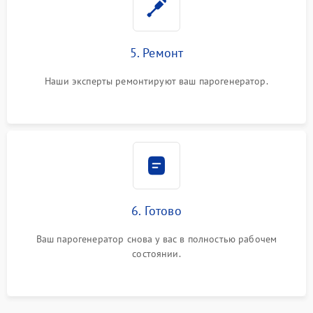
5. Ремонт
Наши эксперты ремонтируют ваш парогенератор.
6. Готово
Ваш парогенератор снова у вас в полностью рабочем
состоянии.