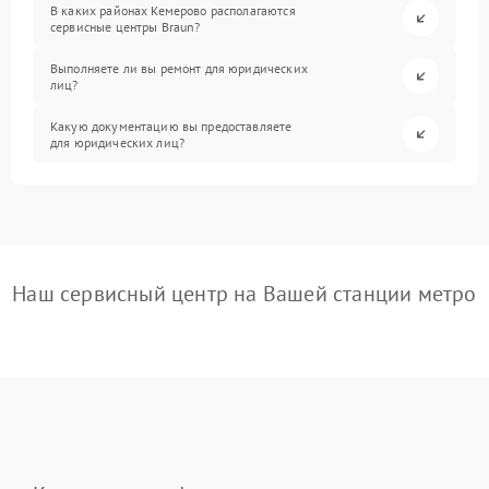
В каких районах Кемерово располагаются
сервисные центры Braun?
Выполняете ли вы ремонт для юридических
лиц?
Какую документацию вы предоставляете
для юридических лиц?
Наш сервисный центр на Вашей станции метро