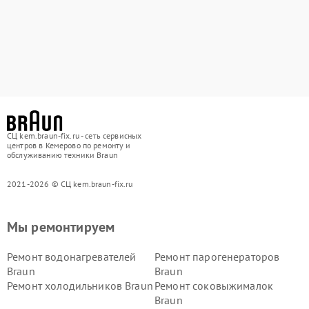
СЦ kem.braun-fix.ru - сеть сервисных
центров в Кемерово по ремонту и
обслуживанию техники Braun
2021-2026 © СЦ kem.braun-fix.ru
Мы ремонтируем
Ремонт водонагревателей
Ремонт парогенераторов
Braun
Braun
Ремонт холодильников Braun
Ремонт соковыжималок
Braun