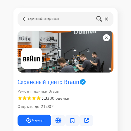
Сервисный центр Braun
Сервисный центр Braun
Ремонт техники Braun
5,0
200 оценки
Открыто до 21:00
Маршрут