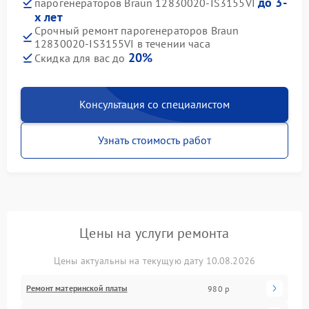
до 3-
парогенераторов Braun 12830020-IS3155VI
х лет
Срочный ремонт парогенераторов Braun
12830020-IS3155VI в течении часа
20%
Скидка для вас до
Консультация со специалистом
Узнать стоимость работ
Цены на услуги ремонта
Цены актуальны на текущую дату 10.08.2026
Ремонт материнской платы
980 р