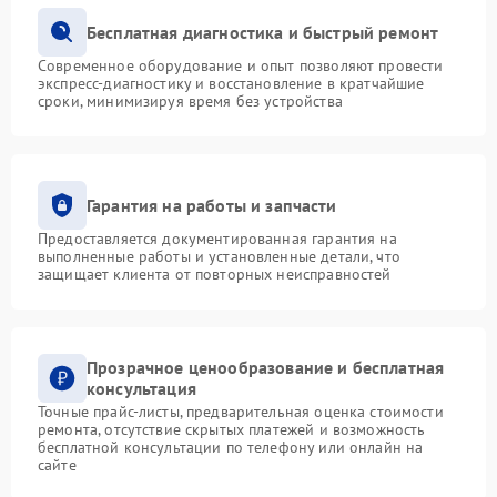
Бесплатная диагностика и быстрый ремонт
Современное оборудование и опыт позволяют провести
экспресс-диагностику и восстановление в кратчайшие
сроки, минимизируя время без устройства
Гарантия на работы и запчасти
Предоставляется документированная гарантия на
выполненные работы и установленные детали, что
защищает клиента от повторных неисправностей
Прозрачное ценообразование и бесплатная
консультация
Точные прайс-листы, предварительная оценка стоимости
ремонта, отсутствие скрытых платежей и возможность
бесплатной консультации по телефону или онлайн на
сайте