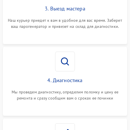
3. Выезд мастера
Наш курьер приедет к вам в удобное для вас время. Заберет
ваш парогенератор и привезет на склад для диагностики.
4. Диагностика
Мы проведем диагностику, определим поломку и цену ее
ремонта и сразу сообщим вам о сроках ее починки