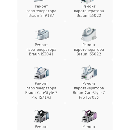
Ремонт
Ремонт
парогенератора
парогенератора
Braun SI 9187
Braun IS5022
Ремонт
Ремонт
парогенератора
парогенератора
Braun IS3041
Braun IS3022
Ремонт
Ремонт
парогенератора
парогенератора
Braun CareStyle 7
Braun CareStyle 7
Pro IS7143
Pro IS7055
Ремонт
Ремонт