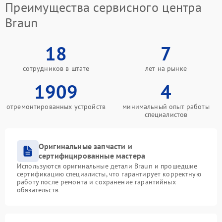
Преимущества сервисного центра
Braun
18
7
сотрудников в штате
лет на рынке
1909
4
отремонтированных устройств
минимальный опыт работы
специалистов
Оригинальные запчасти и
сертифицированные мастера
Используются оригинальные детали Braun и прошедшие
сертификацию специалисты, что гарантирует корректную
работу после ремонта и сохранение гарантийных
обязательств