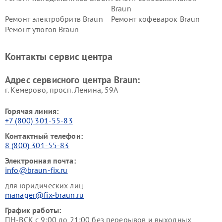
Braun
Ремонт электробритв Braun
Ремонт кофеварок Braun
Ремонт утюгов Braun
Контакты сервис центра
Адрес сервисного центра Braun:
г. Кемерово, просп. Ленина, 59А
Горячая линия:
+7 (800) 301-55-83
Контактный телефон:
8 (800) 301-55-83
Электронная почта:
info@braun-fix.ru
для юридических лиц
manager@fix-braun.ru
График работы:
ПН-ВСК с 9:00 до 21:00 без перерывов и выходных