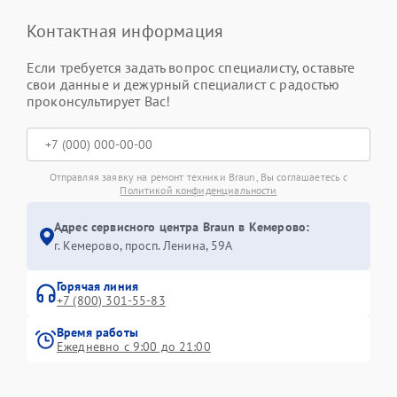
Контактная информация
Если требуется задать вопрос специалисту, оставьте
свои данные и дежурный специалист с радостью
проконсультирует Вас!
Отправляя заявку на ремонт техники Braun, Вы соглашаетесь с
Политикой конфиденциальности
Адрес сервисного центра Braun в Кемерово:
г. Кемерово, просп. Ленина, 59А
Горячая линия
+7 (800) 301-55-83
Время работы
Ежедневно с 9:00 до 21:00