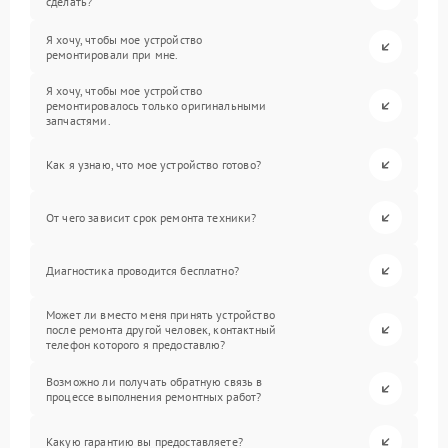
сделать?
Я хочу, чтобы мое устройство
ремонтировали при мне.
Я хочу, чтобы мое устройство
ремонтировалось только оригинальными
запчастями.
Как я узнаю, что мое устройство готово?
От чего зависит срок ремонта техники?
Диагностика проводится бесплатно?
Может ли вместо меня принять устройство
после ремонта другой человек, контактный
телефон которого я предоставлю?
Возможно ли получать обратную связь в
процессе выполнения ремонтных работ?
Какую гарантию вы предоставляете?