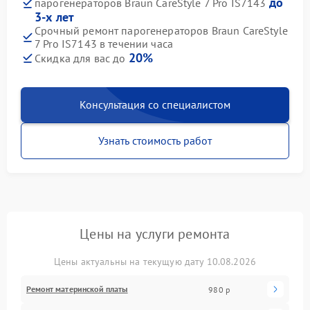
до
парогенераторов Braun CareStyle 7 Pro IS7143
3-х лет
Срочный ремонт парогенераторов Braun CareStyle
7 Pro IS7143 в течении часа
20%
Скидка для вас до
Консультация со специалистом
Узнать стоимость работ
Цены на услуги ремонта
Цены актуальны на текущую дату 10.08.2026
Ремонт материнской платы
980 р