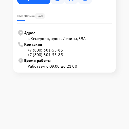
348
Обзор
Отзывы
Адрес
г. Кемерово, просп. Ленина, 59А
Контакты
+7 (800) 301-55-83
+7 (800) 301-55-83
Время работы
Работаем с 09:00 до 21:00