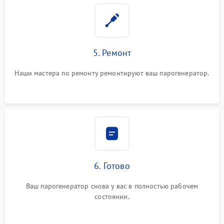
5. Ремонт
Наши мастера по ремонту ремонтируют ваш парогенератор.
6. Готово
Ваш парогенератор снова у вас в полностью рабочем
состоянии.