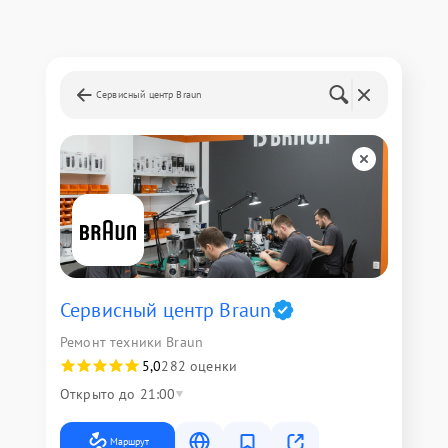
Сервисный центр Braun
Сервисный центр Braun
Ремонт техники Braun
5,0
282 оценки
Открыто до 21:00
Маршрут