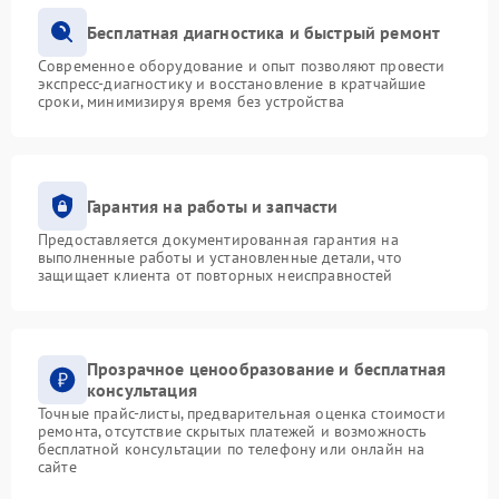
Бесплатная диагностика и быстрый ремонт
Современное оборудование и опыт позволяют провести
экспресс-диагностику и восстановление в кратчайшие
сроки, минимизируя время без устройства
Гарантия на работы и запчасти
Предоставляется документированная гарантия на
выполненные работы и установленные детали, что
защищает клиента от повторных неисправностей
Прозрачное ценообразование и бесплатная
консультация
Точные прайс-листы, предварительная оценка стоимости
ремонта, отсутствие скрытых платежей и возможность
бесплатной консультации по телефону или онлайн на
сайте