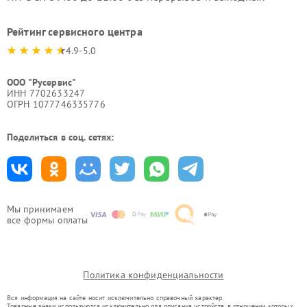
Рейтинг сервисного центра
4.9-5.0
ООО "Русервис"
ИНН 7702633247
ОГРН 1077746335776
Поделиться в соц. сетях:
Мы принимаем
все формы оплаты
Политика конфиденциальности
Вся информация на сайте носит исключительно справочный характер.
Товарные знаки используются исключительно для описания устройств, в отношении которых