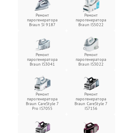
Ремонт
Ремонт
парогенератора
парогенератора
Braun SI 9187
Braun IS5022
Ремонт
Ремонт
парогенератора
парогенератора
Braun IS3041
Braun IS3022
Ремонт
Ремонт
парогенератора
парогенератора
Braun CareStyle 7
Braun CareStyle 7
Pro IS7055
IS7156