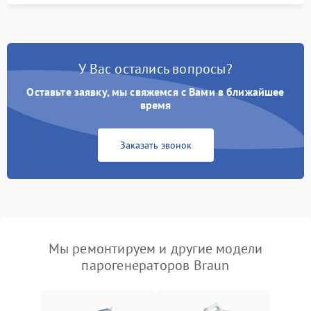
У Вас остались вопросы?
Оставьте заявку, мы свяжемся с Вами в ближайшее
время
Заказать звонок
Мы ремонтируем и другие модели
парогенераторов Braun