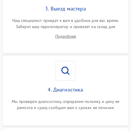
3. Выезд мастера
Наш специалист приедет к вам в удобное для вас время.
Заберет ваш парогенератор и привезет на склад для
диагностики.
Подробнее
4. Диагностика
Мы проведем диагностику, определим поломку и цену ее
ремонта и сразу сообщим вам о сроках ее починки