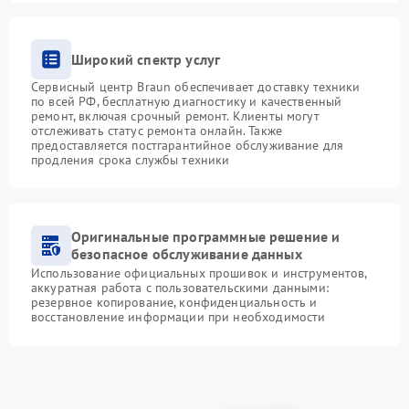
Широкий спектр услуг
Сервисный центр Braun обеспечивает доставку техники
по всей РФ, бесплатную диагностику и качественный
ремонт, включая срочный ремонт. Клиенты могут
отслеживать статус ремонта онлайн. Также
предоставляется постгарантийное обслуживание для
продления срока службы техники
Оригинальные программные решение и
безопасное обслуживание данных
Использование официальных прошивок и инструментов,
аккуратная работа с пользовательскими данными:
резервное копирование, конфиденциальность и
восстановление информации при необходимости