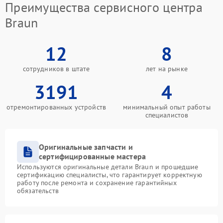
Преимущества сервисного центра
Braun
12
8
сотрудников в штате
лет на рынке
3191
4
отремонтированных устройств
минимальный опыт работы
специалистов
Оригинальные запчасти и
сертифицированные мастера
Используются оригинальные детали Braun и прошедшие
сертификацию специалисты, что гарантирует корректную
работу после ремонта и сохранение гарантийных
обязательств