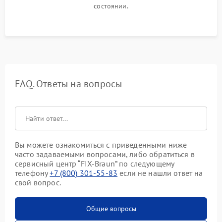
состоянии.
FAQ. Ответы на вопросы
Вы можете ознакомиться с приведенными ниже
часто задаваемыми вопросами, либо обратиться в
сервисный центр “FIX-Braun” по следующему
телефону
+7 (800) 301-55-83
если не нашли ответ на
свой вопрос.
Общие вопросы