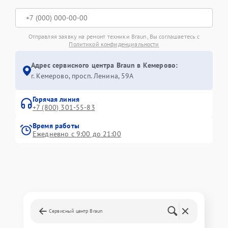
Отправляя заявку на ремонт техники Braun, Вы соглашаетесь с
Политикой конфиденциальности
Адрес сервисного центра Braun в Кемерово:
г. Кемерово, просп. Ленина, 59А
Горячая линия
+7 (800) 301-55-83
Время работы
Ежедневно с 9:00 до 21:00
Сервисный центр Braun