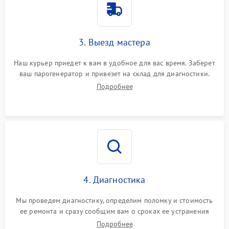
3. Выезд мастера
Наш курьер приедет к вам в удобное для вас время. Заберет
ваш парогенератор и привезет на склад для диагностики.
Подробнее
4. Диагностика
Мы проведем диагностику, определим поломку и стоимость
ее ремонта и сразу сообщим вам о сроках ее устранения
Подробнее