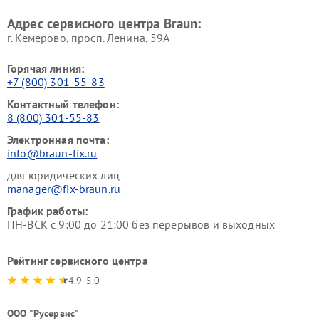
Адрес сервисного центра Braun:
г. Кемерово, просп. Ленина, 59А
Горячая линия:
+7 (800) 301-55-83
Контактный телефон:
8 (800) 301-55-83
Электронная почта:
info@braun-fix.ru
для юридических лиц
manager@fix-braun.ru
График работы:
ПН-ВСК с 9:00 до 21:00 без перерывов и выходных
Рейтинг сервисного центра
4.9-5.0
ООО "Русервис"