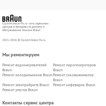
СЦ kem.braun-fix.ru - сеть сервисных
центров в Кемерово по ремонту и
обслуживанию техники Braun
2021-2026 © СЦ kem.braun-fix.ru
Мы ремонтируем
Ремонт водонагревателей
Ремонт парогенераторов
Braun
Braun
Ремонт холодильников Braun
Ремонт соковыжималок
Braun
Ремонт электробритв Braun
Ремонт кофеварок Braun
Ремонт утюгов Braun
Контакты сервис центра