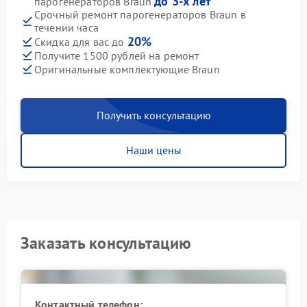
до 3-х лет
парогенераторов Braun
Срочный ремонт парогенераторов Braun в
течении часа
20%
Скидка для вас до
Получите 1500 рублей на ремонт
Оригинальные комплектующие Braun
Получить консультацию
Наши цены
Заказать консультацию
Контактный телефон: