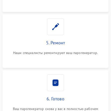
5. Ремонт
Наши специалисты ремонтируют ваш парогенератор.
6. Готово
Ваш парогенератор снова у вас в полностью рабочем