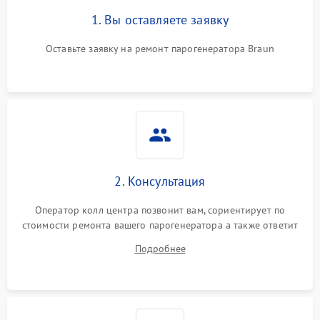
1. Вы оставляете заявку
Оставьте заявку на ремонт парогенератора Braun
2. Консультация
Оператор колл центра позвонит вам, сориентирует по
стоимости ремонта вашего парогенератора а также ответит
на все ваши вопросы.
Подробнее