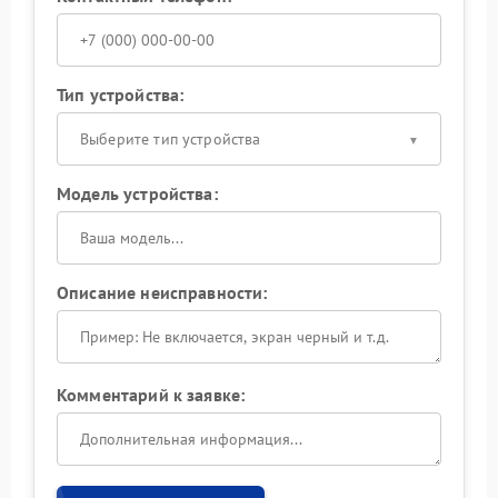
Тип устройства:
Выберите тип устройства
Модель устройства:
Описание неисправности:
Комментарий к заявке: