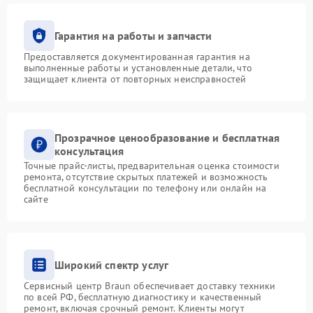
Гарантия на работы и запчасти
Предоставляется документированная гарантия на
выполненные работы и установленные детали, что
защищает клиента от повторных неисправностей
Прозрачное ценообразование и бесплатная
консультация
Точные прайс-листы, предварительная оценка стоимости
ремонта, отсутствие скрытых платежей и возможность
бесплатной консультации по телефону или онлайн на
сайте
Широкий спектр услуг
Сервисный центр Braun обеспечивает доставку техники
по всей РФ, бесплатную диагностику и качественный
ремонт, включая срочный ремонт. Клиенты могут