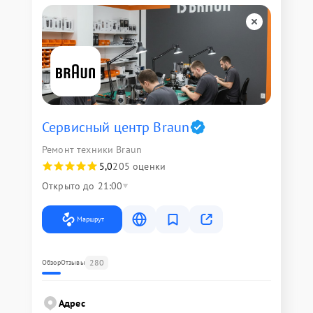
Сервисный центр Braun
Ремонт техники Braun
5,0
205 оценки
Открыто до 21:00
Маршрут
280
Обзор
Отзывы
Адрес