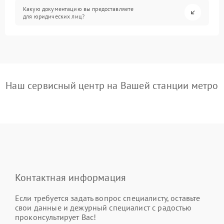
Какую документацию вы предоставляете
для юридических лиц?
Наш сервисный центр на Вашей станции метро
Контактная информация
Если требуется задать вопрос специалисту, оставьте
свои данные и дежурный специалист с радостью
проконсультирует Вас!