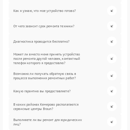
Как я узнаю, что мое устройство готово?
От чего зависит срок ремонта техники?
Диагностика проводится бесплатно?
Может ли вместо меня принять устройство
после ремонта другой человек, контактный
телефон которого я предоставлю?
Возможно ли получать обратную связь в
процессе выполнения ремонтных работ?
Какую гарантию вы предоставляете?
В каких районах Кемерово располагаются
сервисные центры Braun?
Выполняете ли вы ремонт для юридических
лиц?