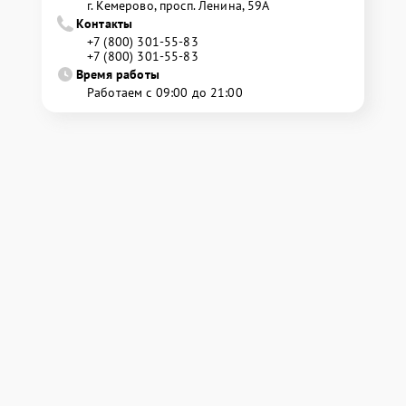
г. Кемерово, просп. Ленина, 59А
Контакты
+7 (800) 301-55-83
+7 (800) 301-55-83
Время работы
Работаем с 09:00 до 21:00