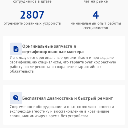
сотрудников в штате
лет на рынке
2807
4
отремонтированных устройств
минимальный опыт работы
специалистов
Оригинальные запчасти и
сертифицированные мастера
Используются оригинальные детали Braun и прошедшие
сертификацию специалисты, что гарантирует корректную
работу после ремонта и сохранение гарантийных
обязательств
Бесплатная диагностика и быстрый ремонт
Современное оборудование и опыт позволяют провести
экспресс-диагностику и восстановление в кратчайшие
сроки, минимизируя время без устройства