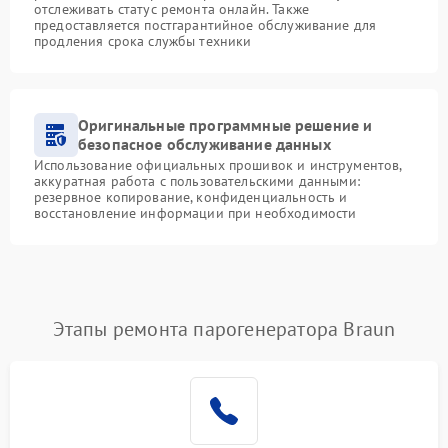
отслеживать статус ремонта онлайн. Также
предоставляется постгарантийное обслуживание для
продления срока службы техники
Оригинальные программные решение и
безопасное обслуживание данных
Использование официальных прошивок и инструментов,
аккуратная работа с пользовательскими данными:
резервное копирование, конфиденциальность и
восстановление информации при необходимости
Этапы ремонта парогенератора Braun