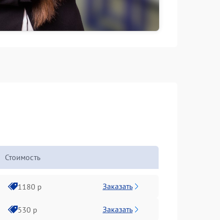
Стоимость
Заказать
1180 р
Заказать
530 р