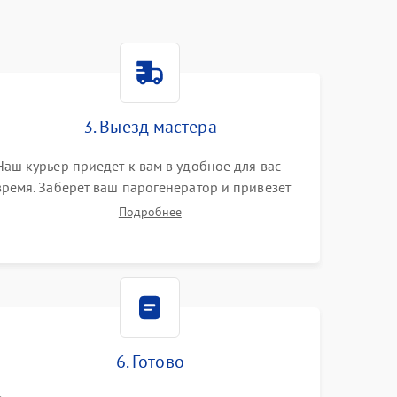
3. Выезд мастера
Наш курьер приедет к вам в удобное для вас
время. Заберет ваш парогенератор и привезет
на склад для диагностики.
Подробнее
6. Готово