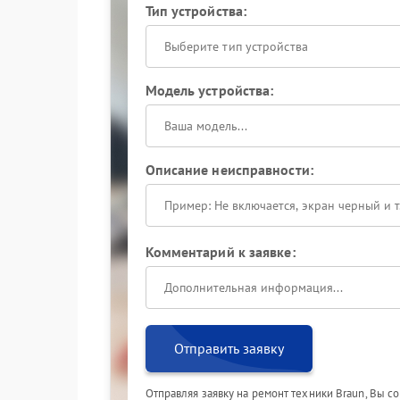
Тип устройства:
Выберите тип устройства
Модель устройства:
Описание неисправности:
Комментарий к заявке:
Отправить заявку
Отправляя заявку на ремонт техники Braun, Вы с