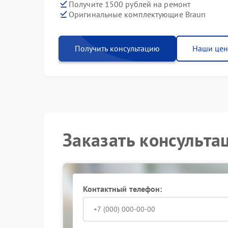
Получите 1500 рублей на ремонт
Оригинальные комплектующие Braun
Получить консультацию
Наши це
Заказать консульта
Контактный телефон: