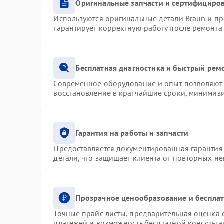
Оригинальные запчасти и сертифициро
Используются оригинальные детали Braun и п
гарантирует корректную работу после ремонта
Бесплатная диагностика и быстрый рем
Современное оборудование и опыт позволяют 
восстановление в кратчайшие сроки, минимизи
Гарантия на работы и запчасти
Предоставляется документированная гарантия
детали, что защищает клиента от повторных н
Прозрачное ценообразование и бесплат
Точные прайс-листы, предварительная оценка с
платежей и возможность бесплатной консульта