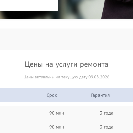
Цены на услуги ремонта
Цены актуальны на текущую дату 09.08.2026
Срок
Гарантия
90 мин
3 года
90 мин
3 года