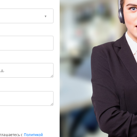
оглашаетесь с
Политикой