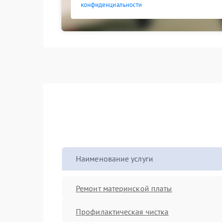
конфиденциальности
Наименование услуги
Ремонт материнской платы
Профилактическая чистка