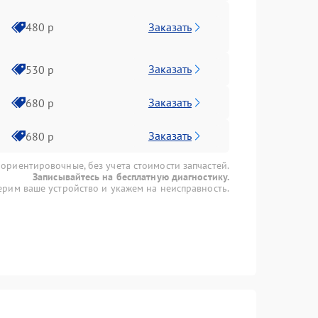
Заказать
480 р
Заказать
530 р
Заказать
680 р
Заказать
680 р
 ориентировочные, без учета стоимости запчастей.
Записывайтесь на бесплатную диагностику.
рим ваше устройство и укажем на неисправность.