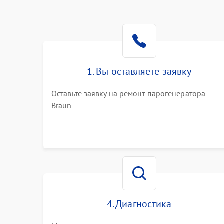
1. Вы оставляете заявку
Оставьте заявку на ремонт парогенератора
Braun
4. Диагностика