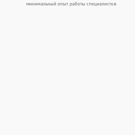
минимальный опыт работы специалистов