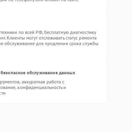
техники по всей РФ, бесплатную диагностику
т. Клиенты могут отслеживать статус ремонта
ное обслуживание для продления срока службы
 безопасное обслуживание данных
ументов, аккуратная работа с
ование, конфиденциальность и
сти