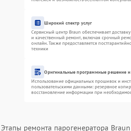
Широкий спектр услуг
Сервисный центр Braun обеспечивает доставку 
и качественный ремонт, включая срочный ремон
онлайн. Также предоставляется постгарантий
техники
Оригинальные программные решение и
Использование официальных прошивок и инстр
пользовательскими данными: резервное копир
восстановление информации при необходимо
Этапы ремонта парогенератора Braun