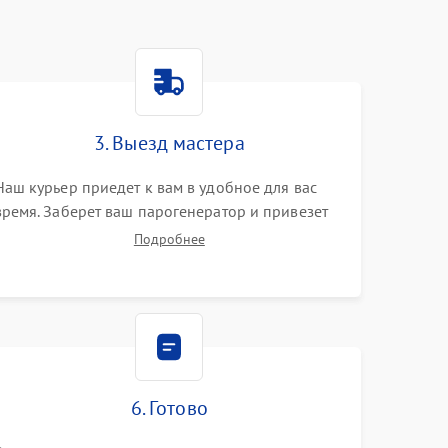
3. Выезд мастера
Наш курьер приедет к вам в удобное для вас
время. Заберет ваш парогенератор и привезет
на склад для диагностики.
Подробнее
6. Готово