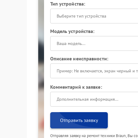
Тип устройства:
Выберите тип устройства
Модель устройства:
Описание неисправности:
Комментарий к заявке:
Отправить заявку
Отправляя заявку на ремонт техники Braun, Вы с