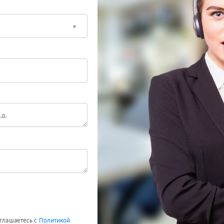
оглашаетесь с
Политикой