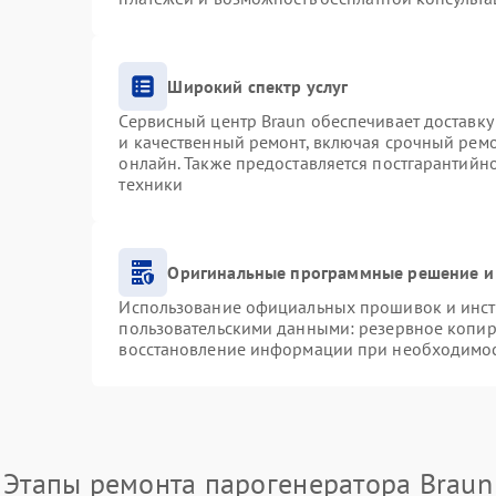
Широкий спектр услуг
Сервисный центр Braun обеспечивает доставку 
и качественный ремонт, включая срочный ремон
онлайн. Также предоставляется постгарантий
техники
Оригинальные программные решение и
Использование официальных прошивок и инстр
пользовательскими данными: резервное копир
восстановление информации при необходимо
Этапы ремонта парогенератора Braun