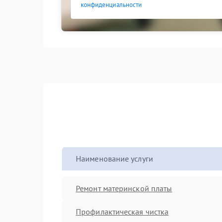
конфиденциальности
Наименование услуги
Ремонт материнской платы
Профилактическая чистка