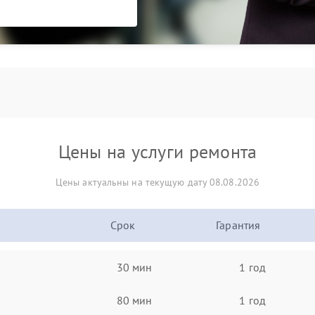
Цены на услуги ремонта
Цены актуальны на текущую дату 08.08.2026
Срок
Гарантия
30 мин
1 год
80 мин
1 год