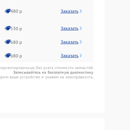
Заказать
480 р
Заказать
530 р
Заказать
680 р
Заказать
680 р
 ориентировочные, без учета стоимости запчастей.
Записывайтесь на бесплатную диагностику.
рим ваше устройство и укажем на неисправность.