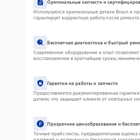
Оригинальные запчасти и сертифициро
Используются оригинальные детали Braun и п
гарантирует корректную работу после ремонта
Бесплатная диагностика и быстрый рем
Современное оборудование и опыт позволяют 
восстановление в кратчайшие сроки, минимизи
Гарантия на работы и запчасти
Предоставляется документированная гарантия
детали, что защищает клиента от повторных н
Прозрачное ценообразование и бесплат
Точные прайс-листы, предварительная оценка с
платежей и возможность бесплатной консульта