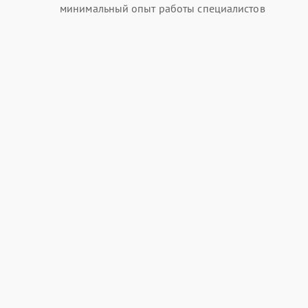
минимальный опыт работы специалистов