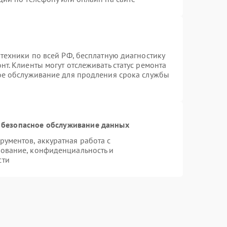
техники по всей РФ, бесплатную диагностику
т. Клиенты могут отслеживать статус ремонта
ное обслуживание для продления срока службы
 безопасное обслуживание данных
ументов, аккуратная работа с
ование, конфиденциальность и
сти