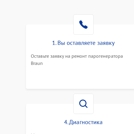
1. Вы оставляете заявку
Оставьте заявку на ремонт парогенератора
Braun
4. Диагностика