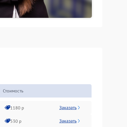
Стоимость
Заказать
1180 р
Заказать
530 р