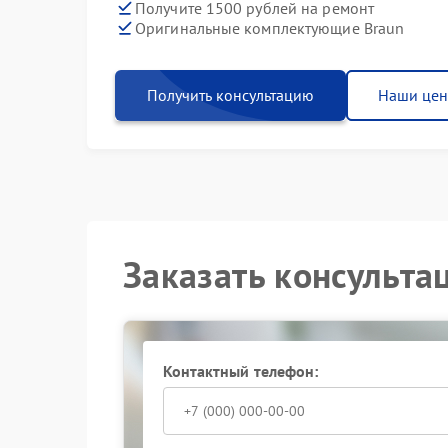
Получите 1500 рублей на ремонт
Оригинальные комплектующие Braun
Получить консультацию
Наши це
Заказать консульта
Контактный телефон: