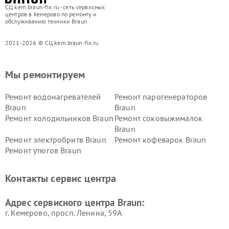
СЦ kem.braun-fix.ru - сеть сервисных
центров в Кемерово по ремонту и
обслуживанию техники Braun
2021-2026 © СЦ kem.braun-fix.ru
Мы ремонтируем
Ремонт водонагревателей
Ремонт парогенераторов
Braun
Braun
Ремонт холодильников Braun
Ремонт соковыжималок
Braun
Ремонт электробритв Braun
Ремонт кофеварок Braun
Ремонт утюгов Braun
Контакты сервис центра
Адрес сервисного центра Braun:
г. Кемерово, просп. Ленина, 59А