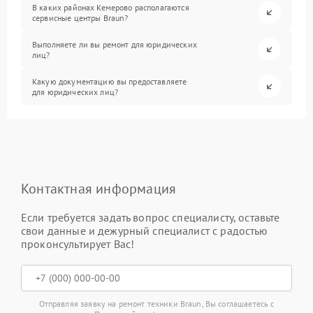
В каких районах Кемерово располагаются
сервисные центры Braun?
Выполняете ли вы ремонт для юридических
лиц?
Какую документацию вы предоставляете
для юридических лиц?
Контактная информация
Если требуется задать вопрос специалисту, оставьте
свои данные и дежурный специалист с радостью
проконсультирует Вас!
Отправляя заявку на ремонт техники Braun, Вы соглашаетесь с