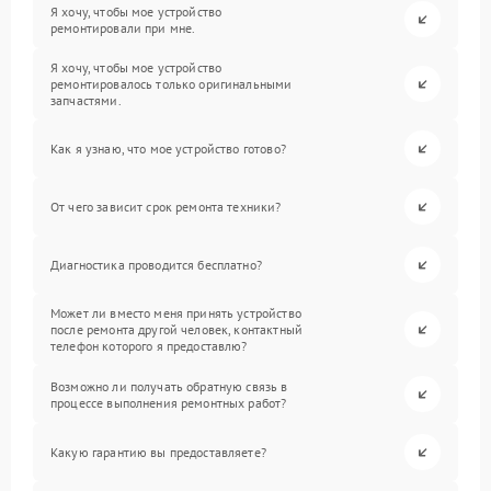
Я хочу, чтобы мое устройство
ремонтировали при мне.
Я хочу, чтобы мое устройство
ремонтировалось только оригинальными
запчастями.
Как я узнаю, что мое устройство готово?
От чего зависит срок ремонта техники?
Диагностика проводится бесплатно?
Может ли вместо меня принять устройство
после ремонта другой человек, контактный
телефон которого я предоставлю?
Возможно ли получать обратную связь в
процессе выполнения ремонтных работ?
Какую гарантию вы предоставляете?