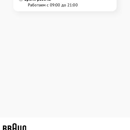
Работаем с 09:00 до 21:00