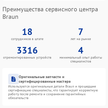
Преимущества сервисного центра
Braun
18
7
сотрудников в штате
лет на рынке
3316
4
отремонтированных устройств
минимальный опыт работы
специалистов
Оригинальные запчасти и
сертифицированные мастера
Используются оригинальные детали Braun и прошедшие
сертификацию специалисты, что гарантирует корректную
работу после ремонта и сохранение гарантийных
обязательств