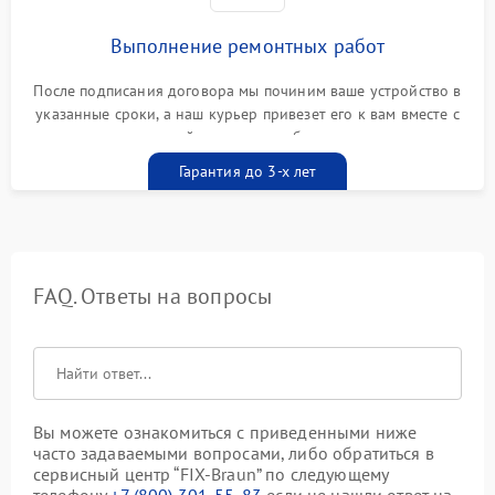
Выполнение ремонтных работ
После подписания договора мы починим ваше устройство в
указанные сроки, а наш курьер привезет его к вам вместе с
гарантийным талоном бесплатно
Гарантия до 3-х лет
FAQ. Ответы на вопросы
Вы можете ознакомиться с приведенными ниже
часто задаваемыми вопросами, либо обратиться в
сервисный центр “FIX-Braun” по следующему