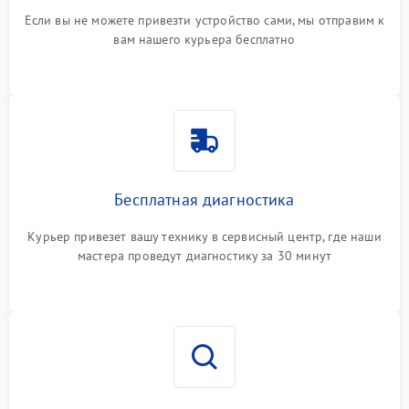
Если вы не можете привезти устройство сами, мы отправим к
вам нашего курьера бесплатно
Бесплатная диагностика
Курьер привезет вашу технику в сервисный центр, где наши
мастера проведут диагностику за 30 минут