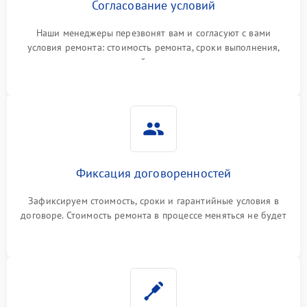
Согласование условий
Наши менеджеры перезвонят вам и согласуют с вами
условия ремонта: стоимость ремонта, сроки выполнения,
гарантийные условия
Фиксация договоренностей
Зафиксируем стоимость, сроки и гарантийные условия в
договоре. Стоимость ремонта в процессе меняться не будет