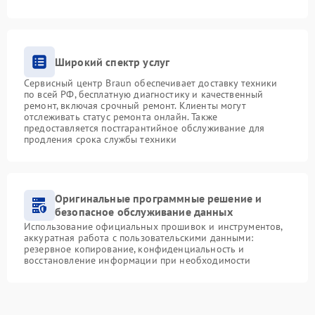
Широкий спектр услуг
Сервисный центр Braun обеспечивает доставку техники
по всей РФ, бесплатную диагностику и качественный
ремонт, включая срочный ремонт. Клиенты могут
отслеживать статус ремонта онлайн. Также
предоставляется постгарантийное обслуживание для
продления срока службы техники
Оригинальные программные решение и
безопасное обслуживание данных
Использование официальных прошивок и инструментов,
аккуратная работа с пользовательскими данными:
резервное копирование, конфиденциальность и
восстановление информации при необходимости