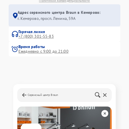
Политикой конфиденциальности
Адрес сервисного центра Braun в Кемерово:
г. Кемерово, просп. Ленина, 59А
Горячая линия
+7 (800) 301-55-83
Время работы
Ежедневно с 9:00 до 21:00
Сервисный центр Braun