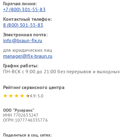
Горячая линия:
+7 (800) 301-55-83
Контактный телефон:
8 (800) 301-55-83
Электронная почта:
info@braun-fix.ru
для юридических лиц
manager@fix-braun.ru
График работы:
ПН-ВСК с 9:00 до 21:00 без перерывов и выходных
Рейтинг сервисного центра
4.9-5.0
ООО "Русервис"
ИНН 7702633247
ОГРН 1077746335776
Поделиться в соц. сетях: