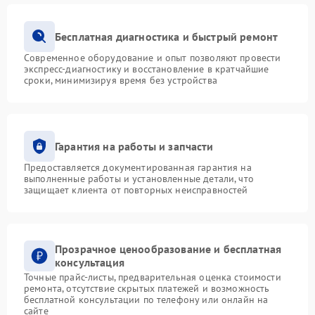
Бесплатная диагностика и быстрый ремонт
Современное оборудование и опыт позволяют провести
экспресс-диагностику и восстановление в кратчайшие
сроки, минимизируя время без устройства
Гарантия на работы и запчасти
Предоставляется документированная гарантия на
выполненные работы и установленные детали, что
защищает клиента от повторных неисправностей
Прозрачное ценообразование и бесплатная
консультация
Точные прайс-листы, предварительная оценка стоимости
ремонта, отсутствие скрытых платежей и возможность
бесплатной консультации по телефону или онлайн на
сайте