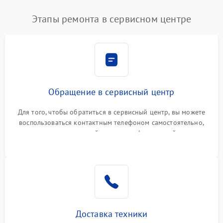
Этапы ремонта в сервисном центре
Обращение в сервисный центр
Для того, чтобы обратиться в сервисный центр, вы можете
воспользоваться контактным телефоном самостоятельно,
или оставить свой номер телефона на сайте
Доставка техники