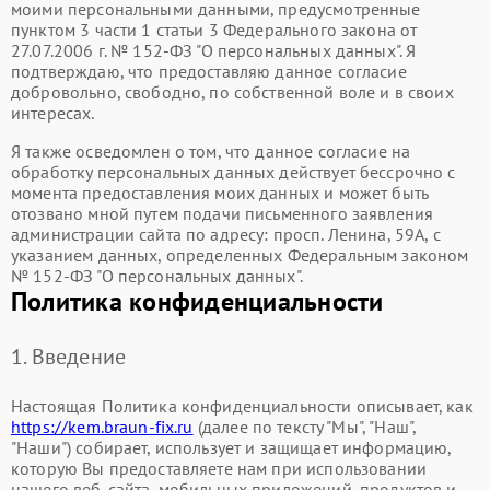
моими персональными данными, предусмотренные
пунктом 3 части 1 статьи 3 Федерального закона от
27.07.2006 г. № 152-ФЗ "О персональных данных". Я
подтверждаю, что предоставляю данное согласие
добровольно, свободно, по собственной воле и в своих
интересах.
Я также осведомлен о том, что данное согласие на
обработку персональных данных действует бессрочно с
момента предоставления моих данных и может быть
отозвано мной путем подачи письменного заявления
администрации сайта по адресу: просп. Ленина, 59А, с
указанием данных, определенных Федеральным законом
№ 152-ФЗ "О персональных данных".
Политика конфиденциальности
1. Введение
Настоящая Политика конфиденциальности описывает, как
https://kem.braun-fix.ru
(далее по тексту "Мы", "Наш",
"Наши") собирает, использует и защищает информацию,
которую Вы предоставляете нам при использовании
нашего веб-сайта, мобильных приложений, продуктов и