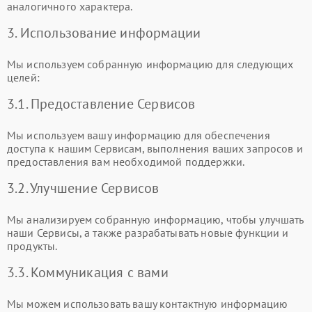
аналогичного характера.
3. Использование информации
Мы используем собранную информацию для следующих
целей:
3.1. Предоставление Сервисов
Мы используем вашу информацию для обеспечения
доступа к нашим Сервисам, выполнения ваших запросов и
предоставления вам необходимой поддержки.
3.2. Улучшение Сервисов
Мы анализируем собранную информацию, чтобы улучшать
наши Сервисы, а также разрабатывать новые функции и
продукты.
3.3. Коммуникация с вами
Мы можем использовать вашу контактную информацию