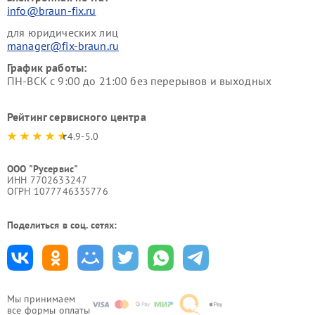
info@braun-fix.ru
для юридических лиц
manager@fix-braun.ru
График работы:
ПН-ВСК с 9:00 до 21:00 без перерывов и выходных
Рейтинг сервисного центра
4.9-5.0
ООО "Русервис"
ИНН 7702633247
ОГРН 1077746335776
Поделиться в соц. сетях:
Мы принимаем
все формы оплаты