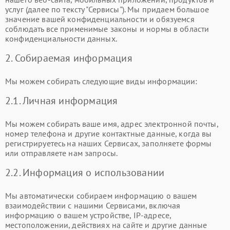
услуг (далее по тексту "Сервисы"). Мы придаем большое
значение вашей конфиденциальности и обязуемся
соблюдать все применимые законы и нормы в области
конфиденциальности данных.
2. Собираемая информация
Мы можем собирать следующие виды информации:
2.1. Личная информация
Мы можем собирать ваше имя, адрес электронной почты,
номер телефона и другие контактные данные, когда вы
регистрируетесь на наших Сервисах, заполняете формы
или отправляете нам запросы.
2.2. Информация о использовании
Мы автоматически собираем информацию о вашем
взаимодействии с нашими Сервисами, включая
информацию о вашем устройстве, IP-адресе,
местоположении, действиях на сайте и другие данные