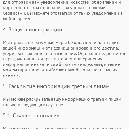
для отправки вам уведомлений, новостей, обновлений и
маркетинговых материалов, связанных с нашими
Сервисами. Вы можете отказаться от таких уведомлений в
любое время.
4. Защита информации
Мы прилагаем разумные меры безопасности для защиты
вашей информации от несанкционированного доступа,
утери, разглашения или изменения. Однако ни один метод
передачи данных через интернет или хранения
информации не является абсолютно надежным, и мы не
можем гарантировать абсолютную безопасность ваших
данных.
5. Раскрытие информации третьим лицам
Мы можем раскрывать вашу информацию третьим лицам
только в следующих случаях:
5.1. С вашего согласия
Мы можем раскрывать вашу информацию третьим лицам с