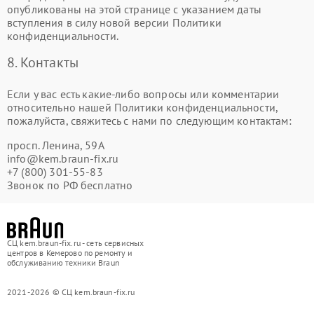
опубликованы на этой странице с указанием даты
вступления в силу новой версии Политики
конфиденциальности.
8. Контакты
Если у вас есть какие-либо вопросы или комментарии
относительно нашей Политики конфиденциальности,
пожалуйста, свяжитесь с нами по следующим контактам:
просп. Ленина, 59А
info@kem.braun-fix.ru
+7 (800) 301-55-83
Звонок по РФ бесплатно
СЦ kem.braun-fix.ru - сеть сервисных
центров в Кемерово по ремонту и
обслуживанию техники Braun
2021-2026 © СЦ kem.braun-fix.ru