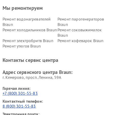
Мы ремонтируем
Ремонт водонагревателей
Ремонт парогенераторов
Braun
Braun
Ремонт холодильников Braun
Ремонт соковыжималок
Braun
Ремонт электробритв Braun
Ремонт кофеварок Braun
Ремонт утюгов Braun
Контакты сервис центра
Адрес сервисного центра Braun:
г. Кемерово, просп. Ленина, 59А
Горячая линия:
+7 (800) 301-55-83
Контактный телефон:
8 (800) 301-55-83
Электронная почта: