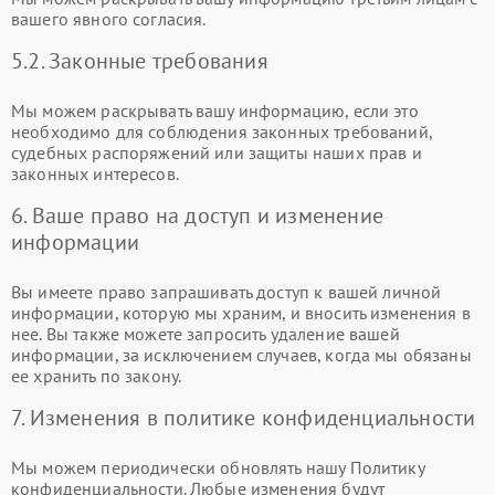
вашего явного согласия.
5.2. Законные требования
Мы можем раскрывать вашу информацию, если это
необходимо для соблюдения законных требований,
судебных распоряжений или защиты наших прав и
законных интересов.
6. Ваше право на доступ и изменение
информации
Вы имеете право запрашивать доступ к вашей личной
информации, которую мы храним, и вносить изменения в
нее. Вы также можете запросить удаление вашей
информации, за исключением случаев, когда мы обязаны
ее хранить по закону.
7. Изменения в политике конфиденциальности
Мы можем периодически обновлять нашу Политику
конфиденциальности. Любые изменения будут