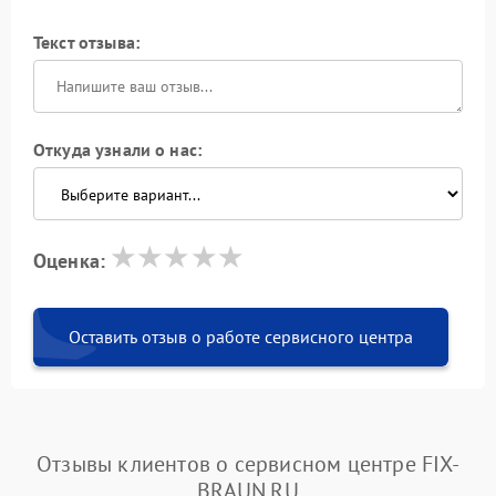
Текст отзыва:
Откуда узнали о нас:
Оценка:
Оставить отзыв о работе сервисного центра
Отзывы клиентов о сервисном центре FIX-
BRAUN.RU