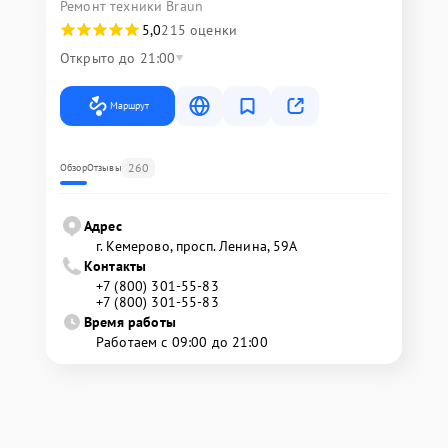
Ремонт техники Braun
5,0
215 оценки
Открыто до 21:00
Маршрут
260
Обзор
Отзывы
Адрес
г. Кемерово, просп. Ленина, 59А
Контакты
+7 (800) 301-55-83
+7 (800) 301-55-83
Время работы
Работаем с 09:00 до 21:00