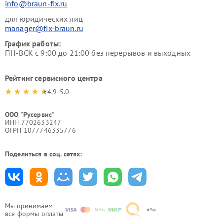
info@braun-fix.ru
для юридических лиц
manager@fix-braun.ru
График работы:
ПН-ВСК с 9:00 до 21:00 без перерывов и выходных
Рейтинг сервисного центра
4.9-5.0
ООО "Русервис"
ИНН 7702633247
ОГРН 1077746335776
Поделиться в соц. сетях:
Мы принимаем
все формы оплаты