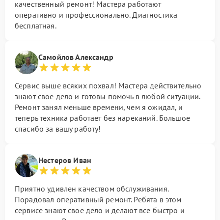
качественный ремонт! Мастера работают
оперативно и профессионально. Диагностика
бесплатная.
Самойлов Александр
Сервис выше всяких похвал! Мастера действительно
знают свое дело и готовы помочь в любой ситуации.
Ремонт занял меньше времени, чем я ожидал, и
теперь техника работает без нареканий. Большое
спасибо за вашу работу!
Нестеров Иван
Приятно удивлен качеством обслуживания.
Порадовал оперативный ремонт. Ребята в этом
сервисе знают свое дело и делают все быстро и