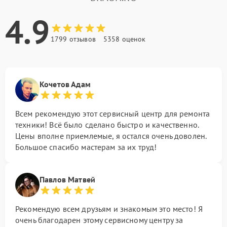
4.9
1799 отзывов
5358 оценок
Кочетов Адам
Всем рекомендую этот сервисный центр для ремонта
техники! Всё было сделано быстро и качественно.
Цены вполне приемлемые, я остался очень доволен.
Большое спасибо мастерам за их труд!
Павлов Матвей
Рекомендую всем друзьям и знакомым это место! Я
очень благодарен этому сервисному центру за