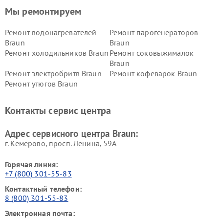
Мы ремонтируем
Ремонт водонагревателей
Ремонт парогенераторов
Braun
Braun
Ремонт холодильников Braun
Ремонт соковыжималок
Braun
Ремонт электробритв Braun
Ремонт кофеварок Braun
Ремонт утюгов Braun
Контакты сервис центра
Адрес сервисного центра Braun:
г. Кемерово, просп. Ленина, 59А
Горячая линия:
+7 (800) 301-55-83
Контактный телефон:
8 (800) 301-55-83
Электронная почта: