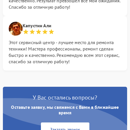
качественно. Результат превзошел все мои ожидания.
Спасибо за отличную работу!
Капустин Али
Этот сервисный центр - лучшее место для ремонта
техники! Мастера профессионалы, ремонт сделан
быстро и качественно. Рекомендую всем этот сервис,
спасибо за отличную работу!
У Вас остались вопросы?
Оставьте заявку, мы свяжемся с Вами в ближайшее
время
Заказать звонок