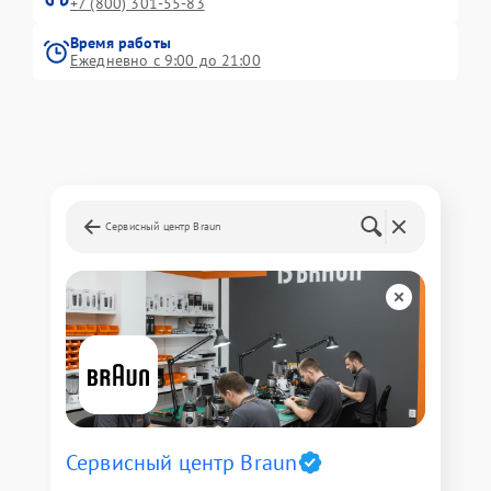
+7 (800) 301-55-83
Время работы
Ежедневно с 9:00 до 21:00
Сервисный центр Braun
Сервисный центр Braun