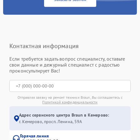
Контактная информация
Если требуется задать вопрос специалисту, оставьте
свои данные и дежурный специалист с радостью
проконсультирует Вас!
Отправляя заявку на ремонт техники Braun, Вы соглашаетесь с
Политикой конфиденциальности
Адрес сервисного центра Braun в Кемерово:
г. Кемерово, просп. Ленина, 59А
Горячая линия