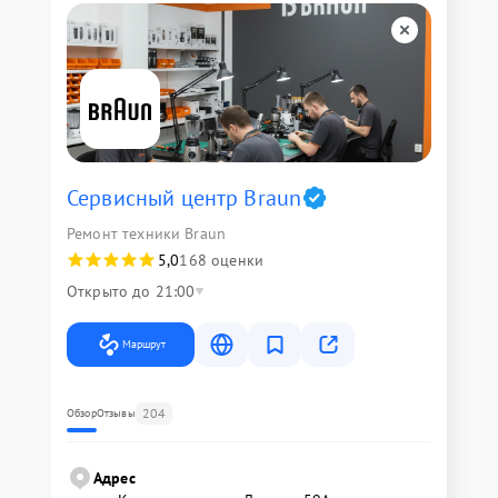
Сервисный центр Braun
Ремонт техники Braun
5,0
168 оценки
Открыто до 21:00
Маршрут
204
Обзор
Отзывы
Адрес