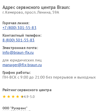
Адрес сервисного центра Braun:
г. Кемерово, просп. Ленина, 59А
Горячая линия:
+7 (800) 301-55-83
Контактный телефон:
8 (800) 301-55-83
Электронная почта:
info@braun-fix.ru
для юридических лиц
manager@fix-braun.ru
График работы:
ПН-ВСК с 9:00 до 21:00 без перерывов и выходных
Рейтинг сервисного центра
4.9-5.0
ООО "Русервис"