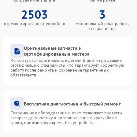
сотрудников в штате
лет на рынке
2503
3
отремонтированных устройств
минимальный опыт работы
специалистов
Оригинальные запчасти и
сертифицированные мастера
Используются оригинальные детали Braun и прошедшие
сертификацию специалисты, что гарантирует корректную
работу после ремонта и сохранение гарантийных
обязательств
Бесплатная диагностика и быстрый ремонт
Современное оборудование и опыт позволяют провести
экспресс-диагностику и восстановление в кратчайшие
сроки, минимизируя время без устройства