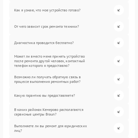
Как я узнаю, что мое устройство готово?
От чего зависит срок ремонта техники?
Диагностика проводится бесплатно?
Может ли вместо меня принять устройство
после ремонта другой человек, контактный
телефон которого я предоставлю?
Возможно ли получать обратную связь в
процессе выполнения ремонтных работ?
Какую гарантию вы предоставляете?
В каких районах Кемерово располагаются
сервисные центры Braun?
Выполняете ли вы ремонт для юридических
лиц?