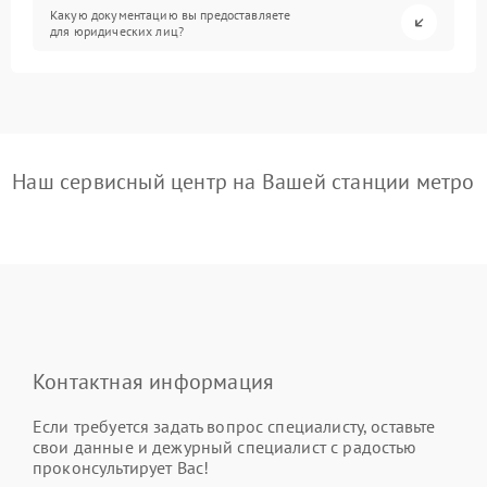
Какую документацию вы предоставляете
для юридических лиц?
Наш сервисный центр на Вашей станции метро
Контактная информация
Если требуется задать вопрос специалисту, оставьте
свои данные и дежурный специалист с радостью
проконсультирует Вас!