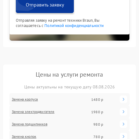
Отправить заявку
Отправляя заявку на ремонт техники Braun, Вы
соглашаетесь с
Политикой конфиденциальности
Цены на услуги ремонта
Цены актуальны на текущую дату 08.08.2026
Замена корпуса
1480 р
Замена электродвигателя
1980 р
Замена подшипников
980 р
Замена кнопок
780 р