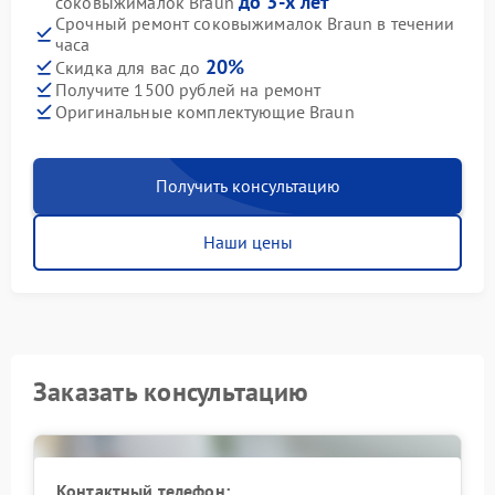
до 3-х лет
соковыжималок Braun
Срочный ремонт соковыжималок Braun в течении
часа
20%
Скидка для вас до
Получите 1500 рублей на ремонт
Оригинальные комплектующие Braun
Получить консультацию
Наши цены
Заказать консультацию
Контактный телефон: