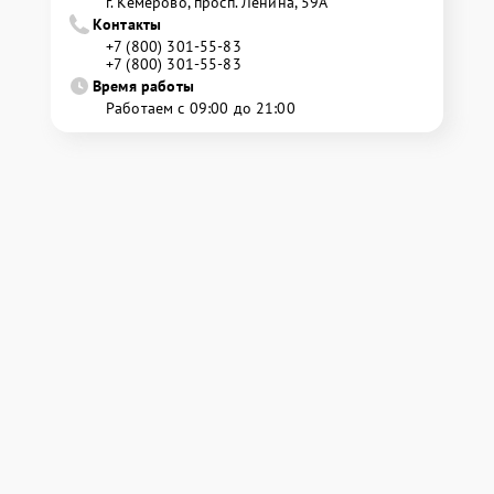
г. Кемерово, просп. Ленина, 59А
Контакты
+7 (800) 301-55-83
+7 (800) 301-55-83
Время работы
Работаем с 09:00 до 21:00