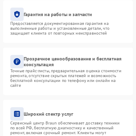
Гарантия на работы и запчасти
Предоставляется документированная гарантия на
выполненные работы и установленные детали, что
защищает клиента от повторных неисправностей
Прозрачное ценообразование и бесплатная
консультация
Точные прайс-листы, предварительная оценка стоимости
ремонта, отсутствие скрытых платежей и возможность
бесплатной консультации по телефону или онлайн на
сайте
Широкий спектр услуг
Сервисный центр Braun обеспечивает доставку техники
по всей РФ, бесплатную диагностику и качественный
ремонт, включая срочный ремонт. Клиенты могут