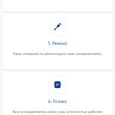
5. Ремонт
Наши специалисты ремонтируют ваш соковыжималка.
6. Готово
Ваш соковыжималка снова у вас в полностью рабочем