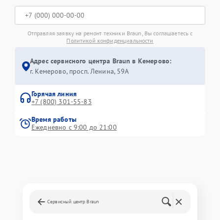
Отправляя заявку на ремонт техники Braun, Вы соглашаетесь с
Политикой конфиденциальности
Адрес сервисного центра Braun в Кемерово:
г. Кемерово, просп. Ленина, 59А
Горячая линия
+7 (800) 301-55-83
Время работы
Ежедневно с 9:00 до 21:00
Сервисный центр Braun