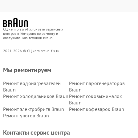
СЦ kem.braun-fix.ru - сеть сервисных
центров в Кемерово по ремонту и
обслуживанию техники Braun
2021-2026 © СЦ kem.braun-fix.ru
Мы ремонтируем
Ремонт водонагревателей
Ремонт парогенераторов
Braun
Braun
Ремонт холодильников Braun
Ремонт соковыжималок
Braun
Ремонт электробритв Braun
Ремонт кофеварок Braun
Ремонт утюгов Braun
Контакты сервис центра