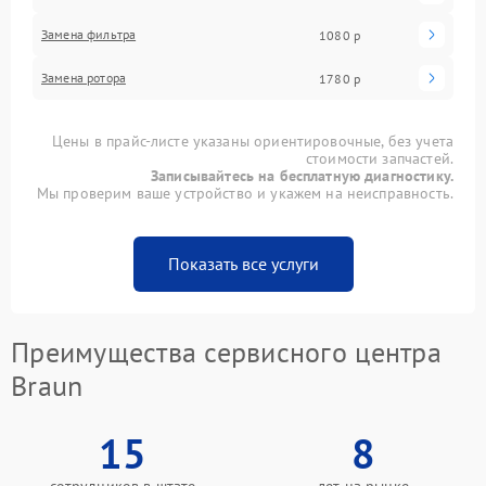
Замена фильтра
1080 р
Замена ротора
1780 р
Цены в прайс-листе указаны ориентировочные, без учета
стоимости запчастей.
Записывайтесь на бесплатную диагностику.
Мы проверим ваше устройство и укажем на неисправность.
Показать все услуги
Преимущества сервисного центра
Braun
15
8