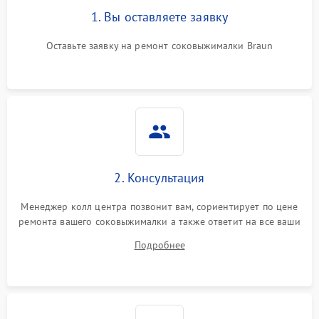
1. Вы оставляете заявку
Оставьте заявку на ремонт соковыжималки Braun
2. Консультация
Менеджер колл центра позвонит вам, сориентирует по цене
ремонта вашего соковыжималки а также ответит на все ваши
вопросы.
Подробнее