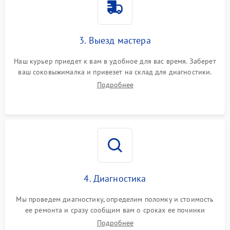
3. Выезд мастера
Наш курьер приедет к вам в удобное для вас время. Заберет
ваш соковыжималка и привезет на склад для диагностики.
Подробнее
4. Диагностика
Мы проведем диагностику, определим поломку и стоимость
ее ремонта и сразу сообщим вам о сроках ее починки
Подробнее