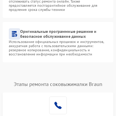
отслеживать статус ремонта онлайн. Также
предоставляется постгарантийное обслуживание для
продления срока службы техники
Оригинальные программные решение и
безопасное обслуживание данных
Использование официальных прошивок и инструментов,
аккуратная работа с пользовательскими данными:
резервное копирование, конфиденциальность и
восстановление информации при необходимости
Этапы ремонта соковыжималки Braun