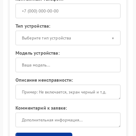
Тип устройства:
Выберите тип устройства
Модель устройства:
Описание неисправности:
Комментарий к заявке: