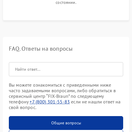
состоянии.
FAQ. Ответы на вопросы
Вы можете ознакомиться с приведенными ниже
часто задаваемыми вопросами, либо обратиться в
сервисный центр “FIX-Braun” по следующему
телефону
+7 (800) 301-55-83
если не нашли ответ на
свой вопрос.
Общие вопросы