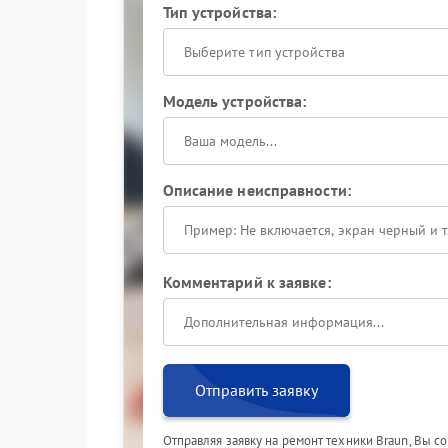
Тип устройства:
Выберите тип устройства
Модель устройства:
Описание неисправности:
Комментарий к заявке:
Отправить заявку
Отправляя заявку на ремонт техники Braun, Вы с