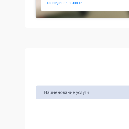
конфиденциальности
Наименование услуги