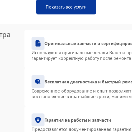
Показать все услуги
тра
Оригинальные запчасти и сертифициро
Используются оригинальные детали Braun и п
гарантирует корректную работу после ремонта
Бесплатная диагностика и быстрый рем
Современное оборудование и опыт позволяют 
восстановление в кратчайшие сроки, минимизи
Гарантия на работы и запчасти
Предоставляется документированная гарантия