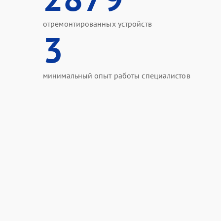
отремонтированных устройств
3
минимальный опыт работы специалистов