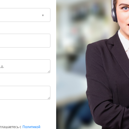
оглашаетесь с
Политикой