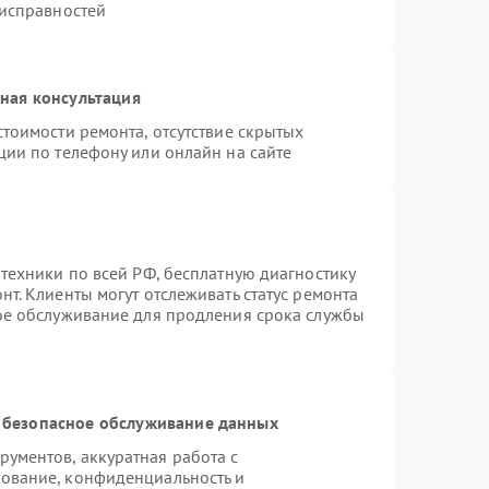
еисправностей
ная консультация
тоимости ремонта, отсутствие скрытых
ции по телефону или онлайн на сайте
техники по всей РФ, бесплатную диагностику
т. Клиенты могут отслеживать статус ремонта
ное обслуживание для продления срока службы
 безопасное обслуживание данных
ументов, аккуратная работа с
ование, конфиденциальность и