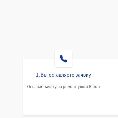
1. Вы оставляете заявку
Оставьте заявку на ремонт утюга Braun