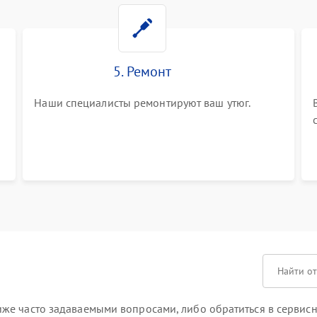
5. Ремонт
Наши специалисты ремонтируют ваш утюг.
же часто задаваемыми вопросами, либо обратиться в сервисн