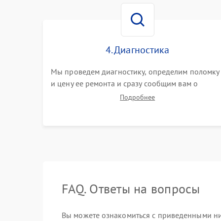
4. Диагностика
Мы проведем диагностику, определим поломку
и цену ее ремонта и сразу сообщим вам о
сроках ее ремонта.
Подробнее
FAQ. Ответы на вопросы
Вы можете ознакомиться с приведенными ни