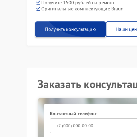
Получите 1500 рублей на ремонт
Оригинальные комплектующие Braun
Получить консультацию
Наши це
Заказать консульта
Контактный телефон: