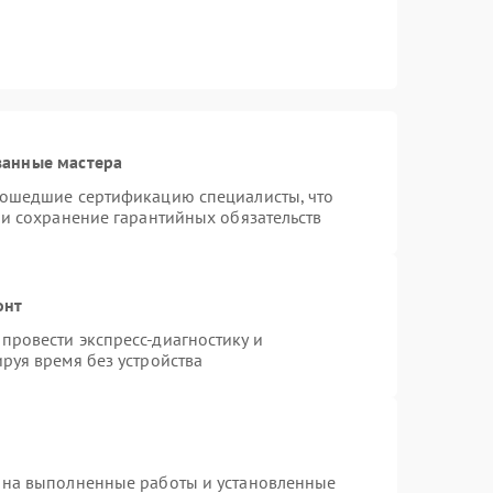
ванные мастера
рошедшие сертификацию специалисты, что
 и сохранение гарантийных обязательств
онт
провести экспресс-диагностику и
руя время без устройства
 на выполненные работы и установленные