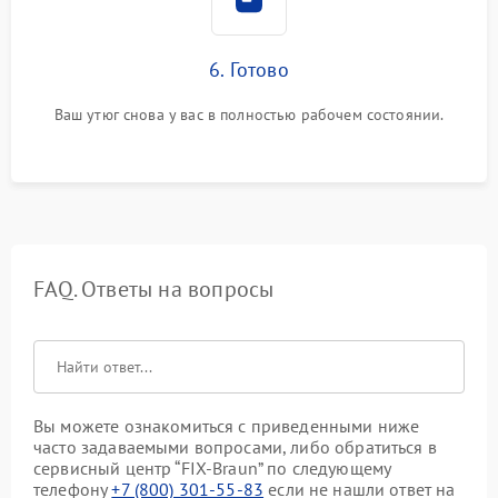
6. Готово
Ваш утюг снова у вас в полностью рабочем состоянии.
FAQ. Ответы на вопросы
Вы можете ознакомиться с приведенными ниже
часто задаваемыми вопросами, либо обратиться в
сервисный центр “FIX-Braun” по следующему
телефону
+7 (800) 301-55-83
если не нашли ответ на