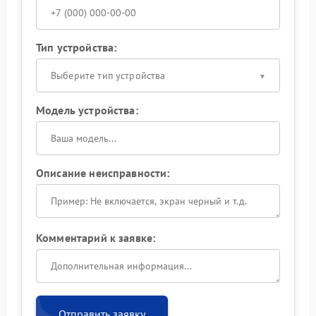
Тип устройства:
Выберите тип устройства
Модель устройства:
Описание неисправности:
Комментарий к заявке:
Отправить заявку