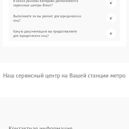
В каких районах Кемерово располагаются
сервисные центры Braun?
Выполняете ли вы ремонт для юридических
лиц?
Какую документацию вы предоставляете
для юридических лиц?
Наш сервисный центр на Вашей станции метро
Контактная информация