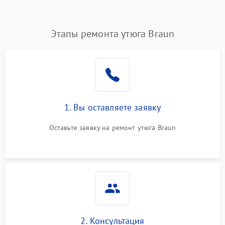
Этапы ремонта утюга Braun
1. Вы оставляете заявку
Оставьте заявку на ремонт утюга Braun
2. Консультация