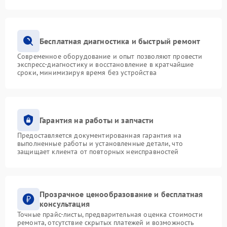
Бесплатная диагностика и быстрый ремонт
Современное оборудование и опыт позволяют провести
экспресс-диагностику и восстановление в кратчайшие
сроки, минимизируя время без устройства
Гарантия на работы и запчасти
Предоставляется документированная гарантия на
выполненные работы и установленные детали, что
защищает клиента от повторных неисправностей
Прозрачное ценообразование и бесплатная
консультация
Точные прайс-листы, предварительная оценка стоимости
ремонта, отсутствие скрытых платежей и возможность