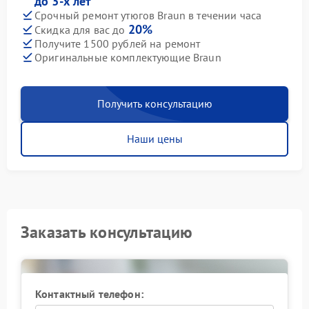
до 3-х лет
Срочный ремонт утюгов Braun в течении часа
20%
Скидка для вас до
Получите 1500 рублей на ремонт
Оригинальные комплектующие Braun
Получить консультацию
Наши цены
Заказать консультацию
Контактный телефон: