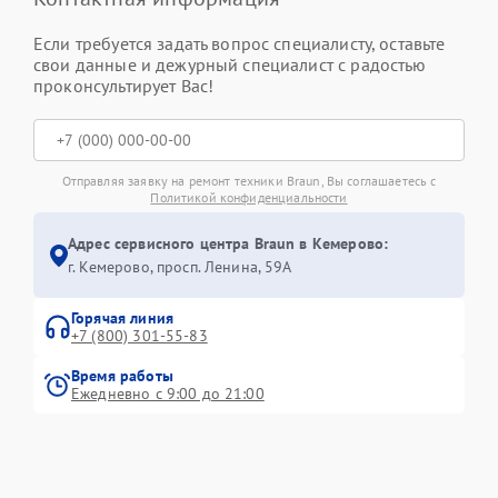
Если требуется задать вопрос специалисту, оставьте
свои данные и дежурный специалист с радостью
проконсультирует Вас!
Отправляя заявку на ремонт техники Braun, Вы соглашаетесь с
Политикой конфиденциальности
Адрес сервисного центра Braun в Кемерово:
г. Кемерово, просп. Ленина, 59А
Горячая линия
+7 (800) 301-55-83
Время работы
Ежедневно с 9:00 до 21:00