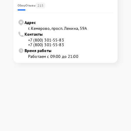
215
Обзор
Отзывы
Адрес
г. Кемерово, просп. Ленина, 59А
Контакты
+7 (800) 301-55-83
+7 (800) 301-55-83
Время работы
Работаем с 09:00 до 21:00