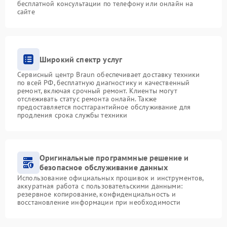
бесплатной консультации по телефону или онлайн на
сайте
Широкий спектр услуг
Сервисный центр Braun обеспечивает доставку техники
по всей РФ, бесплатную диагностику и качественный
ремонт, включая срочный ремонт. Клиенты могут
отслеживать статус ремонта онлайн. Также
предоставляется постгарантийное обслуживание для
продления срока службы техники
Оригинальные программные решение и
безопасное обслуживание данных
Использование официальных прошивок и инструментов,
аккуратная работа с пользовательскими данными:
резервное копирование, конфиденциальность и
восстановление информации при необходимости