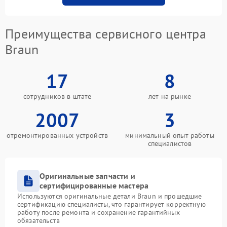
Преимущества сервисного центра
Braun
17
8
сотрудников в штате
лет на рынке
2007
3
отремонтированных устройств
минимальный опыт работы
специалистов
Оригинальные запчасти и
сертифицированные мастера
Используются оригинальные детали Braun и прошедшие
сертификацию специалисты, что гарантирует корректную
работу после ремонта и сохранение гарантийных
обязательств