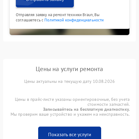
Отправляя заявку на ремонт техники Braun, Вы
соглашаетесь с
Политикой конфиденциальности
Цены на услуги ремонта
Цены актуальны на текущую дату 10.08.2026
Цены в прайс-листе указаны ориентировочные, без учета
стоимости запчастей.
Записывайтесь на бесплатную диагностику.
Мы проверим ваше устройство и укажем на неисправность.
Показать все услуги