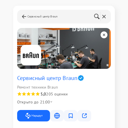
Сервисный центр Braun
Сервисный центр Braun
Ремонт техники Braun
5,0
205 оценки
Открыто до 21:00
Маршрут