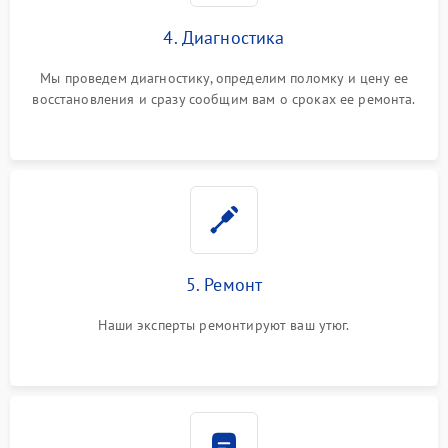
4. Диагностика
Мы проведем диагностику, определим поломку и цену ее
восстановления и сразу сообщим вам о сроках ее ремонта.
5. Ремонт
Наши эксперты ремонтируют ваш утюг.