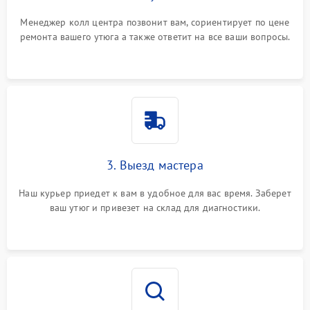
Менеджер колл центра позвонит вам, сориентирует по цене
ремонта вашего утюга а также ответит на все ваши вопросы.
3. Выезд мастера
Наш курьер приедет к вам в удобное для вас время. Заберет
ваш утюг и привезет на склад для диагностики.