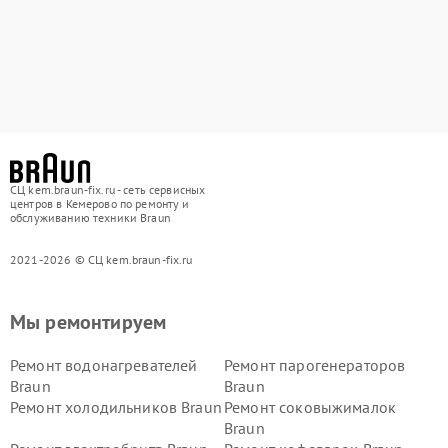
СЦ kem.braun-fix.ru - сеть сервисных
центров в Кемерово по ремонту и
обслуживанию техники Braun
2021-2026 © СЦ kem.braun-fix.ru
Мы ремонтируем
Ремонт водонагревателей
Ремонт парогенераторов
Braun
Braun
Ремонт холодильников Braun
Ремонт соковыжималок
Braun