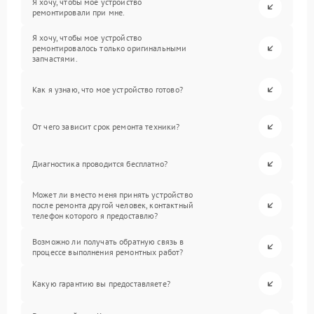
Я хочу, чтобы мое устройство
ремонтировали при мне.
Я хочу, чтобы мое устройство
ремонтировалось только оригинальными
запчастями.
Как я узнаю, что мое устройство готово?
От чего зависит срок ремонта техники?
Диагностика проводится бесплатно?
Может ли вместо меня принять устройство
после ремонта другой человек, контактный
телефон которого я предоставлю?
Возможно ли получать обратную связь в
процессе выполнения ремонтных работ?
Какую гарантию вы предоставляете?