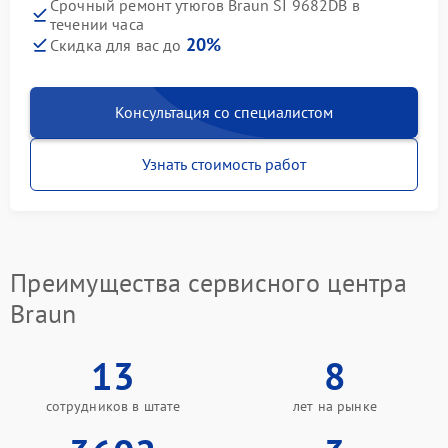
Срочный ремонт утюгов Braun SI 9682DB в
течении часа
20%
Скидка для вас до
Консультация со специалистом
Узнать стоимость работ
Преимущества сервисного центра
Braun
13
8
сотрудников в штате
лет на рынке