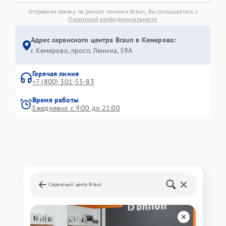
Отправляя заявку на ремонт техники Braun, Вы соглашаетесь с
Политикой конфиденциальности
Адрес сервисного центра Braun в Кемерово:
г. Кемерово, просп. Ленина, 59А
Горячая линия
+7 (800) 301-55-83
Время работы
Ежедневно с 9:00 до 21:00
Сервисный центр Braun