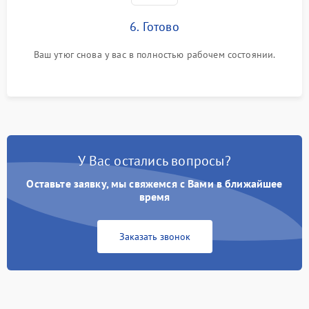
6. Готово
Ваш утюг снова у вас в полностью рабочем состоянии.
У Вас остались вопросы?
Оставьте заявку, мы свяжемся с Вами в ближайшее
время
Заказать звонок