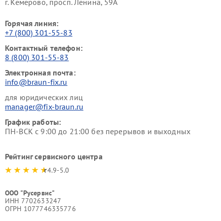
г. Кемерово, просп. Ленина, 59А
Горячая линия:
+7 (800) 301-55-83
Контактный телефон:
8 (800) 301-55-83
Электронная почта:
info@braun-fix.ru
для юридических лиц
manager@fix-braun.ru
График работы:
ПН-ВСК с 9:00 до 21:00 без перерывов и выходных
Рейтинг сервисного центра
4.9-5.0
ООО "Русервис"
ИНН 7702633247
ОГРН 1077746335776