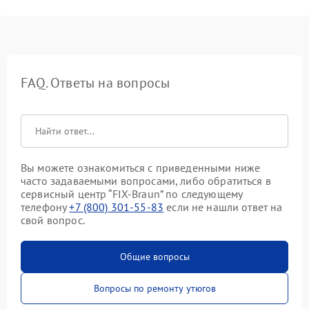
FAQ. Ответы на вопросы
Вы можете ознакомиться с приведенными ниже
часто задаваемыми вопросами, либо обратиться в
сервисный центр “FIX-Braun” по следующему
телефону
+7 (800) 301-55-83
если не нашли ответ на
свой вопрос.
Общие вопросы
Вопросы по ремонту утюгов