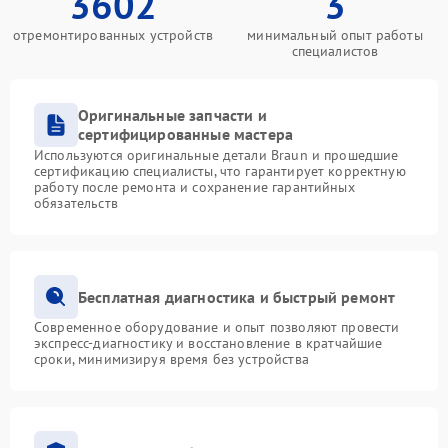
3602
3
отремонтированных устройств
минимальный опыт работы
специалистов
Оригинальные запчасти и
сертифицированные мастера
Используются оригинальные детали Braun и прошедшие
сертификацию специалисты, что гарантирует корректную
работу после ремонта и сохранение гарантийных
обязательств
Бесплатная диагностика и быстрый ремонт
Современное оборудование и опыт позволяют провести
экспресс-диагностику и восстановление в кратчайшие
сроки, минимизируя время без устройства