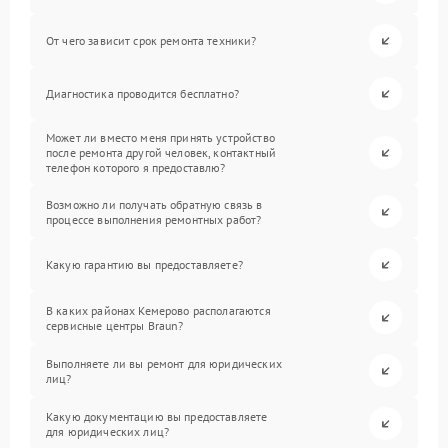
От чего зависит срок ремонта техники?
Диагностика проводится бесплатно?
Может ли вместо меня принять устройство
после ремонта другой человек, контактный
телефон которого я предоставлю?
Возможно ли получать обратную связь в
процессе выполнения ремонтных работ?
Какую гарантию вы предоставляете?
В каких районах Кемерово располагаются
сервисные центры Braun?
Выполняете ли вы ремонт для юридических
лиц?
Какую документацию вы предоставляете
для юридических лиц?