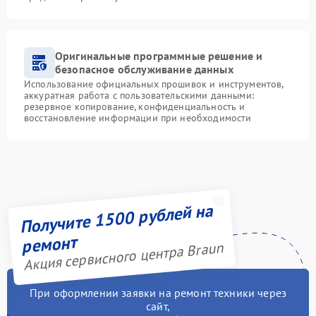
Оригинальные программные решение и
безопасное обслуживание данных
Использование официальных прошивок и инструментов,
аккуратная работа с пользовательскими данными:
резервное копирование, конфиденциальность и
восстановление информации при необходимости
Получите 1500 рублей на
ремонт
Акция сервисного центра Braun
При оформлении заявки на ремонт техники через
сайт,