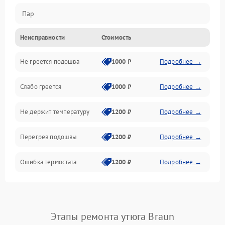
Пар
Неисправности
Стоимость
Герметичность
Не греется подошва
1000 ₽
Подробнее →
Слабо греется
1000 ₽
Подробнее →
Не держит температуру
1200 ₽
Подробнее →
Перегрев подошвы
1200 ₽
Подробнее →
Ошибка термостата
1200 ₽
Подробнее →
Этапы ремонта утюга Braun