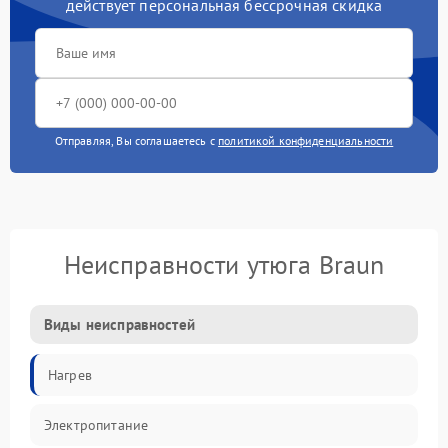
действует персональная бессрочная скидка
Отправляя, Вы соглашаетесь с
политикой конфиденциальности
Неисправности утюга Braun
Виды неисправностей
Нагрев
Электропитание