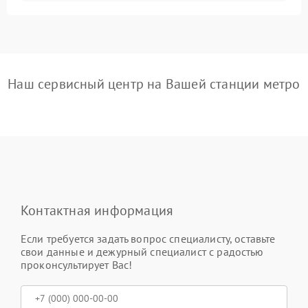
Наш сервисный центр на Вашей станции метро
Контактная информация
Если требуется задать вопрос специалисту, оставьте
свои данные и дежурный специалист с радостью
проконсультирует Вас!