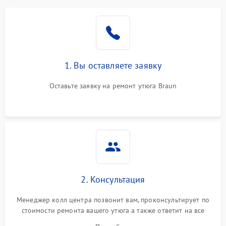
1. Вы оставляете заявку
Оставьте заявку на ремонт утюга Braun
2. Консультация
Менеджер колл центра позвонит вам, проконсультирует по
стоимости ремонта вашего утюга а также ответит на все
ваши вопросы.