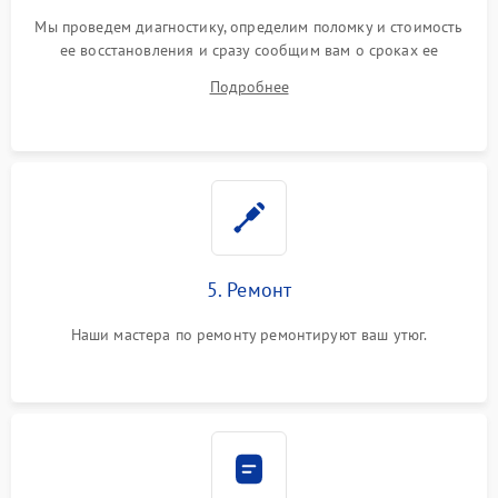
Мы проведем диагностику, определим поломку и стоимость
ее восстановления и сразу сообщим вам о сроках ее
устранения
Подробнее
5. Ремонт
Наши мастера по ремонту ремонтируют ваш утюг.