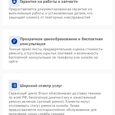
Гарантия на работы и запчасти
Предоставляется документированная гарантия на
выполненные работы и установленные детали, что
защищает клиента от повторных неисправностей
Прозрачное ценообразование и бесплатная
консультация
Точные прайс-листы, предварительная оценка стоимости
ремонта, отсутствие скрытых платежей и возможность
бесплатной консультации по телефону или онлайн на
сайте
Широкий спектр услуг
Сервисный центр Braun обеспечивает доставку техники
по всей РФ, бесплатную диагностику и качественный
ремонт, включая срочный ремонт. Клиенты могут
отслеживать статус ремонта онлайн. Также
предоставляется постгарантийное обслуживание для
продления срока службы техники