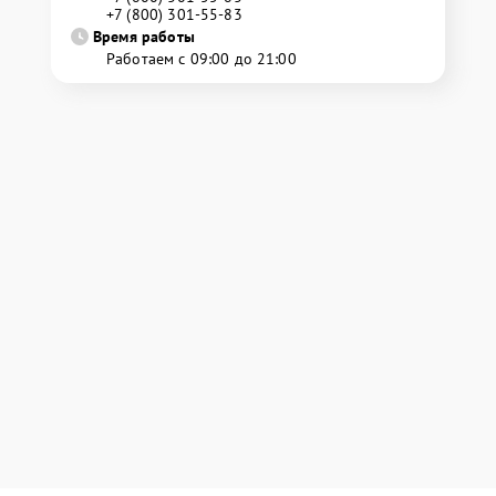
+7 (800) 301-55-83
Время работы
Работаем с 09:00 до 21:00