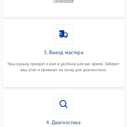
Подробнее
3. Выезд мастера
Наш курьер приедет к вам в удобное для вас время. Заберет
ваш утюг и привезет на склад для диагностики.
4. Диагностика