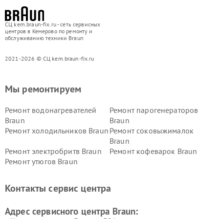
СЦ kem.braun-fix.ru - сеть сервисных
центров в Кемерово по ремонту и
обслуживанию техники Braun
2021-2026 © СЦ kem.braun-fix.ru
Мы ремонтируем
Ремонт водонагревателей
Ремонт парогенераторов
Braun
Braun
Ремонт холодильников Braun
Ремонт соковыжималок
Braun
Ремонт электробритв Braun
Ремонт кофеварок Braun
Ремонт утюгов Braun
Контакты сервис центра
Адрес сервисного центра Braun: