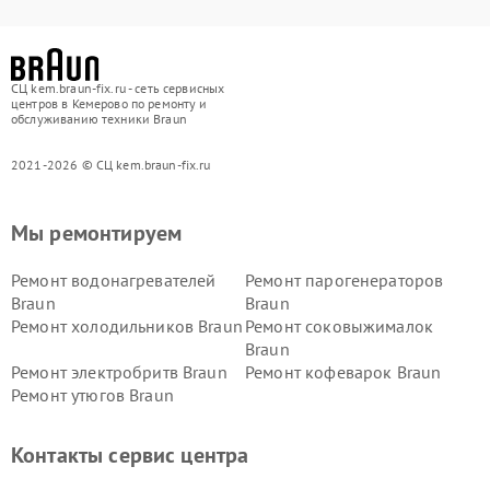
СЦ kem.braun-fix.ru - сеть сервисных
центров в Кемерово по ремонту и
обслуживанию техники Braun
2021-2026 © СЦ kem.braun-fix.ru
Мы ремонтируем
Ремонт водонагревателей
Ремонт парогенераторов
Braun
Braun
Ремонт холодильников Braun
Ремонт соковыжималок
Braun
Ремонт электробритв Braun
Ремонт кофеварок Braun
Ремонт утюгов Braun
Контакты сервис центра