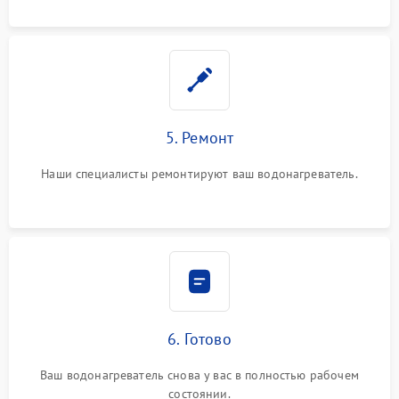
5. Ремонт
Наши специалисты ремонтируют ваш водонагреватель.
6. Готово
Ваш водонагреватель снова у вас в полностью рабочем
состоянии.