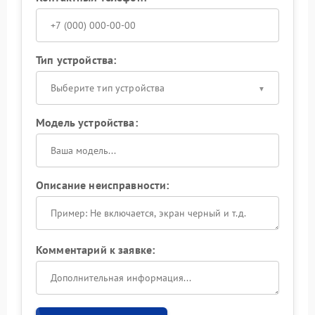
Тип устройства:
Выберите тип устройства
Модель устройства:
Описание неисправности:
Комментарий к заявке: