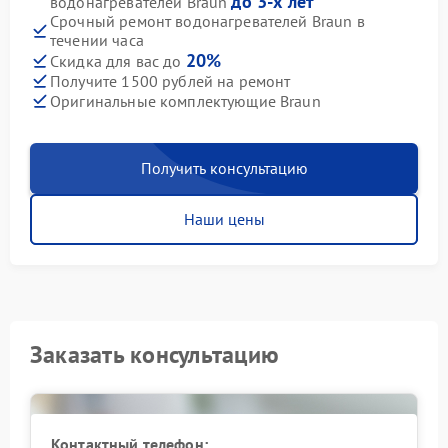
до 3-х лет
водонагревателей Braun
Срочный ремонт водонагревателей Braun в
течении часа
20%
Скидка для вас до
Получите 1500 рублей на ремонт
Оригинальные комплектующие Braun
Получить консультацию
Наши цены
Заказать консультацию
Контактный телефон: