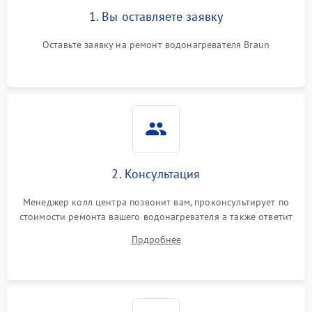
1. Вы оставляете заявку
Оставьте заявку на ремонт водонагревателя Braun
2. Консультация
Менеджер колл центра позвонит вам, проконсультирует по
стоимости ремонта вашего водонагревателя а также ответит
на все ваши вопросы.
Подробнее