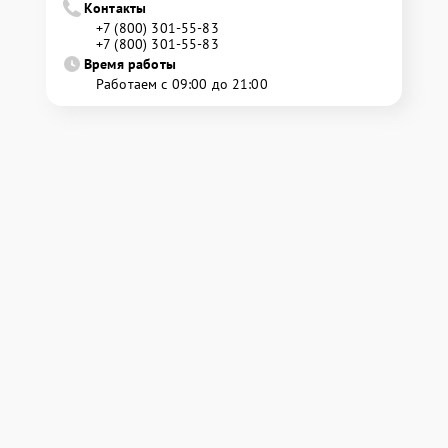
Контакты
+7 (800) 301-55-83
+7 (800) 301-55-83
Время работы
Работаем с 09:00 до 21:00