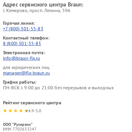
Адрес сервисного центра Braun:
г. Кемерово, просп. Ленина, 59А
Горячая линия:
+7 (800) 301-55-83
Контактный телефон:
8 (800) 301-55-83
Электронная почта:
info@braun-fix.ru
для юридических лиц
manager@fix-braun.ru
График работы:
ПН-ВСК с 9:00 до 21:00 без перерывов и выходных
Рейтинг сервисного центра
4.9-5.0
ООО "Русервис"
ИНН 7702633247