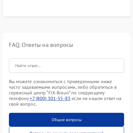
FAQ. Ответы на вопросы
Вы можете ознакомиться с приведенными ниже
часто задаваемыми вопросами, либо обратиться в
сервисный центр “FIX-Braun” по следующему
телефону
+7 (800) 301-55-83
если не нашли ответ на
свой вопрос.
Общие вопросы