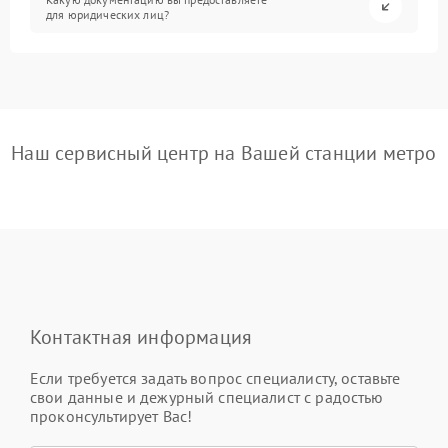
для юридических лиц?
Наш сервисный центр на Вашей станции метро
Контактная информация
Если требуется задать вопрос специалисту, оставьте
свои данные и дежурный специалист с радостью
проконсультирует Вас!