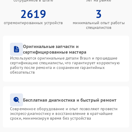
сотрудников в штате
лет на рынке
2619
3
отремонтированных устройств
минимальный опыт работы
специалистов
Оригинальные запчасти и
сертифицированные мастера
Используются оригинальные детали Braun и прошедшие
сертификацию специалисты, что гарантирует корректную
работу после ремонта и сохранение гарантийных
обязательств
Бесплатная диагностика и быстрый ремонт
Современное оборудование и опыт позволяют провести
экспресс-диагностику и восстановление в кратчайшие
сроки, минимизируя время без устройства