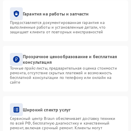
Гарантия на работы и запчасти
Предоставляется документированная гарантия на
выполненные работы и установленные детали, что
защищает клиента от повторных неисправностей
Прозрачное ценообразование и бесплатная
консультация
Точные прайс-листы, предварительная оценка стоимости
ремонта, отсутствие скрытых платежей и возможность
бесплатной консультации по телефону или онлайн на
сайте
Широкий спектр услуг
Сервисный центр Braun обеспечивает доставку техники
по всей РФ, бесплатную диагностику и качественный
ремонт, включая срочный ремонт. Клиенты могут