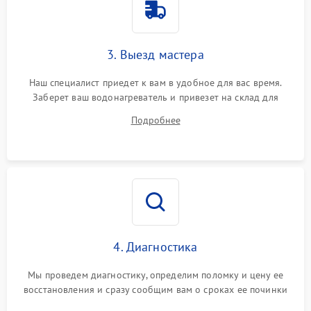
3. Выезд мастера
Наш специалист приедет к вам в удобное для вас время.
Заберет ваш водонагреватель и привезет на склад для
диагностики.
Подробнее
4. Диагностика
Мы проведем диагностику, определим поломку и цену ее
восстановления и сразу сообщим вам о сроках ее починки