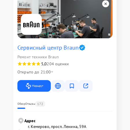
Сервисный центр Braun
Ремонт техники Braun
5,0
204 оценки
Открыто до 21:00
Маршрут
172
Обзор
Отзывы
Адрес
г. Кемерово, просп. Ленина, 59А