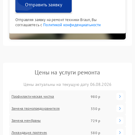
Отправить заявку
Отправляя заявку на ремонт техники Braun, Вы
соглашаетесь с
Политикой конфиденциальности
Цены на услуги ремонта
Цены актуальны на текущую дату 06.08.2026
Профилактическая чистка
980 р
Замена термопредохранителя
330 р
Замена мембраны
729 р
Ликвидация протечек
580 р