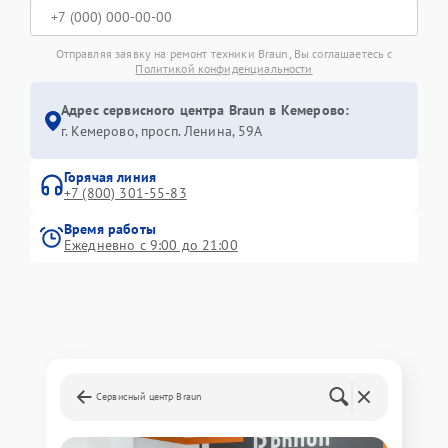
Отправляя заявку на ремонт техники Braun, Вы соглашаетесь с
Политикой конфиденциальности
Адрес сервисного центра Braun в Кемерово:
г. Кемерово, просп. Ленина, 59А
Горячая линия
+7 (800) 301-55-83
Время работы
Ежедневно с 9:00 до 21:00
Сервисный центр Braun