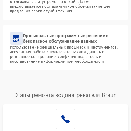
отслеживать статус ремонта онлайн. Также
предоставляется постгарантийное обслуживание для
продления срока службы техники
Оригинальные программные решение и
безопасное обслуживание данных
Использование официальных прошивок и инструментов,
аккуратная работа с пользовательскими данными:
резервное копирование, конфиденциальность и
восстановление информации при необходимости
Этапы ремонта водонагревателя Braun