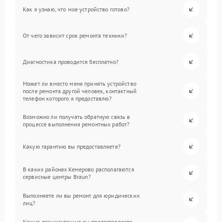
Как я узнаю, что мое устройство готово?
От чего зависит срок ремонта техники?
Диагностика проводится бесплатно?
Может ли вместо меня принять устройство
после ремонта другой человек, контактный
телефон которого я предоставлю?
Возможно ли получать обратную связь в
процессе выполнения ремонтных работ?
Какую гарантию вы предоставляете?
В каких районах Кемерово располагаются
сервисные центры Braun?
Выполняете ли вы ремонт для юридических
лиц?
Какую документацию вы предоставляете