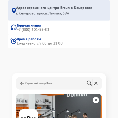
Адрес сервисного центра Braun в Кемерово:
г. Кемерово, просп. Ленина, 59А
Горячая линия
+7 (800) 301-55-83
Время работы
Ежедневно с 9:00 до 21:00
Сервисный центр Braun