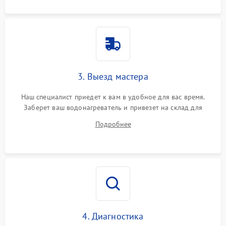
3. Выезд мастера
Наш специалист приедет к вам в удобное для вас время.
Заберет ваш водонагреватель и привезет на склад для
диагностики.
Подробнее
4. Диагностика