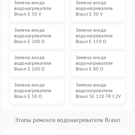
Замена анода
Замена анода
водонагревателя
водонагревателя
Braun E 50 V
Braun E 30 V
Замена анода
Замена анода
водонагревателя
водонагревателя
Braun E 200 O
Braun E 150 O
Замена анода
Замена анода
водонагревателя
водонагревателя
Braun E 100 O
Braun E 80 O
Замена анода
Замена анода
водонагревателя
водонагревателя
Braun E 50 O
Braun SE 120 TR C2V
Этапы ремонта водонагревателя Braun