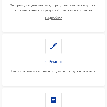
Мы проведем диагностику, определим поломку и цену ее
восстановления и сразу сообщим вам о сроках ее
устранения
Подробнее
5. Ремонт
Наши специалисты ремонтируют ваш водонагреватель.