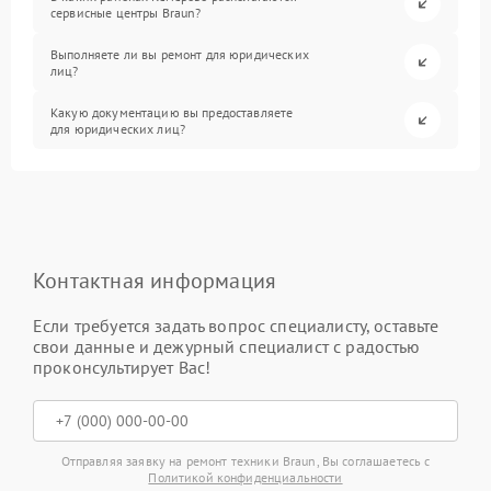
сервисные центры Braun?
Выполняете ли вы ремонт для юридических
лиц?
Какую документацию вы предоставляете
для юридических лиц?
Контактная информация
Если требуется задать вопрос специалисту, оставьте
свои данные и дежурный специалист с радостью
проконсультирует Вас!
Отправляя заявку на ремонт техники Braun, Вы соглашаетесь с
Политикой конфиденциальности