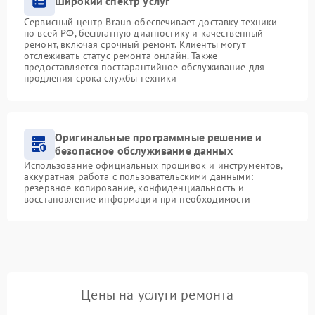
Широкий спектр услуг
Сервисный центр Braun обеспечивает доставку техники
по всей РФ, бесплатную диагностику и качественный
ремонт, включая срочный ремонт. Клиенты могут
отслеживать статус ремонта онлайн. Также
предоставляется постгарантийное обслуживание для
продления срока службы техники
Оригинальные программные решение и
безопасное обслуживание данных
Использование официальных прошивок и инструментов,
аккуратная работа с пользовательскими данными:
резервное копирование, конфиденциальность и
восстановление информации при необходимости
Цены на услуги ремонта