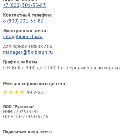
+7 (800) 301-55-83
Контактный телефон:
8 (800) 301-55-83
Электронная почта:
info@braun-fix.ru
для юридических лиц
manager@fix-braun.ru
График работы:
ПН-ВСК с 9:00 до 21:00 без перерывов и выходных
Рейтинг сервисного центра
4.9-5.0
ООО "Русервис"
ИНН 7702633247
ОГРН 1077746335776
Поделиться в соц. сетях: