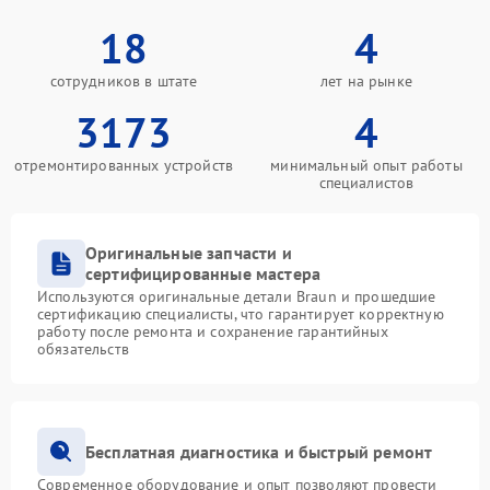
18
4
сотрудников в штате
лет на рынке
3173
4
отремонтированных устройств
минимальный опыт работы
специалистов
Оригинальные запчасти и
сертифицированные мастера
Используются оригинальные детали Braun и прошедшие
сертификацию специалисты, что гарантирует корректную
работу после ремонта и сохранение гарантийных
обязательств
Бесплатная диагностика и быстрый ремонт
Современное оборудование и опыт позволяют провести