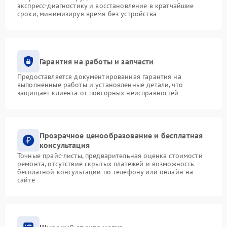
экспресс-диагностику и восстановление в кратчайшие
сроки, минимизируя время без устройства
Гарантия на работы и запчасти
Предоставляется документированная гарантия на
выполненные работы и установленные детали, что
защищает клиента от повторных неисправностей
Прозрачное ценообразование и бесплатная
консультация
Точные прайс-листы, предварительная оценка стоимости
ремонта, отсутствие скрытых платежей и возможность
бесплатной консультации по телефону или онлайн на
сайте