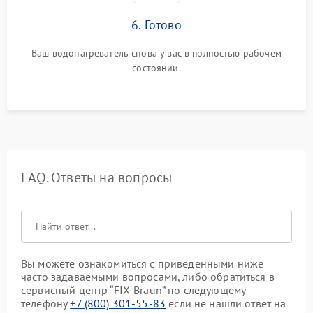
6. Готово
Ваш водонагреватель снова у вас в полностью рабочем
состоянии.
FAQ. Ответы на вопросы
Вы можете ознакомиться с приведенными ниже
часто задаваемыми вопросами, либо обратиться в
сервисный центр “FIX-Braun” по следующему
телефону
+7 (800) 301-55-83
если не нашли ответ на