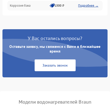
Коррозия бака
1500 ₽
Подробнее →
У Вас остались вопросы?
Оставьте заявку, мы свяжемся с Вами в ближайшее
время
Заказать звонок
Модели водонагревателей Braun