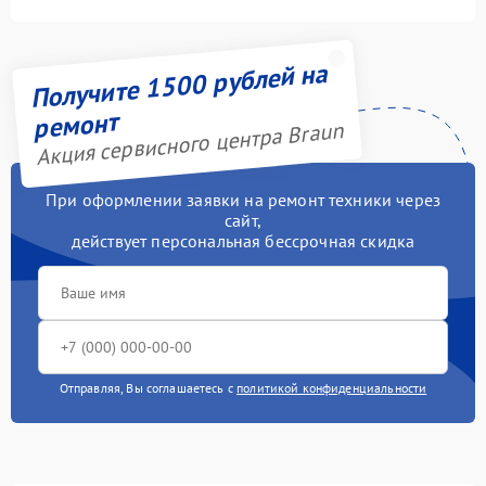
Получите 1500 рублей на
ремонт
Акция сервисного центра Braun
При оформлении заявки на ремонт техники через
сайт,
действует персональная бессрочная скидка
Отправляя, Вы соглашаетесь с
политикой конфиденциальности