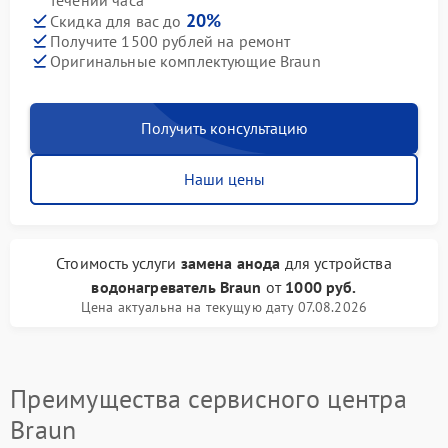
течении часа
20%
Скидка для вас до
Получите 1500 рублей на ремонт
Оригинальные комплектующие Braun
Получить консультацию
Наши цены
Стоимость услуги
замена анода
для устройства
водонагреватель Braun
от
1000 руб.
Цена актуальна на текущую дату 07.08.2026
Преимущества сервисного центра
Braun