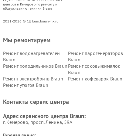
центров в Кемерово по ремонту и
обслуживанию техники Braun
2021-2026 © СЦ kem.braun-fix.ru
Мы ремонтируем
Ремонт водонагревателей
Ремонт парогенераторов
Braun
Braun
Ремонт холодильников Braun
Ремонт соковыжималок
Braun
Ремонт электробритв Braun
Ремонт кофеварок Braun
Ремонт утюгов Braun
Контакты сервис центра
Адрес сервисного центра Braun:
г. Кемерово, просп. Ленина, 59А
Горячая линия: