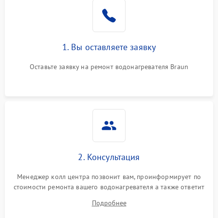
1. Вы оставляете заявку
Оставьте заявку на ремонт водонагревателя Braun
2. Консультация
Менеджер колл центра позвонит вам, проинформирует по
стоимости ремонта вашего водонагревателя а также ответит
на все ваши вопросы.
Подробнее