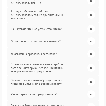
ремонтировали при мне.
Я хочу, чтобы мое устройство
ремонтировалось только оригинальными
запчастями.
Как я узнаю, что мое устройство готово?
От чего зависит срок ремонта техники?
Диагностика проводится бесплатно?
Может ли вместо меня принять устройство
после ремонта другой человек, контактный
телефон которого я предоставлю?
Возможно ли получать обратную связь в
процессе выполнения ремонтных работ?
Какую гарантию вы предоставляете?
В каких районах Кемерово располагаются