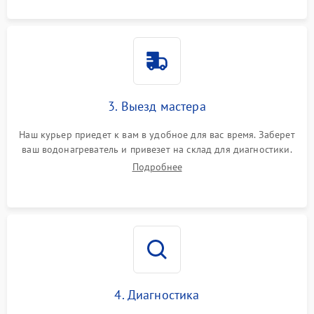
3. Выезд мастера
Наш курьер приедет к вам в удобное для вас время. Заберет
ваш водонагреватель и привезет на склад для диагностики.
Подробнее
4. Диагностика