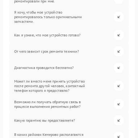
ремонтировали при мне.
Я хочу, чтобы мое устройство
ремонтировалось только оригинальными
запчастями.
Как я узнаю, что мое устройство готово?
От чего зависит срок ремонта техники?
Диагностика проводится бесплатно?
Может ли вместо меня принять устройство
после ремонта другой человек, контактный
телефон которого я предоставлю?
Возможно ли получать обратную связь в
процессе выполнения ремонтных работ?
Какую гарантию вы предоставляете?
В каких районах Кемерово располагаются