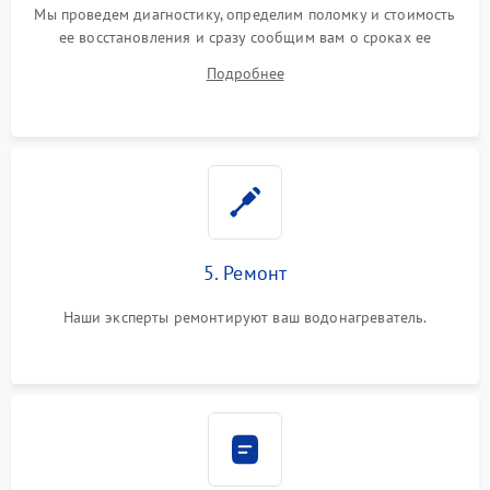
Мы проведем диагностику, определим поломку и стоимость
ее восстановления и сразу сообщим вам о сроках ее
устранения
Подробнее
5. Ремонт
Наши эксперты ремонтируют ваш водонагреватель.