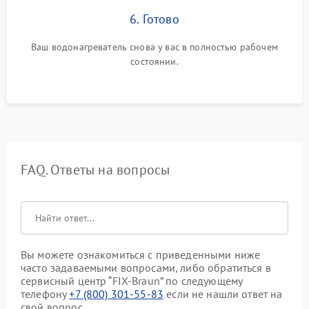
6. Готово
Ваш водонагреватель снова у вас в полностью рабочем
состоянии.
FAQ. Ответы на вопросы
Вы можете ознакомиться с приведенными ниже
часто задаваемыми вопросами, либо обратиться в
сервисный центр “FIX-Braun” по следующему
телефону
+7 (800) 301-55-83
если не нашли ответ на
свой вопрос.