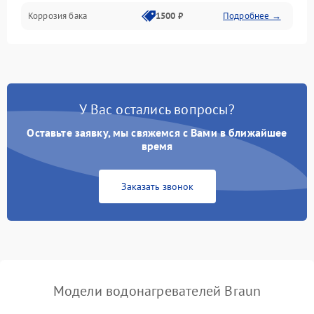
Коррозия бака
1500 ₽
Подробнее →
У Вас остались вопросы?
Оставьте заявку, мы свяжемся с Вами в ближайшее
время
Заказать звонок
Модели водонагревателей Braun