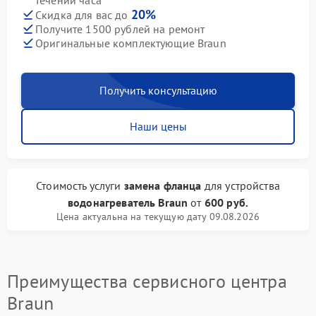
течении часа
20%
Скидка для вас до
Получите 1500 рублей на ремонт
Оригинальные комплектующие Braun
Получить консультацию
Наши цены
Стоимость услуги
замена фланца
для устройства
водонагреватель Braun
от
600 руб.
Цена актуальна на текущую дату 09.08.2026
Преимущества сервисного центра
Braun