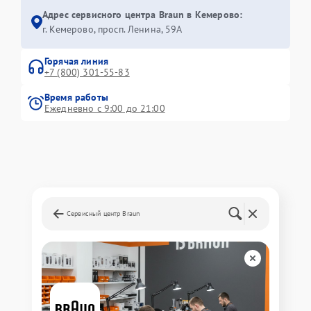
Адрес сервисного центра Braun в Кемерово:
г. Кемерово, просп. Ленина, 59А
Горячая линия
+7 (800) 301-55-83
Время работы
Ежедневно с 9:00 до 21:00
Сервисный центр Braun