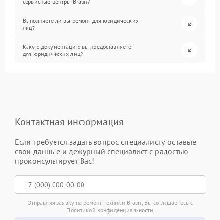
сервисные центры Braun?
Выполняете ли вы ремонт для юридических
лиц?
Какую документацию вы предоставляете
для юридических лиц?
Контактная информация
Если требуется задать вопрос специалисту, оставьте
свои данные и дежурный специалист с радостью
проконсультирует Вас!
Отправляя заявку на ремонт техники Braun, Вы соглашаетесь с
Политикой конфиденциальности