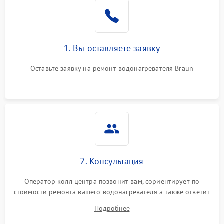
1. Вы оставляете заявку
Оставьте заявку на ремонт водонагревателя Braun
2. Консультация
Оператор колл центра позвонит вам, сориентирует по
стоимости ремонта вашего водонагревателя а также ответит
на все ваши вопросы.
Подробнее