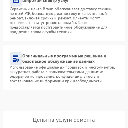
Широкий спектр услуг
Сервисный центр Braun обеспечивает доставку техники
по всей РФ, бесплатную диагностику и качественный
ремонт, включая срочный ремонт. Клиенты могут
отслеживать статус ремонта онлайн. Также
предоставляется постгарантийное обслуживание для
продления срока службы техники
Оригинальные программные решение и
безопасное обслуживание данных
Использование официальных прошивок и инструментов,
аккуратная работа с пользовательскими данными:
резервное копирование, конфиденциальность и
восстановление информации при необходимости
Цены на услуги ремонта