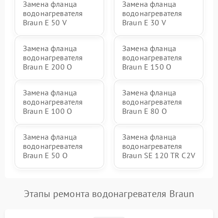
Замена фланца
Замена фланца
водонагревателя
водонагревателя
Braun E 50 V
Braun E 30 V
Замена фланца
Замена фланца
водонагревателя
водонагревателя
Braun E 200 O
Braun E 150 O
Замена фланца
Замена фланца
водонагревателя
водонагревателя
Braun E 100 O
Braun E 80 O
Замена фланца
Замена фланца
водонагревателя
водонагревателя
Braun E 50 O
Braun SE 120 TR C2V
Этапы ремонта водонагревателя Braun