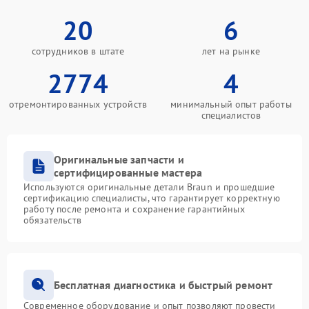
20
6
сотрудников в штате
лет на рынке
2774
4
отремонтированных устройств
минимальный опыт работы
специалистов
Оригинальные запчасти и
сертифицированные мастера
Используются оригинальные детали Braun и прошедшие
сертификацию специалисты, что гарантирует корректную
работу после ремонта и сохранение гарантийных
обязательств
Бесплатная диагностика и быстрый ремонт
Современное оборудование и опыт позволяют провести