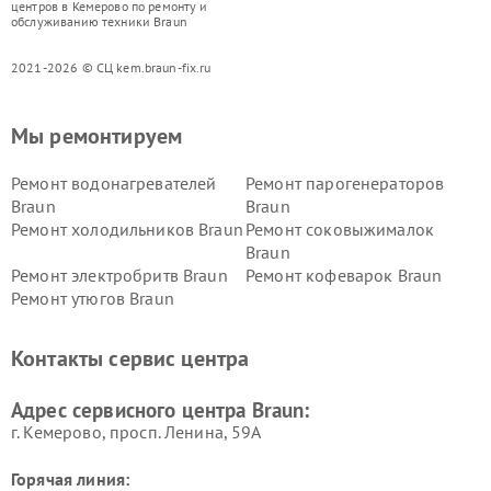
центров в Кемерово по ремонту и
обслуживанию техники Braun
2021-2026 © СЦ kem.braun-fix.ru
Мы ремонтируем
Ремонт водонагревателей
Ремонт парогенераторов
Braun
Braun
Ремонт холодильников Braun
Ремонт соковыжималок
Braun
Ремонт электробритв Braun
Ремонт кофеварок Braun
Ремонт утюгов Braun
Контакты сервис центра
Адрес сервисного центра Braun:
г. Кемерово, просп. Ленина, 59А
Горячая линия: