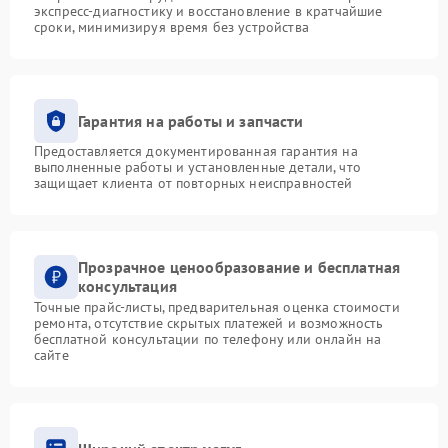
экспресс-диагностику и восстановление в кратчайшие
сроки, минимизируя время без устройства
Гарантия на работы и запчасти
Предоставляется документированная гарантия на
выполненные работы и установленные детали, что
защищает клиента от повторных неисправностей
Прозрачное ценообразование и бесплатная
консультация
Точные прайс-листы, предварительная оценка стоимости
ремонта, отсутствие скрытых платежей и возможность
бесплатной консультации по телефону или онлайн на
сайте