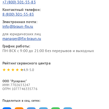
+7 (800) 301-55-83
Контактный телефон:
8 (800) 301-55-83
Электронная почта:
info@braun-fix.ru
для юридических лиц
manager@fix-braun.ru
График работы:
ПН-ВСК с 9:00 до 21:00 без перерывов и выходных
Рейтинг сервисного центра
4.9-5.0
ООО "Русервис"
ИНН 7702633247
ОГРН 1077746335776
Поделиться в соц. сетях: