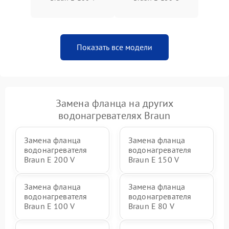
Показать все модели
Замена фланца на других
водонагревателях Braun
Замена фланца
Замена фланца
водонагревателя
водонагревателя
Braun E 200 V
Braun E 150 V
Замена фланца
Замена фланца
водонагревателя
водонагревателя
Braun E 100 V
Braun E 80 V